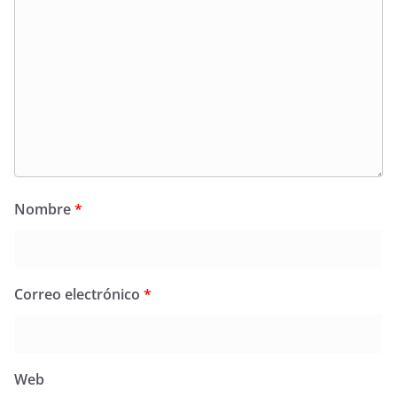
Nombre
*
Correo electrónico
*
Web