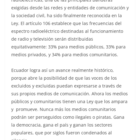
exigidas desde las redes y entidades de comunicación y
la sociedad civil, ha sido finalmente reconocida en la
Ley. El artículo 106 establece que las frecuencias del
espectro radioeléctrico destinadas al funcionamiento
de radio y televisión serán distribuidas
equitativamente: 33% para medios públicos, 33% para
medios privados, y 34% para medios comunitarios.
Ecuador logra así un avance realmente histórico,
porque abre la posibilidad de que las voces de los
excluidos y excluidas puedan expresarse a través de
sus propios medios de comunicación. Ahora los medios
públicos y comunitarios tienen una Ley que los ampara
y promueve. Nunca más los medios comunitarios
podrán ser perseguidos como ilegales o piratas. Gana
la democracia, gana el país y ganan los sectores
populares, que por siglos fueron condenados al