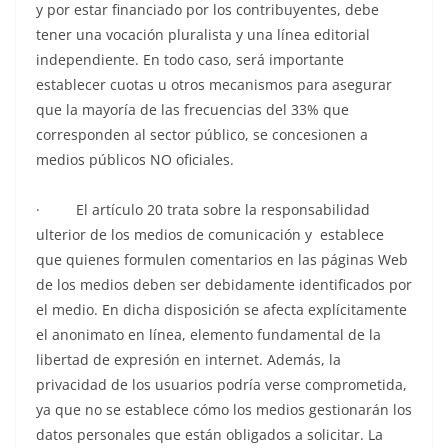
y por estar financiado por los contribuyentes, debe
tener una vocación pluralista y una línea editorial
independiente. En todo caso, será importante
establecer cuotas u otros mecanismos para asegurar
que la mayoría de las frecuencias del 33% que
corresponden al sector público, se concesionen a
medios públicos NO oficiales.
· El artículo 20 trata sobre la responsabilidad
ulterior de los medios de comunicación y establece
que quienes formulen comentarios en las páginas Web
de los medios deben ser debidamente identificados por
el medio. En dicha disposición se afecta explícitamente
el anonimato en línea, elemento fundamental de la
libertad de expresión en internet. Además, la
privacidad de los usuarios podría verse comprometida,
ya que no se establece cómo los medios gestionarán los
datos personales que están obligados a solicitar. La