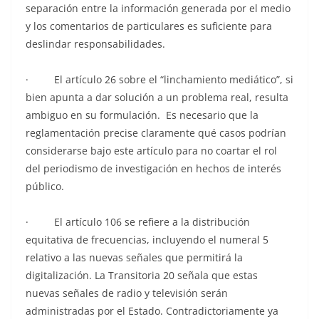
separación entre la información generada por el medio
y los comentarios de particulares es suficiente para
deslindar responsabilidades.
· El artículo 26 sobre el “linchamiento mediático”, si
bien apunta a dar solución a un problema real, resulta
ambiguo en su formulación. Es necesario que la
reglamentación precise claramente qué casos podrían
considerarse bajo este artículo para no coartar el rol
del periodismo de investigación en hechos de interés
público.
· El artículo 106 se refiere a la distribución
equitativa de frecuencias, incluyendo el numeral 5
relativo a las nuevas señales que permitirá la
digitalización. La Transitoria 20 señala que estas
nuevas señales de radio y televisión serán
administradas por el Estado. Contradictoriamente ya