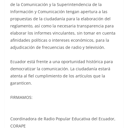
de la Comunicación y la Superintendencia de la
Información y Comunicación tengan apertura a las
propuestas de la ciudadanía para la elaboración del
reglamento, así como la necesaria transparencia para
elaborar los informes vinculantes, sin tomar en cuenta
afinidades políticas o intereses económicos, para la
adjudicación de frecuencias de radio y televisión.
Ecuador está frente a una oportunidad histórica para
democratizar la comunicación. La ciudadanía estará
atenta al fiel cumplimiento de los artículos que la
garanticen.
FIRMAMOS:
Coordinadora de Radio Popular Educativa del Ecuador,
CORAPE