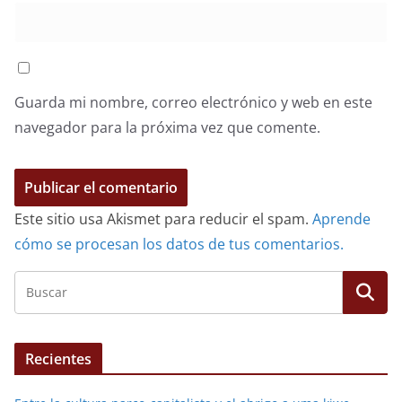
Guarda mi nombre, correo electrónico y web en este
navegador para la próxima vez que comente.
Este sitio usa Akismet para reducir el spam.
Aprende
cómo se procesan los datos de tus comentarios.
Recientes