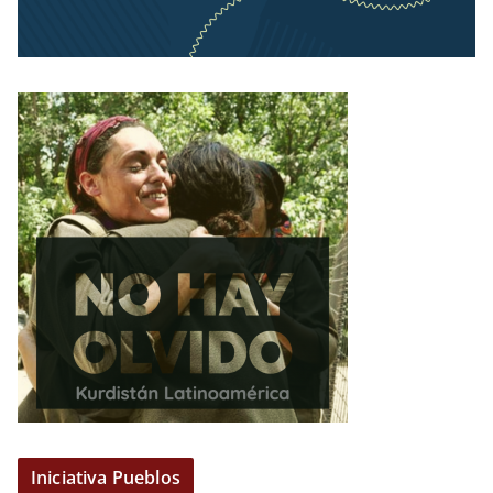
Iniciativa Pueblos