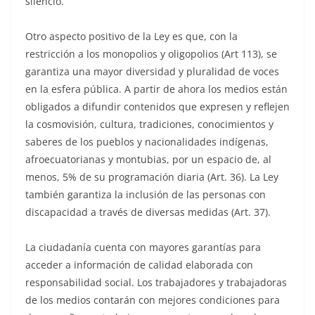
silencio.
Otro aspecto positivo de la Ley es que, con la
restricción a los monopolios y oligopolios (Art 113), se
garantiza una mayor diversidad y pluralidad de voces
en la esfera pública. A partir de ahora los medios están
obligados a difundir contenidos que expresen y reflejen
la cosmovisión, cultura, tradiciones, conocimientos y
saberes de los pueblos y nacionalidades indígenas,
afroecuatorianas y montubias, por un espacio de, al
menos, 5% de su programación diaria (Art. 36). La Ley
también garantiza la inclusión de las personas con
discapacidad a través de diversas medidas (Art. 37).
La ciudadanía cuenta con mayores garantías para
acceder a información de calidad elaborada con
responsabilidad social. Los trabajadores y trabajadoras
de los medios contarán con mejores condiciones para