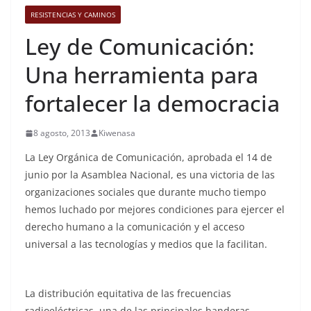
RESISTENCIAS Y CAMINOS
Ley de Comunicación:
Una herramienta para
fortalecer la democracia
8 agosto, 2013
Kiwenasa
La Ley Orgánica de Comunicación, aprobada el 14 de
junio por la Asamblea Nacional, es una victoria de las
organizaciones sociales que durante mucho tiempo
hemos luchado por mejores condiciones para ejercer el
derecho humano a la comunicación y el acceso
universal a las tecnologías y medios que la facilitan.
La distribución equitativa de las frecuencias
radioeléctricas, una de las principales banderas