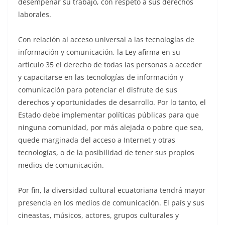
desempeñar su trabajo, con respeto a sus derechos
laborales.
Con relación al acceso universal a las tecnologías de
información y comunicación, la Ley afirma en su
artículo 35 el derecho de todas las personas a acceder
y capacitarse en las tecnologías de información y
comunicación para potenciar el disfrute de sus
derechos y oportunidades de desarrollo. Por lo tanto, el
Estado debe implementar políticas públicas para que
ninguna comunidad, por más alejada o pobre que sea,
quede marginada del acceso a Internet y otras
tecnologías, o de la posibilidad de tener sus propios
medios de comunicación.
Por fin, la diversidad cultural ecuatoriana tendrá mayor
presencia en los medios de comunicación. El país y sus
cineastas, músicos, actores, grupos culturales y