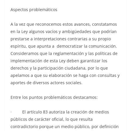
Aspectos problemáticos
A la vez que reconocemos estos avances, constatamos
en la Ley algunos vacíos y ambigüedades que podrían
prestarse a interpretaciones contrarias a su propio
espíritu, que apunta a democratizar la comunicación.
Consideramos que la reglamentación y las políticas de
implementación de esta Ley deben garantizar los
derechos y la participación ciudadana, por lo que
apelamos a que su elaboración se haga con consultas y
aportes de diversos actores sociales.
Entre los puntos problemáticos destacamos:
· El artículo 83 autoriza la creación de medios
públicos de carácter oficial, lo que resulta
contradictorio porque un medio público, por definición