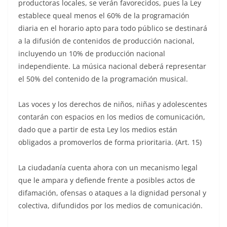
productoras locales, se verán favorecidos, pues la Ley
establece queal menos el 60% de la programación
diaria en el horario apto para todo público se destinará
a la difusión de contenidos de producción nacional,
incluyendo un 10% de producción nacional
independiente. La música nacional deberá representar
el 50% del contenido de la programación musical.
Las voces y los derechos de niños, niñas y adolescentes
contarán con espacios en los medios de comunicación,
dado que a partir de esta Ley los medios están
obligados a promoverlos de forma prioritaria. (Art. 15)
La ciudadanía cuenta ahora con un mecanismo legal
que le ampara y defiende frente a posibles actos de
difamación, ofensas o ataques a la dignidad personal y
colectiva, difundidos por los medios de comunicación.