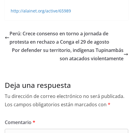
http://alainet.org/active/65989
Perú: Crece consenso en torno a jornada de
protesta en rechazo a Conga el 29 de agosto
Por defender su territorio, indígenas Tupinambás
son atacados violentamente
Deja una respuesta
Tu dirección de correo electrónico no será publicada.
Los campos obligatorios están marcados con
*
Comentario
*