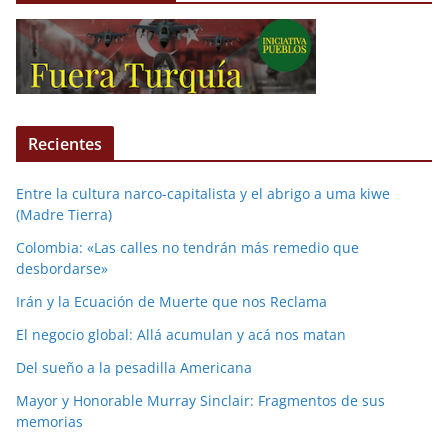
Recientes
Entre la cultura narco-capitalista y el abrigo a uma kiwe
(Madre Tierra)
Colombia: «Las calles no tendrán más remedio que
desbordarse»
Irán y la Ecuación de Muerte que nos Reclama
El negocio global: Allá acumulan y acá nos matan
Del sueño a la pesadilla Americana
Mayor y Honorable Murray Sinclair: Fragmentos de sus
memorias