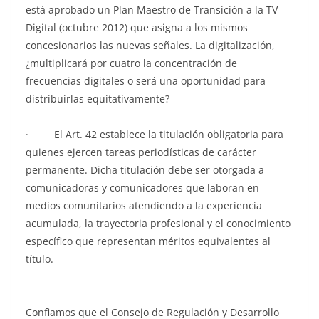
está aprobado un Plan Maestro de Transición a la TV
Digital (octubre 2012) que asigna a los mismos
concesionarios las nuevas señales. La digitalización,
¿multiplicará por cuatro la concentración de
frecuencias digitales o será una oportunidad para
distribuirlas equitativamente?
· El Art. 42 establece la titulación obligatoria para
quienes ejercen tareas periodísticas de carácter
permanente. Dicha titulación debe ser otorgada a
comunicadoras y comunicadores que laboran en
medios comunitarios atendiendo a la experiencia
acumulada, la trayectoria profesional y el conocimiento
específico que representan méritos equivalentes al
título.
Confiamos que el Consejo de Regulación y Desarrollo