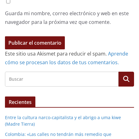
Guarda mi nombre, correo electrónico y web en este
navegador para la próxima vez que comente.
Este sitio usa Akismet para reducir el spam.
Aprende
cómo se procesan los datos de tus comentarios.
Recientes
Entre la cultura narco-capitalista y el abrigo a uma kiwe
(Madre Tierra)
Colombia: «Las calles no tendrán más remedio que