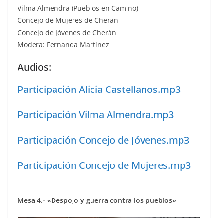
Vilma Almendra (Pueblos en Camino)
Concejo de Mujeres de Cherán
Concejo de Jóvenes de Cherán
Modera: Fernanda Martínez
Audios: ​
Participación Alicia Castellanos.mp3
Participación Vilma Almendra.mp3
Participación Concejo de Jóvenes.mp3
Participación Concejo de Mujeres.mp3
Mesa 4.- «Despojo y guerra contra los pueblos»