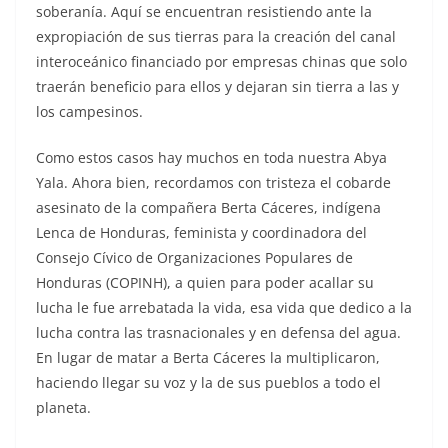
soberanía. Aquí se encuentran resistiendo ante la
expropiación de sus tierras para la creación del canal
interoceánico financiado por empresas chinas que solo
traerán beneficio para ellos y dejaran sin tierra a las y
los campesinos.
Como estos casos hay muchos en toda nuestra Abya
Yala. Ahora bien, recordamos con tristeza el cobarde
asesinato de la compañera Berta Cáceres, indígena
Lenca de Honduras, feminista y coordinadora del
Consejo Cívico de Organizaciones Populares de
Honduras (COPINH), a quien para poder acallar su
lucha le fue arrebatada la vida, esa vida que dedico a la
lucha contra las trasnacionales y en defensa del agua.
En lugar de matar a Berta Cáceres la multiplicaron,
haciendo llegar su voz y la de sus pueblos a todo el
planeta.