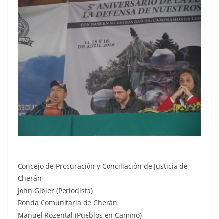
Concejo de Procuración y Conciliación de Justicia de
Cherán
John Gibler (Periodista)
Ronda Comunitaria de Cherán
Manuel Rozental (Pueblos en Camino)