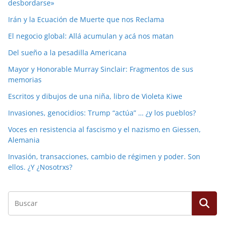
desbordarse»
Irán y la Ecuación de Muerte que nos Reclama
El negocio global: Allá acumulan y acá nos matan
Del sueño a la pesadilla Americana
Mayor y Honorable Murray Sinclair: Fragmentos de sus
memorias
Escritos y dibujos de una niña, libro de Violeta Kiwe
Invasiones, genocidios: Trump “actúa” … ¿y los pueblos?
Voces en resistencia al fascismo y el nazismo en Giessen,
Alemania
Invasión, transacciones, cambio de régimen y poder. Son
ellos. ¿Y ¿Nosotrxs?