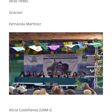
otras redes.
Gracias!
Fernanda Martínez
Alicia Castellanos (UAM-I)