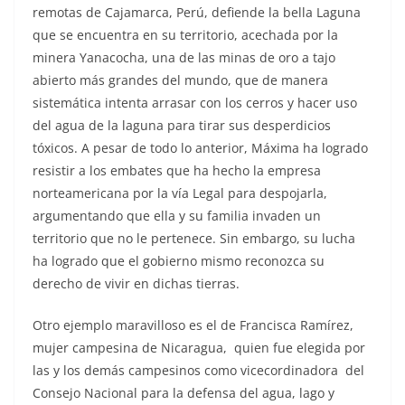
remotas de Cajamarca, Perú, defiende la bella Laguna
que se encuentra en su territorio, acechada por la
minera Yanacocha, una de las minas de oro a tajo
abierto más grandes del mundo, que de manera
sistemática intenta arrasar con los cerros y hacer uso
del agua de la laguna para tirar sus desperdicios
tóxicos. A pesar de todo lo anterior, Máxima ha logrado
resistir a los embates que ha hecho la empresa
norteamericana por la vía Legal para despojarla,
argumentando que ella y su familia invaden un
territorio que no le pertenece. Sin embargo, su lucha
ha logrado que el gobierno mismo reconozca su
derecho de vivir en dichas tierras.
Otro ejemplo maravilloso es el de Francisca Ramírez,
mujer campesina de Nicaragua, quien fue elegida por
las y los demás campesinos como vicecordinadora del
Consejo Nacional para la defensa del agua, lago y