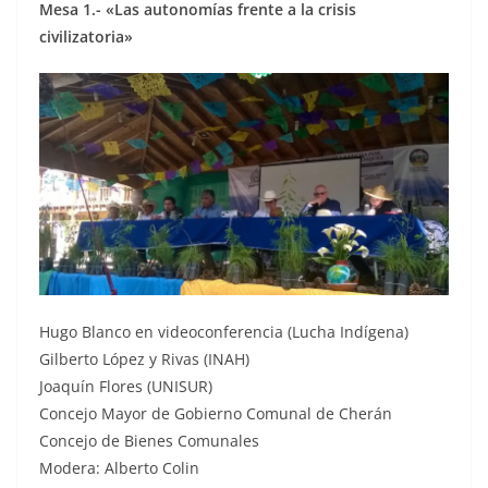
Mesa 1.- «Las autonomías frente a la crisis
civilizatoria»
Hugo Blanco en videoconferencia (Lucha Indígena)
Gilberto López y Rivas (INAH)
Joaquín Flores (UNISUR)
Concejo Mayor de Gobierno Comunal de Cherán
Concejo de Bienes Comunales
Modera: Alberto Colin