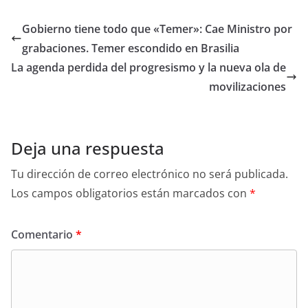
Gobierno tiene todo que «Temer»: Cae Ministro por
grabaciones. Temer escondido en Brasilia
La agenda perdida del progresismo y la nueva ola de
movilizaciones
Deja una respuesta
Tu dirección de correo electrónico no será publicada.
Los campos obligatorios están marcados con
*
Comentario
*