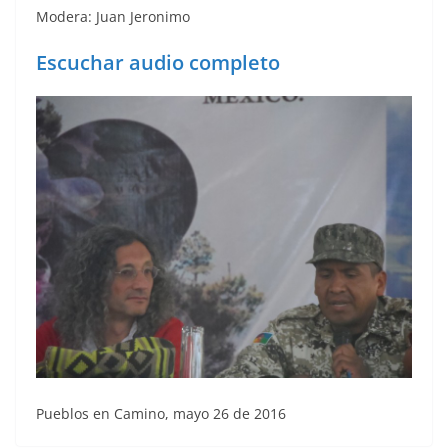
Modera: Juan Jeronimo
Escuchar audio completo
Pueblos en Camino, mayo 26 de 2016