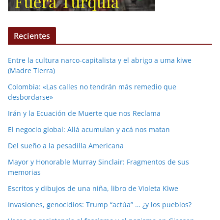
Recientes
Entre la cultura narco-capitalista y el abrigo a uma kiwe
(Madre Tierra)
Colombia: «Las calles no tendrán más remedio que
desbordarse»
Irán y la Ecuación de Muerte que nos Reclama
El negocio global: Allá acumulan y acá nos matan
Del sueño a la pesadilla Americana
Mayor y Honorable Murray Sinclair: Fragmentos de sus
memorias
Escritos y dibujos de una niña, libro de Violeta Kiwe
Invasiones, genocidios: Trump “actúa” … ¿y los pueblos?