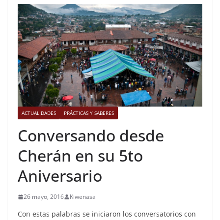
ACTUALIDADES
PRÁCTICAS Y SABERES
Conversando desde
Cherán en su 5to
Aniversario
26 mayo, 2016
Kiwenasa
Con estas palabras se iniciaron los conversatorios con