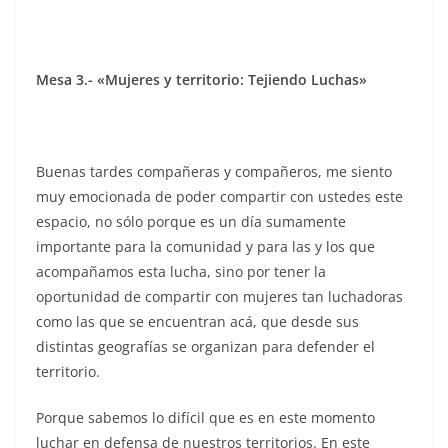
Mesa 3.- «Mujeres y territorio: Tejiendo Luchas»
Buenas tardes compañeras y compañeros, me siento
muy emocionada de poder compartir con ustedes este
espacio, no sólo porque es un día sumamente
importante para la comunidad y para las y los que
acompañamos esta lucha, sino por tener la
oportunidad de compartir con mujeres tan luchadoras
como las que se encuentran acá, que desde sus
distintas geografías se organizan para defender el
territorio.
Porque sabemos lo difícil que es en este momento
luchar en defensa de nuestros territorios. En este