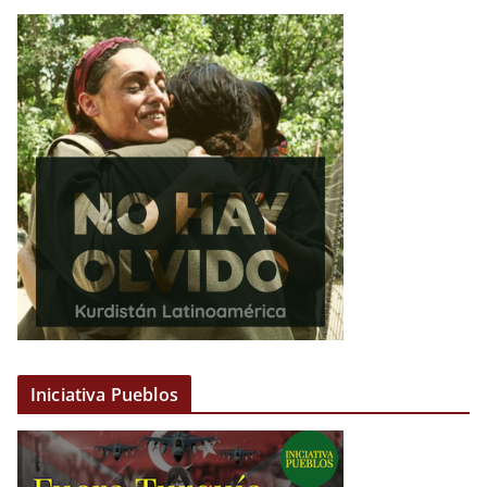
Iniciativa Pueblos