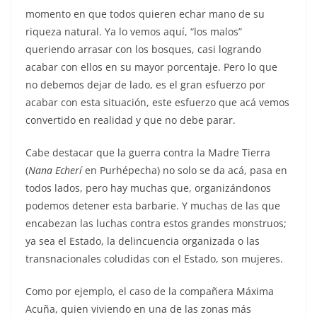
momento en que todos quieren echar mano de su
riqueza natural. Ya lo vemos aquí, “los malos”
queriendo arrasar con los bosques, casi logrando
acabar con ellos en su mayor porcentaje. Pero lo que
no debemos dejar de lado, es el gran esfuerzo por
acabar con esta situación, este esfuerzo que acá vemos
convertido en realidad y que no debe parar.
Cabe destacar que la guerra contra la Madre Tierra
(
Nana Echerí
en Purhépecha) no solo se da acá, pasa en
todos lados, pero hay muchas que, organizándonos
podemos detener esta barbarie. Y muchas de las que
encabezan las luchas contra estos grandes monstruos;
ya sea el Estado, la delincuencia organizada o las
transnacionales coludidas con el Estado, son mujeres.
Como por ejemplo, el caso de la compañera Máxima
Acuña, quien viviendo en una de las zonas más