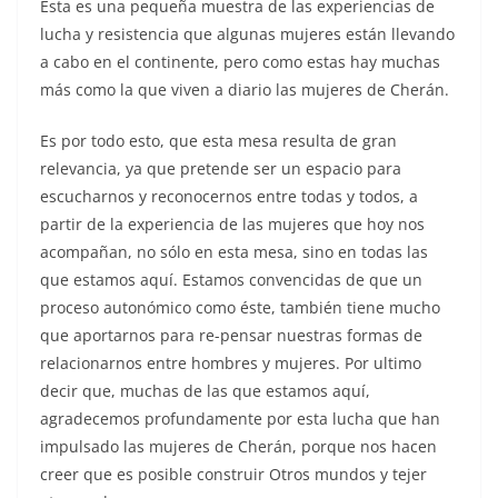
Esta es una pequeña muestra de las experiencias de
lucha y resistencia que algunas mujeres están llevando
a cabo en el continente, pero como estas hay muchas
más como la que viven a diario las mujeres de Cherán.
Es por todo esto, que esta mesa resulta de gran
relevancia, ya que pretende ser un espacio para
escucharnos y reconocernos entre todas y todos, a
partir de la experiencia de las mujeres que hoy nos
acompañan, no sólo en esta mesa, sino en todas las
que estamos aquí. Estamos convencidas de que un
proceso autonómico como éste, también tiene mucho
que aportarnos para re-pensar nuestras formas de
relacionarnos entre hombres y mujeres. Por ultimo
decir que, muchas de las que estamos aquí,
agradecemos profundamente por esta lucha que han
impulsado las mujeres de Cherán, porque nos hacen
creer que es posible construir Otros mundos y tejer