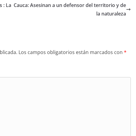
s : La
Cauca: Asesinan a un defensor del territorio y de
la naturaleza
blicada.
Los campos obligatorios están marcados con
*