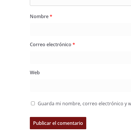
Nombre
*
Correo electrónico
*
Web
Guarda mi nombre, correo electrónico y 