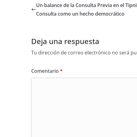
Un balance de la Consulta Previa en el Tipni
Consulta como un hecho democrático
Deja una respuesta
Tu dirección de correo electrónico no será pu
Comentario
*