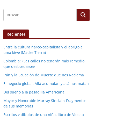
Recientes
Entre la cultura narco-capitalista y el abrigo a
uma kiwe (Madre Tierra)
Colombia: «Las calles no tendrán más remedio
que desbordarse»
Irán y la Ecuación de Muerte que nos Reclama
El negocio global: Allá acumulan y acá nos matan
Del sueño a la pesadilla Americana
Mayor y Honorable Murray Sinclair: Fragmentos
de sus memorias
Escritos y dibujos de una niña, libro de Violeta