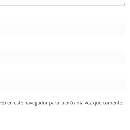
web en este navegador para la próxima vez que comente.