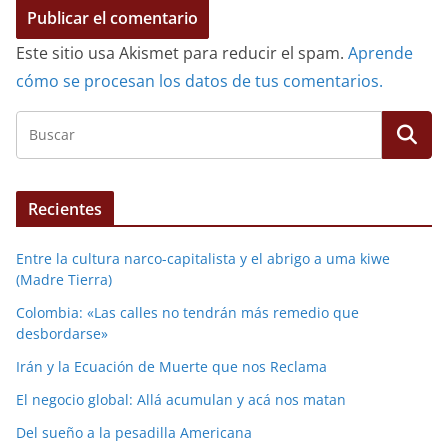
Este sitio usa Akismet para reducir el spam.
Aprende
cómo se procesan los datos de tus comentarios.
Recientes
Entre la cultura narco-capitalista y el abrigo a uma kiwe
(Madre Tierra)
Colombia: «Las calles no tendrán más remedio que
desbordarse»
Irán y la Ecuación de Muerte que nos Reclama
El negocio global: Allá acumulan y acá nos matan
Del sueño a la pesadilla Americana