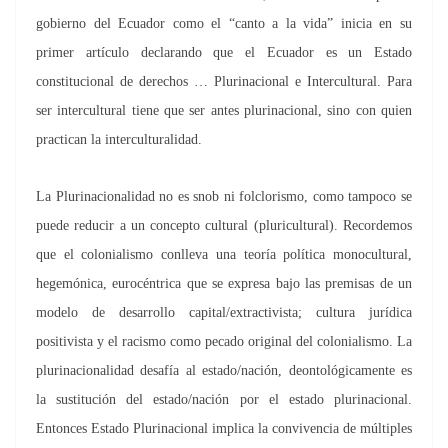
gobierno del Ecuador como el “canto a la vida” inicia en su
primer artículo declarando que el Ecuador es un Estado
constitucional de derechos … Plurinacional e Intercultural. Para
ser intercultural tiene que ser antes plurinacional, sino con quien
practican la interculturalidad.
La Plurinacionalidad no es snob ni folclorismo, como tampoco se
puede reducir a un concepto cultural (pluricultural). Recordemos
que el colonialismo conlleva una teoría política monocultural,
hegemónica, eurocéntrica que se expresa bajo las premisas de un
modelo de desarrollo capital/extractivista; cultura jurídica
positivista y el racismo como pecado original del colonialismo. La
plurinacionalidad desafía al estado/nación, deontológicamente es
la sustitución del estado/nación por el estado plurinacional.
Entonces Estado Plurinacional implica la convivencia de múltiples