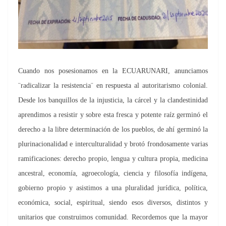
Cuando nos posesionamos en la ECUARUNARI, anunciamos
¨radicalizar la resistencia¨ en respuesta al autoritarismo colonial.
Desde los banquillos de la injusticia, la cárcel y la clandestinidad
aprendimos a resistir y sobre esta fresca y potente raíz germinó el
derecho a la libre determinación de los pueblos, de ahí germinó la
plurinacionalidad e interculturalidad y brotó frondosamente varias
ramificaciones: derecho propio, lengua y cultura propia, medicina
ancestral, economía, agroecología, ciencia y filosofía indígena,
gobierno propio y asistimos a una pluralidad jurídica, política,
económica, social, espiritual, siendo esos diversos, distintos y
unitarios que construimos comunidad. Recordemos que la mayor