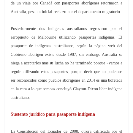
de un viaje por Canadá con pasaportes aborígenes retornaron a
Australia, pese un inicial rechazo por el departamento migratorio.
Posteriormente dos indígenas australianos regresaron por el
aeropuerto de Melbourne utilizando pasaportes indígenas. El
pasaporte de indígenas australianos, según la página web del
Gobierno aborigen existe desde 1987, sin embargo Australia se
niega a aceptarlos mas su lucha no ha terminado porque «vamos a
seguir utilizando estos pasaportes, porque decir que no podemos
ser reconocidos como pueblos aborígenes en 2014 es una bofetada
en la cara a lo que somos» concluyó Clayton-Dixon líder indígena
australiano.
Sustento jurídico para pasaporte indígena
La Constitución del Ecuador de 2008, otrora calificada por el