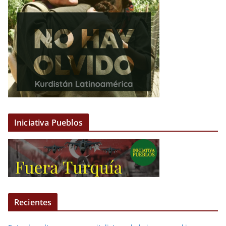
Iniciativa Pueblos
Recientes