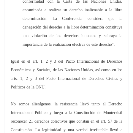
conformidad con la Carta de las Naciones Unidas,
encaminada a realizar su derecho inalienable a la libre
determinación. La Conferencia considera que la
denegación del derecho a la libre determinación constituye
una violación de los derechos humanos y subraya la
importancia de la realización efectiva de este derecho”.
Igual en el art. 1, 2 y 3 del Pacto Internacional de Derechos
Económicos y Sociales, de las Naciones Unidas, así como en los
arts. 1, 2 y 3 del Pacto Internacional de Derechos Civiles y
Políticos de la ONU.
No somos alienígenos, la resistencia llevó tanto al Derecho
Internacional Público y luego a la Constitución de Montecristi
reconocer 21 derechos colectivos que constan en el art. 57 de la
Constitución. La legitimidad y una verdad irrefutable llevó a