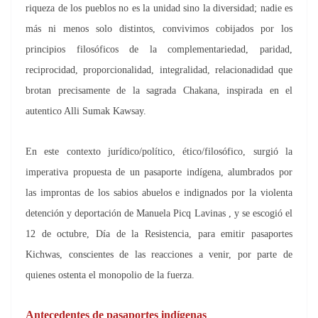
riqueza de los pueblos no es la unidad sino la diversidad; nadie es
más ni menos solo distintos, convivimos cobijados por los
principios filosóficos de la complementariedad, paridad,
reciprocidad, proporcionalidad, integralidad, relacionadidad que
brotan precisamente de la sagrada Chakana, inspirada en el
autentico Alli Sumak Kawsay.
En este contexto jurídico/político, ético/filosófico, surgió la
imperativa propuesta de un pasaporte indígena, alumbrados por
las improntas de los sabios abuelos e indignados por la violenta
detención y deportación de Manuela Picq Lavinas , y se escogió el
12 de octubre, Día de la Resistencia, para emitir pasaportes
Kichwas, conscientes de las reacciones a venir, por parte de
quienes ostenta el monopolio de la fuerza.
Antecedentes de pasaportes indígenas