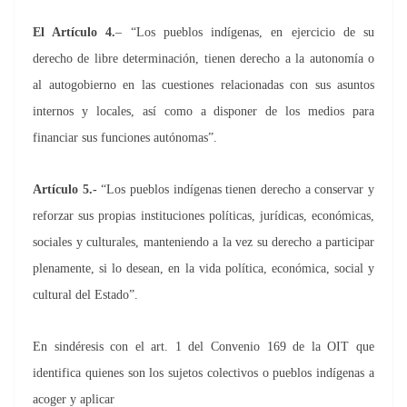
El Artículo 4.
– “Los pueblos indígenas, en ejercicio de su
derecho de libre determinación, tienen derecho a la autonomía o
al autogobierno en las cuestiones relacionadas con sus asuntos
internos y locales, así como a disponer de los medios para
financiar sus funciones autónomas”.
Artículo 5.-
“Los pueblos indígenas tienen derecho a conservar y
reforzar sus propias instituciones políticas, jurídicas, económicas,
sociales y culturales, manteniendo a la vez su derecho a participar
plenamente, si lo desean, en la vida política, económica, social y
cultural del Estado”.
En sindéresis con el art. 1 del Convenio 169 de la OIT que
identifica quienes son los sujetos colectivos o pueblos indígenas a
acoger y aplicar