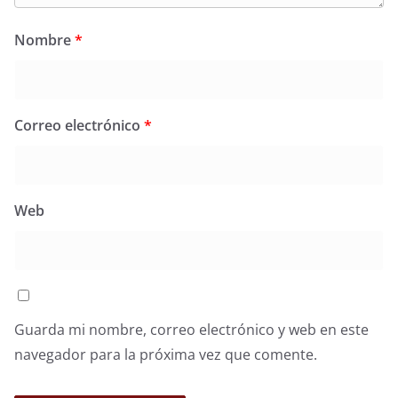
Nombre
*
Correo electrónico
*
Web
Guarda mi nombre, correo electrónico y web en este
navegador para la próxima vez que comente.