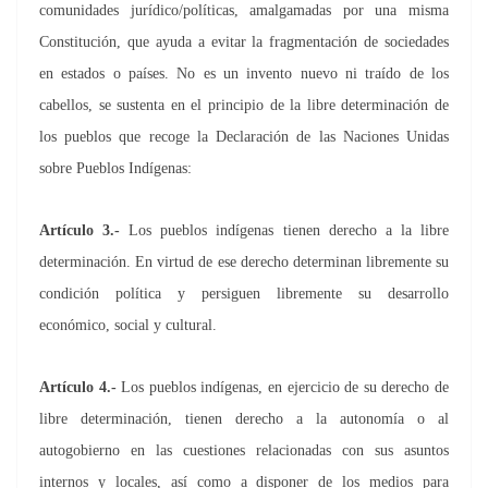
comunidades jurídico/políticas, amalgamadas por una misma
Constitución, que ayuda a evitar la fragmentación de sociedades
en estados o países. No es un invento nuevo ni traído de los
cabellos, se sustenta en el principio de la libre determinación de
los pueblos que recoge la Declaración de las Naciones Unidas
sobre Pueblos Indígenas:
Artículo 3.-
Los pueblos indígenas tienen derecho a la libre
determinación. En virtud de ese derecho determinan libremente su
condición política y persiguen libremente su desarrollo
económico, social y cultural.
Artículo 4.-
Los pueblos indígenas, en ejercicio de su derecho de
libre determinación, tienen derecho a la autonomía o al
autogobierno en las cuestiones relacionadas con sus asuntos
internos y locales, así como a disponer de los medios para