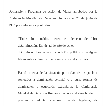
Declaracióny Programa de acción de Viena, aprobados por la
Conferencia Mundial de Derechos Humanos el 25 de junio de
1993 prescribe en su punto dos:
“Todos los pueblos tienen el derecho de libre
determinación. En virtud de este derecho,
determinan libremente su condición política y persiguen
libremente su desarrollo económico, social y cultural.
Habida cuenta de la situación particular de los pueblos
sometidos a dominación colonial o a otras formas de
dominación u ocupación extranjeras, la Conferencia
Mundial de Derechos Humanos reconoce el derecho de los
pueblos a adoptar cualquier medida legítima, de