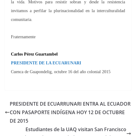
la vida. Motivos para resistir sobran y desde la resistencia
invitamos a perfilar la plurinacionalidad en la interculturalidad
comunitaria.
Fraternamente
Carlos Pérez Guartambel
PRESIDENTE DE LA ECUARUNARI
Cuenca de Guapondelig, octubre 16 del año colonial 2015
PRESIDENTE DE ECUARRUNARI ENTRA AL ECUADOR
CON PASAPORTE INDÍGENA HOY 12 DE OCTUBRE
DE 2015
Estudiantes de la UAQ visitan San Francisco