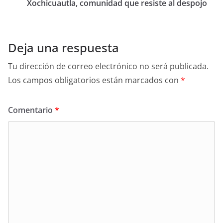
Xochicuautla, comunidad que resiste al despojo
Deja una respuesta
Tu dirección de correo electrónico no será publicada.
Los campos obligatorios están marcados con
*
Comentario
*