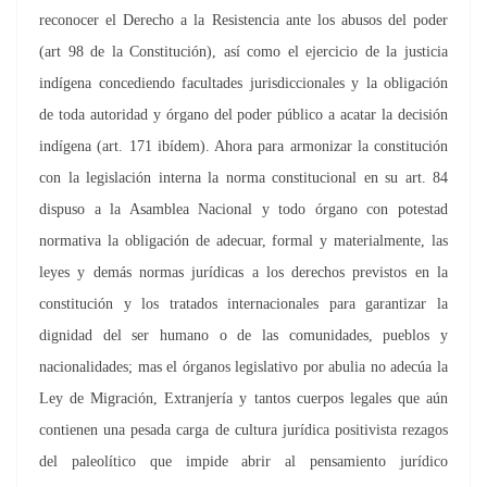
reconocer el Derecho a la Resistencia ante los abusos del poder
(art 98 de la Constitución), así como el ejercicio de la justicia
indígena concediendo facultades jurisdiccionales y la obligación
de toda autoridad y órgano del poder público a acatar la decisión
indígena (art. 171 ibídem). Ahora para armonizar la constitución
con la legislación interna la norma constitucional en su art. 84
dispuso a la Asamblea Nacional y todo órgano con potestad
normativa la obligación de adecuar, formal y materialmente, las
leyes y demás normas jurídicas a los derechos previstos en la
constitución y los tratados internacionales para garantizar la
dignidad del ser humano o de las comunidades, pueblos y
nacionalidades; mas el órganos legislativo por abulia no adecúa la
Ley de Migración, Extranjería y tantos cuerpos legales que aún
contienen una pesada carga de cultura jurídica positivista rezagos
del paleolítico que impide abrir al pensamiento jurídico