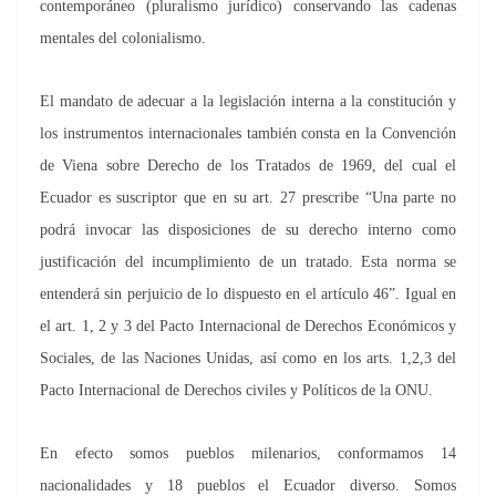
contemporáneo (pluralismo jurídico) conservando las cadenas
mentales del colonialismo.
El mandato de adecuar a la legislación interna a la constitución y
los instrumentos internacionales también consta en la Convención
de Viena sobre Derecho de los Tratados de 1969, del cual el
Ecuador es suscriptor que en su art. 27 prescribe “Una parte no
podrá invocar las disposiciones de su derecho interno como
justificación del incumplimiento de un tratado. Esta norma se
entenderá sin perjuicio de lo dispuesto en el artículo 46”. Igual en
el art. 1, 2 y 3 del Pacto Internacional de Derechos Económicos y
Sociales, de las Naciones Unidas, así como en los arts. 1,2,3 del
Pacto Internacional de Derechos civiles y Políticos de la ONU.
En efecto somos pueblos milenarios, conformamos 14
nacionalidades y 18 pueblos el Ecuador diverso. Somos