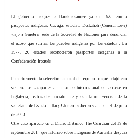
El gobierno Iroqués o Haudenosaunee ya en 1923 emitió
pasaportes indígenas. Cayuga, estadista Deskaheh (General Levi)
viajó a Ginebra, sede de la Sociedad de Naciones para denunciar
el acoso que sufrían los pueblos indígenas por los estados . En
1977, 26 estados reconocieron pasaportes indígenas a la
Confederación Iroqués.
Posteriormente la selección nacional del equipo Iroqués viajó con
sus propios pasaportes a un torneo internacional de lacrosse en
Inglaterra, rechazados inicialmente y con la intervención de la
secretaria de Estado Hillary Clinton pudieron viajar el 14 de julio
de 2010.
Otro caso apareció en el Diario Británico The Guardian del 19 de
septiembre 2014 que informó sobre indígenas de Australia después