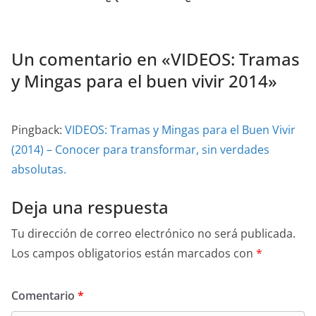
Un comentario en «
VIDEOS: Tramas
y Mingas para el buen vivir 2014
»
Pingback:
VIDEOS: Tramas y Mingas para el Buen Vivir
(2014) – Conocer para transformar, sin verdades
absolutas.
Deja una respuesta
Tu dirección de correo electrónico no será publicada.
Los campos obligatorios están marcados con
*
Comentario
*