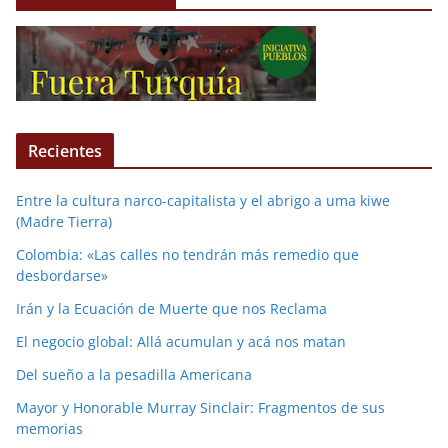
Recientes
Entre la cultura narco-capitalista y el abrigo a uma kiwe
(Madre Tierra)
Colombia: «Las calles no tendrán más remedio que
desbordarse»
Irán y la Ecuación de Muerte que nos Reclama
El negocio global: Allá acumulan y acá nos matan
Del sueño a la pesadilla Americana
Mayor y Honorable Murray Sinclair: Fragmentos de sus
memorias