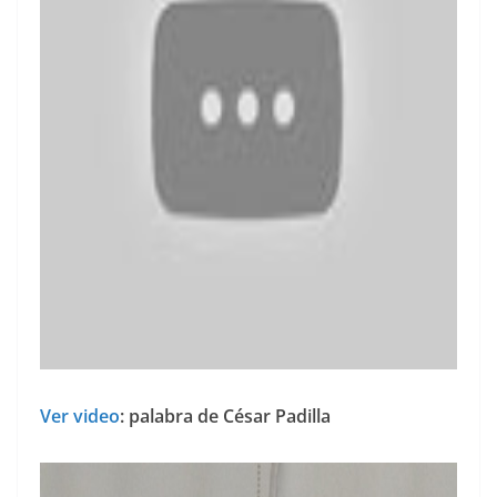
Ver video
: palabra de César Padilla