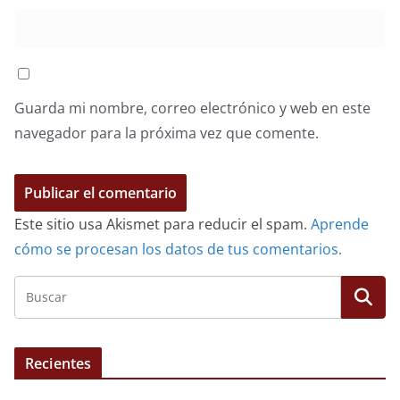
Guarda mi nombre, correo electrónico y web en este
navegador para la próxima vez que comente.
Este sitio usa Akismet para reducir el spam.
Aprende
cómo se procesan los datos de tus comentarios.
Recientes