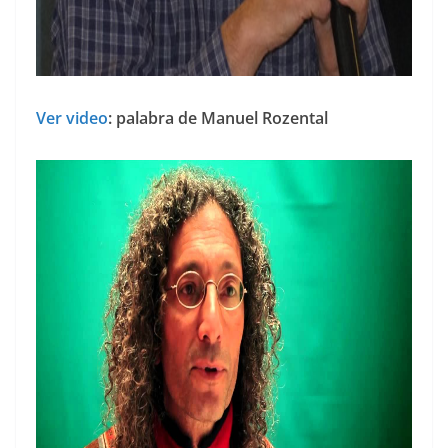
Ver video
: palabra de Manuel Rozental