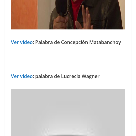
Ver video
: Palabra de Concepción Matabanchoy
Ver video
: palabra de Lucrecia Wagner