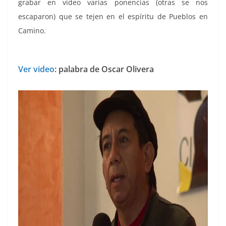
grabar en video varias ponencias (otras se nos
escaparon) que se tejen en el espíritu de Pueblos en
Camino.
Ver video
: palabra de Oscar Olivera