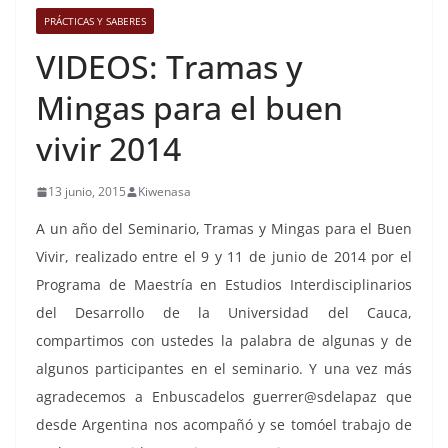
PRÁCTICAS Y SABERES
VIDEOS: Tramas y
Mingas para el buen
vivir 2014
13 junio, 2015
Kiwenasa
A un año del Seminario, Tramas y Mingas para el Buen
Vivir, realizado entre el 9 y 11 de junio de 2014 por el
Programa de Maestría en Estudios Interdisciplinarios
del Desarrollo de la Universidad del Cauca,
compartimos con ustedes la palabra de algunas y de
algunos participantes en el seminario. Y una vez más
agradecemos a Enbuscadelos guerrer@sdelapaz que
desde Argentina nos acompañó y se tomóel trabajo de