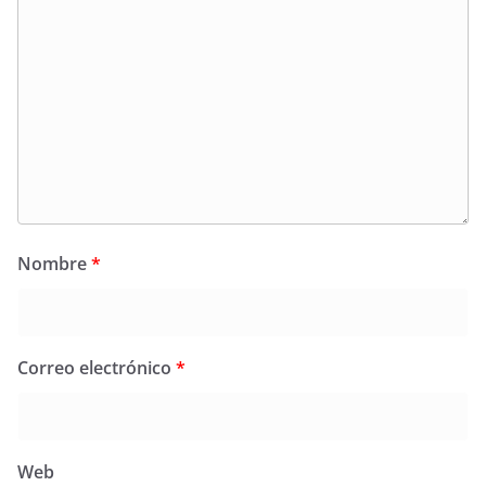
Nombre
*
Correo electrónico
*
Web