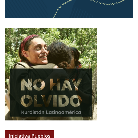
Iniciativa Pueblos