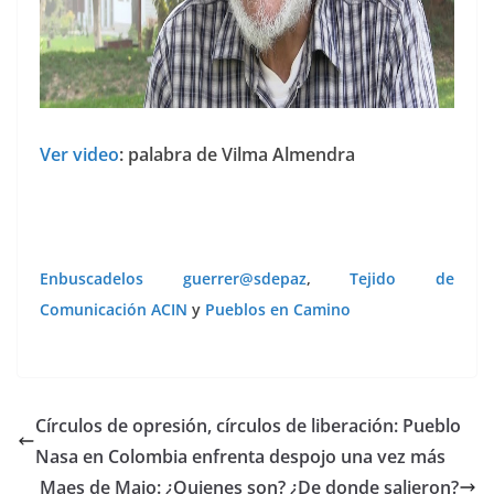
Ver video
: palabra de Vilma Almendra
Enbuscadelos guerrer@sdepaz
,
Tejido de
Comunicación ACIN
y
Pueblos en Camino
Círculos de opresión, círculos de liberación: Pueblo
Nasa en Colombia enfrenta despojo una vez más
Maes de Maio: ¿Quienes son? ¿De donde salieron?