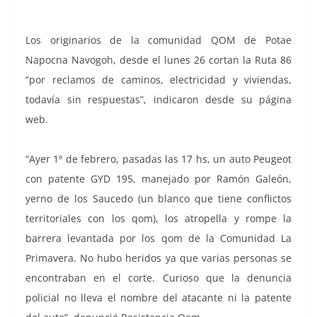
Los originarios de la comunidad QOM de Potae
Napocna Navogoh, desde el lunes 26 cortan la Ruta 86
“por reclamos de caminos, electricidad y viviendas,
todavía sin respuestas”, indicaron desde su página
web.
“Ayer 1º de febrero, pasadas las 17 hs, un auto Peugeot
con patente GYD 195, manejado por Ramón Galeón,
yerno de los Saucedo (un blanco que tiene conflictos
territoriales con los qom), los atropella y rompe la
barrera levantada por los qom de la Comunidad La
Primavera. No hubo heridos ya que varias personas se
encontraban en el corte. Curioso que la denuncia
policial no lleva el nombre del atacante ni la patente