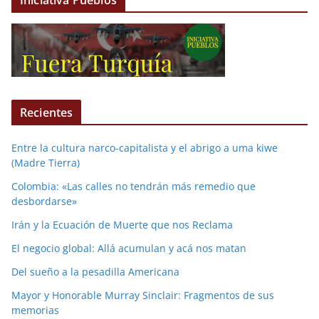
Iniciativa Pueblos
Recientes
Entre la cultura narco-capitalista y el abrigo a uma kiwe
(Madre Tierra)
Colombia: «Las calles no tendrán más remedio que
desbordarse»
Irán y la Ecuación de Muerte que nos Reclama
El negocio global: Allá acumulan y acá nos matan
Del sueño a la pesadilla Americana
Mayor y Honorable Murray Sinclair: Fragmentos de sus
memorias