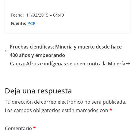
Fecha: 11/02/2015 – 04:40
Fuente:
PCR
Pruebas científicas: Minería y muerte desde hace
400 años y empeorando
Cauca: Afros e indígenas se unen contra la Minería
Deja una respuesta
Tu dirección de correo electrónico no será publicada.
Los campos obligatorios están marcados con
*
Comentario
*