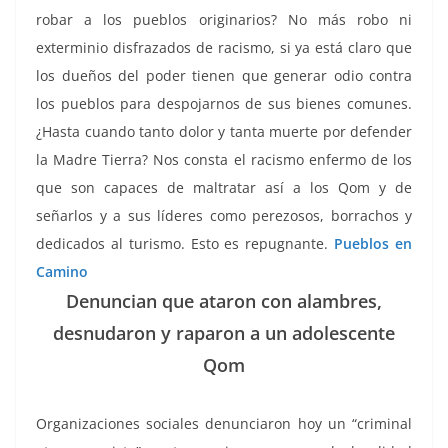
robar a los pueblos originarios? No más robo ni
exterminio disfrazados de racismo, si ya está claro que
los dueños del poder tienen que generar odio contra
los pueblos para despojarnos de sus bienes comunes.
¿Hasta cuando tanto dolor y tanta muerte por defender
la Madre Tierra? Nos consta el racismo enfermo de los
que son capaces de maltratar así a los Qom y de
señarlos y a sus líderes como perezosos, borrachos y
dedicados al turismo. Esto es repugnante.
Pueblos en
Camino
Denuncian que ataron con alambres,
desnudaron y raparon a un adolescente
Qom
Organizaciones sociales denunciaron hoy un “criminal