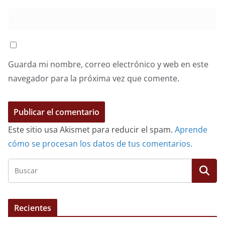
Guarda mi nombre, correo electrónico y web en este
navegador para la próxima vez que comente.
Este sitio usa Akismet para reducir el spam.
Aprende
cómo se procesan los datos de tus comentarios.
Recientes