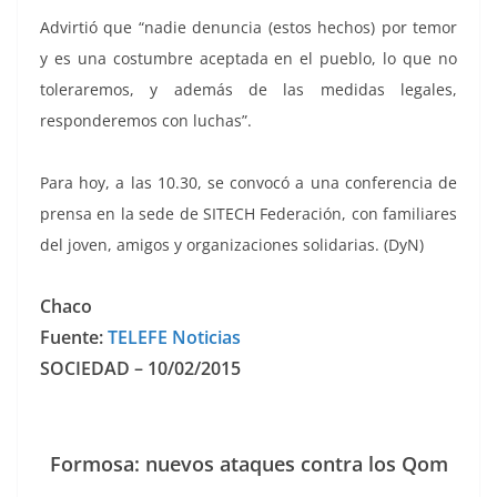
Advirtió que “nadie denuncia (estos hechos) por temor
y es una costumbre aceptada en el pueblo, lo que no
toleraremos, y además de las medidas legales,
responderemos con luchas”.
Para hoy, a las 10.30, se convocó a una conferencia de
prensa en la sede de SITECH Federación, con familiares
del joven, amigos y organizaciones solidarias. (DyN)
Chaco
Fuente:
TELEFE Noticias
SOCIEDAD – 10/02/2015
Formosa: nuevos ataques contra los Qom