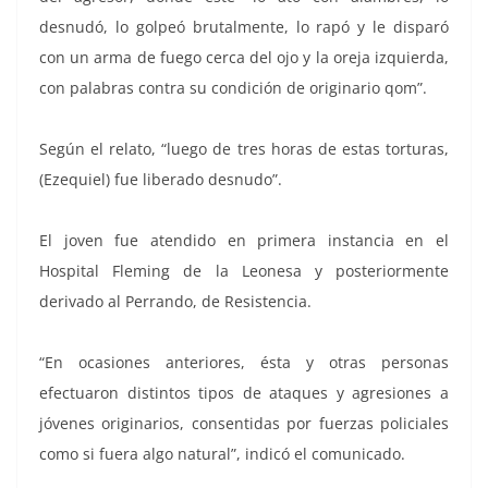
desnudó, lo golpeó brutalmente, lo rapó y le disparó
con un arma de fuego cerca del ojo y la oreja izquierda,
con palabras contra su condición de originario qom”.
Según el relato, “luego de tres horas de estas torturas,
(Ezequiel) fue liberado desnudo”.
El joven fue atendido en primera instancia en el
Hospital Fleming de la Leonesa y posteriormente
derivado al Perrando, de Resistencia.
“En ocasiones anteriores, ésta y otras personas
efectuaron distintos tipos de ataques y agresiones a
jóvenes originarios, consentidas por fuerzas policiales
como si fuera algo natural”, indicó el comunicado.