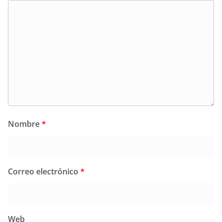
Nombre
*
Correo electrónico
*
Web