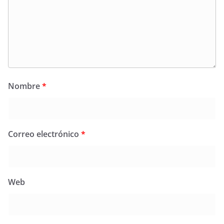
Nombre
*
Correo electrónico
*
Web