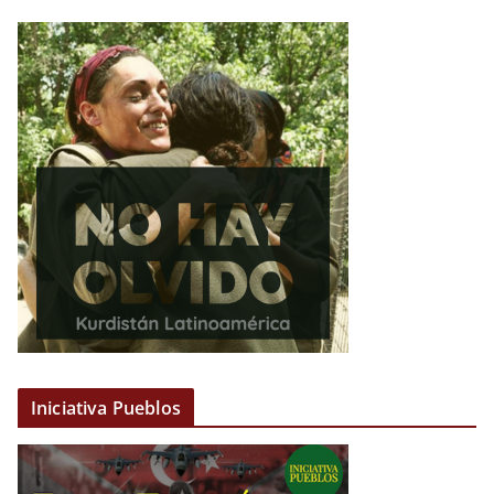
Iniciativa Pueblos