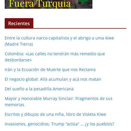
Recientes
Entre la cultura narco-capitalista y el abrigo a uma kiwe
(Madre Tierra)
Colombia: «Las calles no tendrán más remedio que
desbordarse»
Irán y la Ecuación de Muerte que nos Reclama
El negocio global: Allá acumulan y acá nos matan
Del sueño a la pesadilla Americana
Mayor y Honorable Murray Sinclair: Fragmentos de sus
memorias
Escritos y dibujos de una niña, libro de Violeta Kiwe
Invasiones, genocidios: Trump “actúa” … ¿y los pueblos?