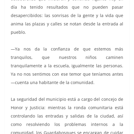
día ha tenido resultados que no pueden pasar
desapercibidos: las sonrisas de la gente y la vida que
anima las plazas y calles se notan desde la entrada al
pueblo.
—Ya nos da la confianza de que estemos más
tranquilos, que nuestros niños caminen
tranquilamente a la escuela, igualmente las personas.
Ya no nos sentimos con ese temor que teníamos antes
—cuenta una habitante de la comunidad.
La seguridad del municipio está a cargo del concejo de
Honor y Justicia: mientras la ronda comunitaria está
controlando las entradas y salidas de la ciudad, así
como resolviendo los problemas internos a la
comunidad, los Guardabosques se encargan de cuidar