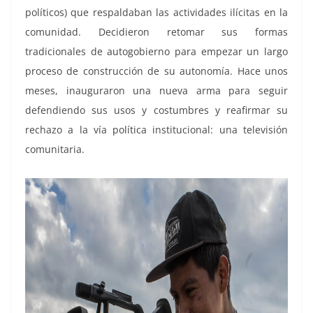
políticos) que respaldaban las actividades ilícitas en la
comunidad. Decidieron retomar sus formas
tradicionales de autogobierno para empezar un largo
proceso de construcción de su autonomía. Hace unos
meses, inauguraron una nueva arma para seguir
defendiendo sus usos y costumbres y reafirmar su
rechazo a la vía política institucional: una televisión
comunitaria.