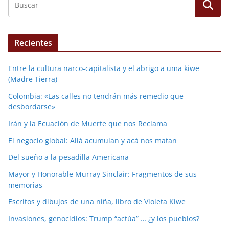
Recientes
Entre la cultura narco-capitalista y el abrigo a uma kiwe
(Madre Tierra)
Colombia: «Las calles no tendrán más remedio que
desbordarse»
Irán y la Ecuación de Muerte que nos Reclama
El negocio global: Allá acumulan y acá nos matan
Del sueño a la pesadilla Americana
Mayor y Honorable Murray Sinclair: Fragmentos de sus
memorias
Escritos y dibujos de una niña, libro de Violeta Kiwe
Invasiones, genocidios: Trump “actúa” … ¿y los pueblos?