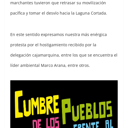
marchantes tuvieron que retrasar su movilización
pacífica y tomar el desvío hacia la Laguna Cortada.
En este sentido expresamos nuestra más enérgica
protesta por el hostigamiento recibido por la
delegación cajamarquina, entre los que se encuentra el
líder ambiental Marco Arana, entre otros.