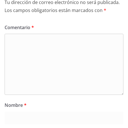
Tu dirección de correo electrónico no será publicada.
Los campos obligatorios están marcados con
*
Comentario
*
Nombre
*