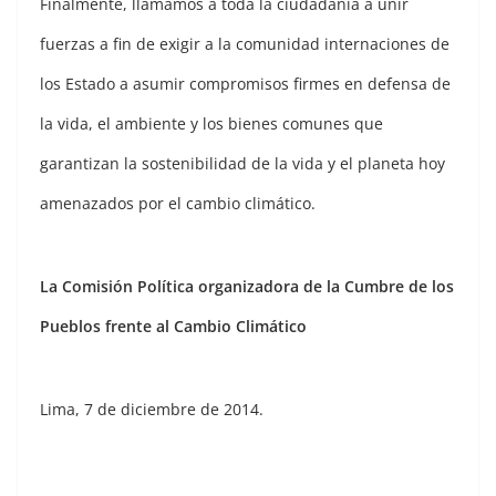
Finalmente, llamamos a toda la ciudadanía a unir
fuerzas a fin de exigir a la comunidad internaciones de
los Estado a asumir compromisos firmes en defensa de
la vida, el ambiente y los bienes comunes que
garantizan la sostenibilidad de la vida y el planeta hoy
amenazados por el cambio climático.
La Comisión Política organizadora de la Cumbre de los
Pueblos frente al Cambio Climático
Lima, 7 de diciembre de 2014.