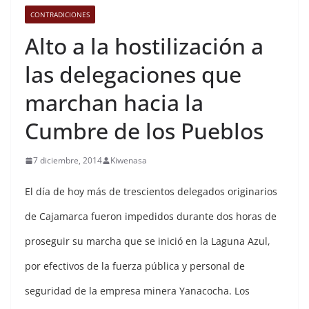
CONTRADICIONES
Alto a la hostilización a
las delegaciones que
marchan hacia la
Cumbre de los Pueblos
7 diciembre, 2014
Kiwenasa
El día de hoy más de trescientos delegados originarios
de Cajamarca fueron impedidos durante dos horas de
proseguir su marcha que se inició en la Laguna Azul,
por efectivos de la fuerza pública y personal de
seguridad de la empresa minera Yanacocha. Los