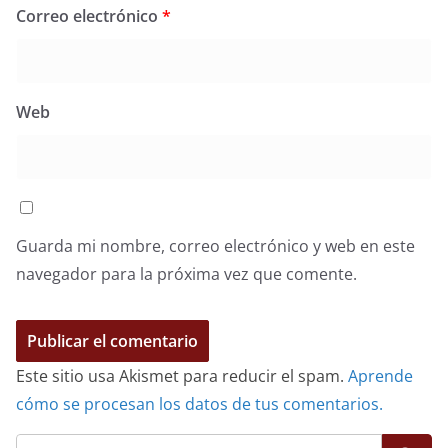
Correo electrónico
*
Web
Guarda mi nombre, correo electrónico y web en este
navegador para la próxima vez que comente.
Este sitio usa Akismet para reducir el spam.
Aprende
cómo se procesan los datos de tus comentarios.