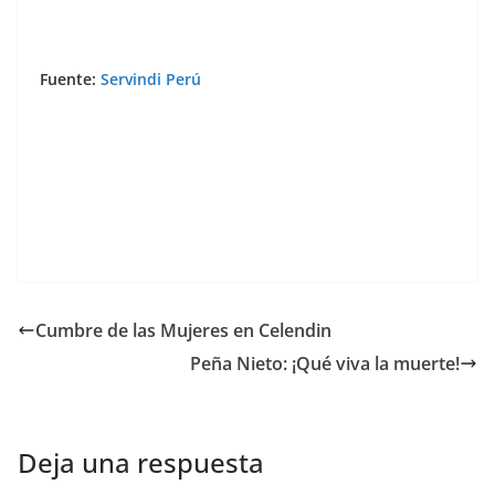
Fuente:
Servindi Perú
Cumbre de las Mujeres en Celendin
Peña Nieto: ¡Qué viva la muerte!
Deja una respuesta