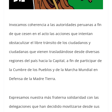
Invocamos coherencia a las autoridades peruanas a fin
de que cesen en el acto las acciones que intentan
obstaculizar el libre tránsito de los ciudadanos y
ciudadanas que vienen trasladándose desde diversas
regiones del país hacia la Capital, a fin de participar de
la Cumbre de los Pueblos y de la Marcha Mundial en
Defensa de la Madre Tierra.
Expresamos nuestra más fraterna solidaridad con las
delegaciones que han decidido movilizarse desde sus