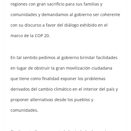
regiones con gran sacrificio para sus familias y
comunidades y demandamos al gobierno ser coherente
con su discurso a favor del diálogo exhibido en el
marco de la COP 20.
En tal sentido pedimos al gobierno brindar facilidades
en lugar de obstruir la gran movilización ciudadana
que tiene como finalidad exponer los problemas
derivados del cambio climático en el interior del país y
proponer alternativas desde los pueblos y
comunidades.