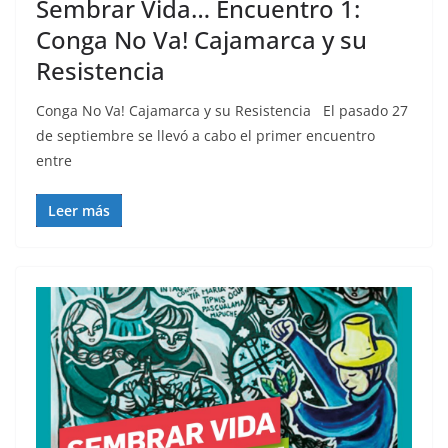
Sembrar Vida… Encuentro 1:
Conga No Va! Cajamarca y su
Resistencia
Conga No Va! Cajamarca y su Resistencia El pasado 27
de septiembre se llevó a cabo el primer encuentro
entre
Leer más