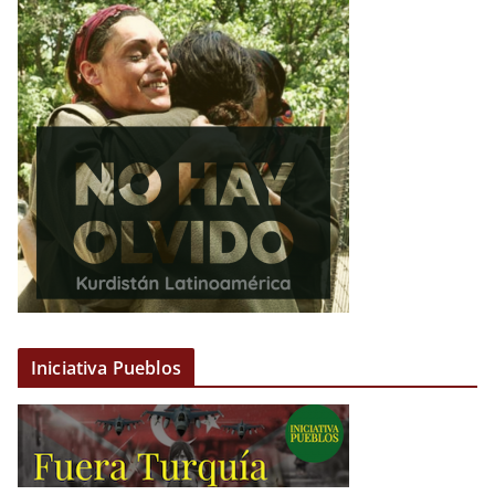
Iniciativa Pueblos