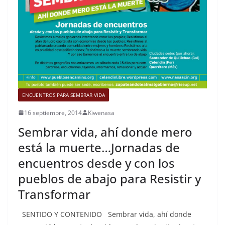
ENCUENTROS PARA SEMBRAR VIDA
16 septiembre, 2014
Kiwenasa
Sembrar vida, ahí donde mero
está la muerte…Jornadas de
encuentros desde y con los
pueblos de abajo para Resistir y
Transformar
SENTIDO Y CONTENIDO Sembrar vida, ahí donde