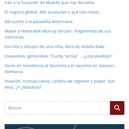
Irán y la Ecuación de Muerte que nos Reclama
El negocio global: Allá acumulan y acá nos matan
Del sueño a la pesadilla Americana
Mayor y Honorable Murray Sinclair: Fragmentos de sus
memorias
Escritos y dibujos de una niña, libro de Violeta Kiwe
Invasiones, genocidios: Trump “actúa” … ¿y los pueblos?
Voces en resistencia al fascismo y el nazismo en Giessen,
Alemania
Invasión, transacciones, cambio de régimen y poder. Son
ellos. ¿Y ¿Nosotrxs?