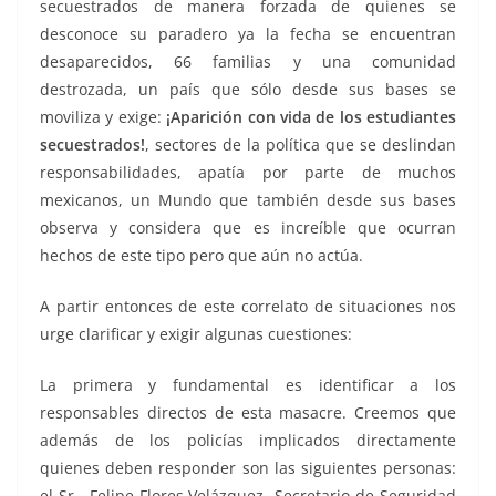
secuestrados de manera forzada de quienes se
desconoce su paradero ya la fecha se encuentran
desaparecidos, 66 familias y una comunidad
destrozada, un país que sólo desde sus bases se
moviliza y exige:
¡Aparición con vida de los estudiantes
secuestrados!
, sectores de la política que se deslindan
responsabilidades, apatía por parte de muchos
mexicanos, un Mundo que también desde sus bases
observa y considera que es increíble que ocurran
hechos de este tipo pero que aún no actúa.
A partir entonces de este correlato de situaciones nos
urge clarificar y exigir algunas cuestiones:
La primera y fundamental es identificar a los
responsables directos de esta masacre. Creemos que
además de los policías implicados directamente
quienes deben responder son las siguientes personas:
el Sr. Felipe Flores Velázquez Secretario de Seguridad