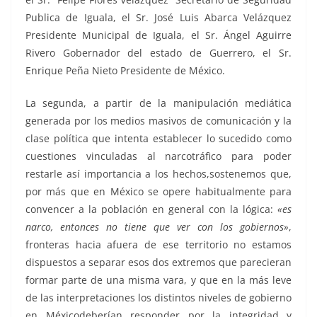
Publica de Iguala, el Sr. José Luis Abarca Velázquez
Presidente Municipal de Iguala, el Sr. Ángel Aguirre
Rivero Gobernador del estado de Guerrero, el Sr.
Enrique Peña Nieto Presidente de México.
La segunda, a partir de la manipulación mediática
generada por los medios masivos de comunicación y la
clase política que intenta establecer lo sucedido como
cuestiones vinculadas al narcotráfico para poder
restarle así importancia a los hechos,sostenemos que,
por más que en México se opere habitualmente para
convencer a la población en general con la lógica:
«es
narco, entonces no tiene que ver con los gobiernos»
,
fronteras hacia afuera de ese territorio no estamos
dispuestos a separar esos dos extremos que parecieran
formar parte de una misma vara, y que en la más leve
de las interpretaciones los distintos niveles de gobierno
en Méxicodeberían responder por la integridad y