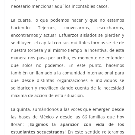
necesario mencionar aquí los incontables casos.
La cuarta, lo que podemos hacer y que no estamos
haciendo: Tejernos, convocarnos, escucharnos,
encontrarnos y actuar. Esfuerzos aislados se pierden y
se diluyen, el capital con sus múltiples formas se ríe de
nuestra torpeza y al mismo tiempo la incentiva, de esta
manera nos pasa por arriba, es momento de entender
que solos no podemos. En este punto, hacemos
también un llamado a la comunidad internacional para
que desde distintas organizaciones e individuos se
solidaricen y movilicen dando cuenta de la necesidad
máxima de acción de esta situación.
La quinta, sumándonos a las voces que emergen desde
las bases de México y desde las 66 familias que hoy
lloran:
¡Exigimos la aparición con vida de los
estudiantes secuestrados!
En este sentido reiteramos