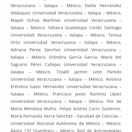
Veracruzana – Xalapa – México, Dalila Hernández
Velásquez Universidad Veracruzana – Xalapa – México,
Mayeli Ochoa Martínez Universidad Veracruzana –
Xalapa – México, Yahaira Guadalupe Cortés Santiago
Universidad Veracruzana – Xalapa – México, Teresa
Ortiz Universidad Veracruzana – Xalapa – México,
Adriana Perea Sánchez Universidad Veracruzana –
Xalapa – México, Eréndira García García, María del
Sagrario Pérez Callejas Universidad Veracruzana –
Xalapa – México, Tzoalli Jazmín León Partido
Universidad Veracruzana – Xalapa – México, Antonia
Eréndira Isassi Hernández Universidad Veracruzana –
Xalapa – México, Francisco javier Ramírez López
Universidad Veracruzana – Xalapa – México, Flor de
María Mendoza Muñiz, Felipe Andres Curín Gutierrez,
María Fernanda Herce Sánchez – Facultad de Ciencias –
Universidad Nacional Autónoma de México – México,
Ágora 132 Querétaro – México, Red de Antropologías