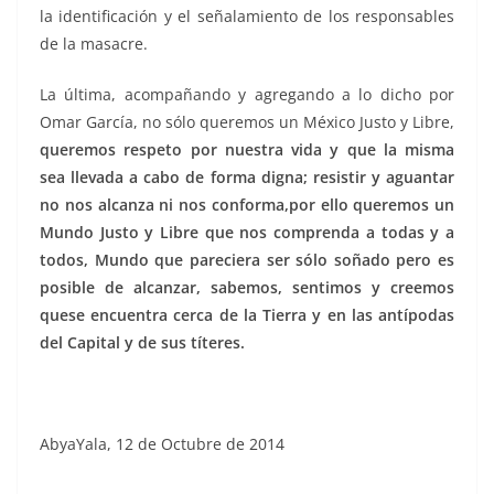
la identificación y el señalamiento de los responsables
de la masacre.
La última, acompañando y agregando a lo dicho por
Omar García, no sólo queremos un México Justo y Libre,
queremos respeto por nuestra vida y que la misma
sea llevada a cabo de forma digna; resistir y aguantar
no nos alcanza ni nos conforma,por ello queremos un
Mundo Justo y Libre que nos comprenda a todas y a
todos, Mundo que pareciera ser sólo soñado pero es
posible de alcanzar, sabemos, sentimos y creemos
quese encuentra cerca de la Tierra y en las antípodas
del Capital y de sus títeres.
AbyaYala, 12 de Octubre de 2014