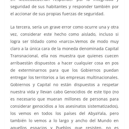
seguridad de sus habitantes y responder también por
el accionar de sus propias fuerzas de seguridad.
La tercera, sería un grave error como ocurre una y otra
vez, considerar este hecho como aislado, incluso si
logra ser tildado como «narco».Vemos de modo muy
claro a la única cara de la moneda denominada Capital
Transnacional, ella nos muestra que quienes cuecen
arribaestán dispuestos a hacer cualquier cosa en pos
de exterminarnos para que los Gobiernos puedan
entregar los territorios a las empresas multinacionales.
Gobiernos y Capital no están dispuestos a respetar
nuestra vida y llevan cabo Genocidios de este tipo (no
es necesario que mueran millones de personas para
considerar genocidios a los asesinatos sistematizados),
los vemos en todos los países del AbyaYala, pero
también lo vemos a lo largo y ancho del Mundo en
aquellos espacios y Pueblos que resisten, no es