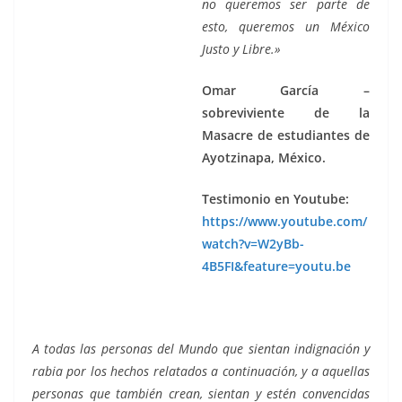
no queremos ser parte de
esto, queremos un México
Justo y Libre.»
Omar García –
sobreviviente de la
Masacre de estudiantes de
Ayotzinapa, México.
Testimonio en Youtube:
https://www.youtube.com/
watch?v=W2yBb-
4B5FI&feature=youtu.be
A todas las personas del Mundo que sientan indignación y
rabia por los hechos relatados a continuación, y a aquellas
personas que también crean, sientan y estén convencidas