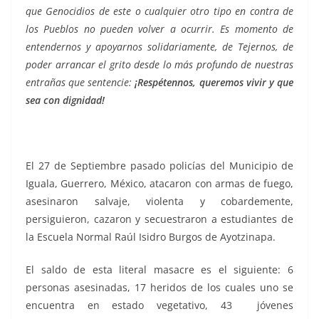
que Genocidios de este o cualquier otro tipo en contra de
los Pueblos no pueden volver a ocurrir. Es momento de
entendernos y apoyarnos solidariamente, de Tejernos, de
poder arrancar el grito desde lo más profundo de nuestras
entrañas que sentencie:
¡Respétennos, queremos vivir y que
sea con dignidad!
El 27 de Septiembre pasado policías del Municipio de
Iguala, Guerrero, México, atacaron con armas de fuego,
asesinaron salvaje, violenta y cobardemente,
persiguieron, cazaron y secuestraron a estudiantes de
la Escuela Normal Raúl Isidro Burgos de Ayotzinapa.
El saldo de esta literal masacre es el siguiente: 6
personas asesinadas, 17 heridos de los cuales uno se
encuentra en estado vegetativo, 43 jóvenes