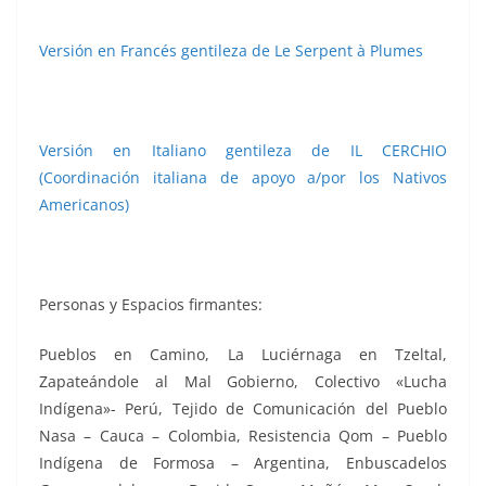
Versión en Francés gentileza de Le Serpent à Plumes
Versión en Italiano gentileza de IL CERCHIO
(Coordinación italiana de apoyo a/por los Nativos
Americanos)
Personas y Espacios firmantes:
Pueblos en Camino, La Luciérnaga en Tzeltal,
Zapateándole al Mal Gobierno, Colectivo «Lucha
Indígena»- Perú, Tejido de Comunicación del Pueblo
Nasa – Cauca – Colombia, Resistencia Qom – Pueblo
Indígena de Formosa – Argentina, Enbuscadelos