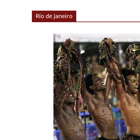
Río de Janeiro