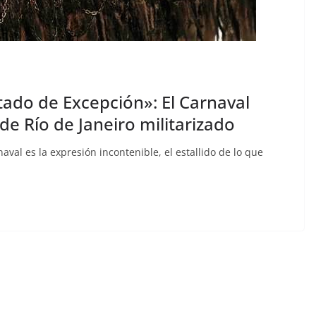
ado de Excepción»: El Carnaval
de Río de Janeiro militarizado
val es la expresión incontenible, el estallido de lo que