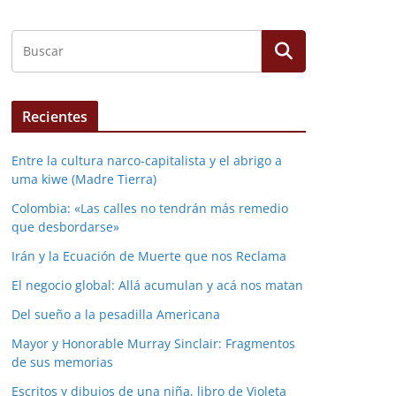
Recientes
Entre la cultura narco-capitalista y el abrigo a
uma kiwe (Madre Tierra)
Colombia: «Las calles no tendrán más remedio
que desbordarse»
Irán y la Ecuación de Muerte que nos Reclama
El negocio global: Allá acumulan y acá nos matan
Del sueño a la pesadilla Americana
Mayor y Honorable Murray Sinclair: Fragmentos
de sus memorias
Escritos y dibujos de una niña, libro de Violeta