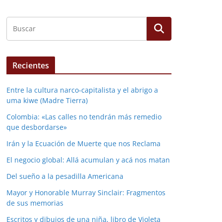
Recientes
Entre la cultura narco-capitalista y el abrigo a
uma kiwe (Madre Tierra)
Colombia: «Las calles no tendrán más remedio
que desbordarse»
Irán y la Ecuación de Muerte que nos Reclama
El negocio global: Allá acumulan y acá nos matan
Del sueño a la pesadilla Americana
Mayor y Honorable Murray Sinclair: Fragmentos
de sus memorias
Escritos y dibujos de una niña, libro de Violeta