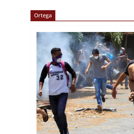
Ortega