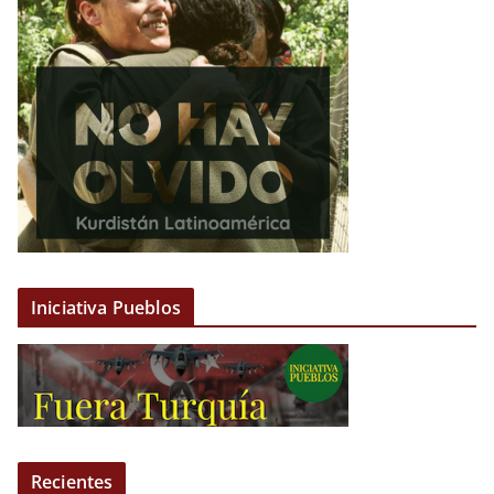
Iniciativa Pueblos
Recientes