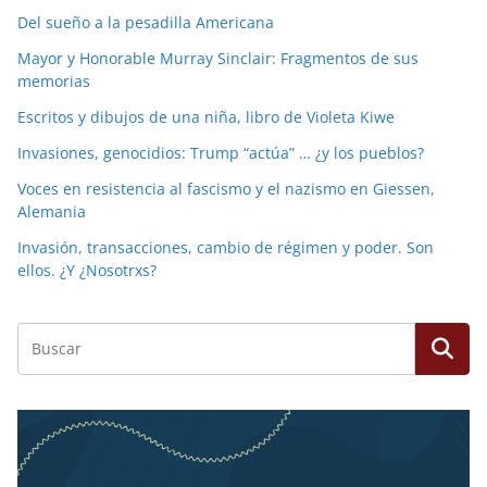
Del sueño a la pesadilla Americana
Mayor y Honorable Murray Sinclair: Fragmentos de sus
memorias
Escritos y dibujos de una niña, libro de Violeta Kiwe
Invasiones, genocidios: Trump “actúa” … ¿y los pueblos?
Voces en resistencia al fascismo y el nazismo en Giessen,
Alemania
Invasión, transacciones, cambio de régimen y poder. Son
ellos. ¿Y ¿Nosotrxs?