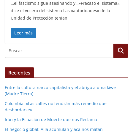
…el fascismo sigue asesinando y…»Fracasó el sistema»,
dice el vocero del sistema Las «autoridades» de la
Unidad de Protección tenían
Leer más
Recientes
Entre la cultura narco-capitalista y el abrigo a uma kiwe
(Madre Tierra)
Colombia: «Las calles no tendrán más remedio que
desbordarse»
Irán y la Ecuación de Muerte que nos Reclama
El negocio global: Allá acumulan y acá nos matan