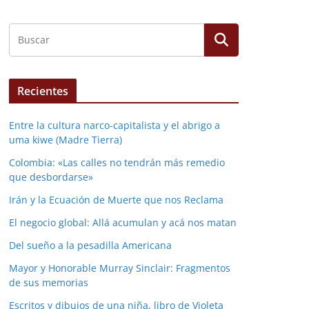
Recientes
Entre la cultura narco-capitalista y el abrigo a
uma kiwe (Madre Tierra)
Colombia: «Las calles no tendrán más remedio
que desbordarse»
Irán y la Ecuación de Muerte que nos Reclama
El negocio global: Allá acumulan y acá nos matan
Del sueño a la pesadilla Americana
Mayor y Honorable Murray Sinclair: Fragmentos
de sus memorias
Escritos y dibujos de una niña, libro de Violeta