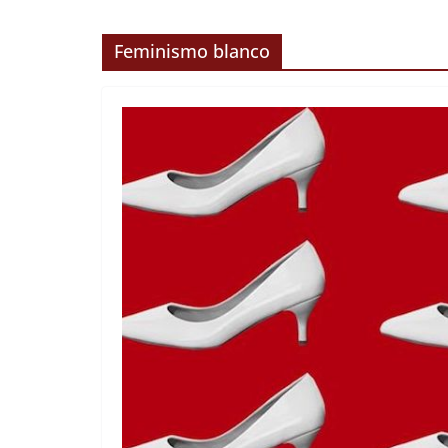
Feminismo blanco