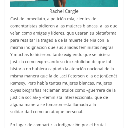
Rachel Cargle
Casi de inmediato, a petición mía, cientos de
comentaristas pidieron a las mujeres blancas, a las que
veían como amigas y líderes, que usaran su plataforma
para resaltar la tragedia de la muerte de Nia con la
misma indignación que sus aliadas feministas negras.
Y muchas lo hicieron, tanto exigiendo que se hiciera
justicia como expresando su incredulidad de que tal
historia no hubiera captado la atención nacional de la
misma manera que la de Laci Peterson o la de JonBenét
Ramsey. Pero había tantas mujeres blancas, mujeres
cuyas biografías reclaman títulos como «guerrera de la
justicia social» y «feminista interseccional», que de
alguna manera se tomaron esta llamada a la
solidaridad como un ataque personal.
En lugar de compartir la indignación por el brutal