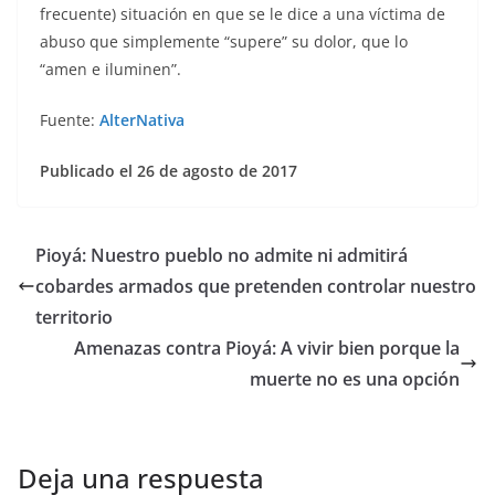
frecuente) situación en que se le dice a una víctima de
abuso que simplemente “supere” su dolor, que lo
“amen e iluminen”.
Fuente:
AlterNativa
Publicado el 26 de agosto de 2017
Pioyá: Nuestro pueblo no admite ni admitirá
cobardes armados que pretenden controlar nuestro
territorio
Amenazas contra Pioyá: A vivir bien porque la
muerte no es una opción
Deja una respuesta