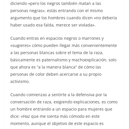
diciendo «pero los negros también matan a las
personas negras», estás entrando con el mismo
argumento que los hombres cuando dicen «no debería
haber usado esa falda, merece ser violada».
Cuando entras en espacios negros o marrones y
«sugieres» cómo pueden llegar más convenientemente
a las personas blancas sobre el tema de la raza,
básicamente es paternalismo y machoexplicación, solo
que ahora es “a la manera blanca” de cómo las
personas de color deben acercarse a su propio
activismo.
Cuando comienzas a sentirte a la defensiva por la
conversación de raza, exigiendo explicaciones, es como
un hombre entrando a un espacio para mujeres que
dice: «Haz que me sienta más cómodo en este
momento, aunque el objetivo de este espacio es