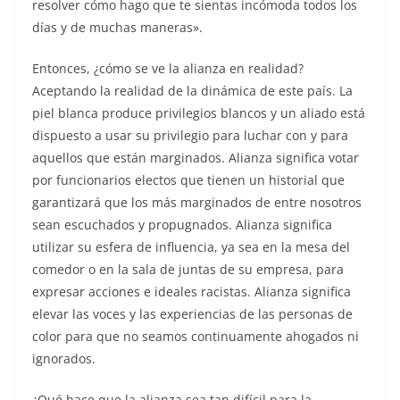
resolver cómo hago que te sientas incómoda todos los
días y de muchas maneras».
Entonces, ¿cómo se ve la alianza en realidad?
Aceptando la realidad de la dinámica de este país. La
piel blanca produce privilegios blancos y un aliado está
dispuesto a usar su privilegio para luchar con y para
aquellos que están marginados. Alianza significa votar
por funcionarios electos que tienen un historial que
garantizará que los más marginados de entre nosotros
sean escuchados y propugnados. Alianza significa
utilizar su esfera de influencia, ya sea en la mesa del
comedor o en la sala de juntas de su empresa, para
expresar acciones e ideales racistas. Alianza significa
elevar las voces y las experiencias de las personas de
color para que no seamos continuamente ahogados ni
ignorados.
¿Qué hace que la alianza sea tan difícil para la