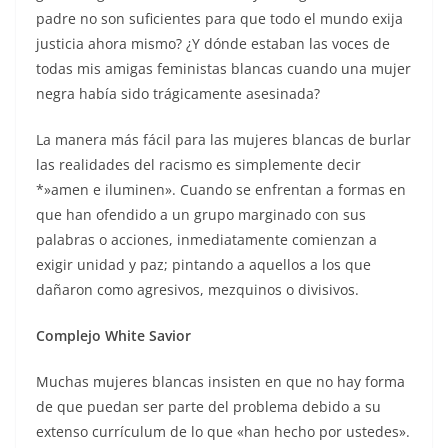
padre no son suficientes para que todo el mundo exija
justicia ahora mismo? ¿Y dónde estaban las voces de
todas mis amigas feministas blancas cuando una mujer
negra había sido trágicamente asesinada?
La manera más fácil para las mujeres blancas de burlar
las realidades del racismo es simplemente decir
*»amen e iluminen». Cuando se enfrentan a formas en
que han ofendido a un grupo marginado con sus
palabras o acciones, inmediatamente comienzan a
exigir unidad y paz; pintando a aquellos a los que
dañaron como agresivos, mezquinos o divisivos.
Complejo White Savior
Muchas mujeres blancas insisten en que no hay forma
de que puedan ser parte del problema debido a su
extenso currículum de lo que «han hecho por ustedes».