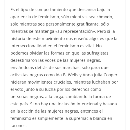
Es el tipo de comportamiento que descansa bajo la
apariencia de feminismo, sólo mientras sea cómodo,
sólo mientras sea personalmente gratificante, sólo
mientras se mantenga «su representación». Pero si la
historia de este movimiento nos enseñó algo, es que la
interseccionalidad en el feminismo es vital. No
podemos olvidar las formas en que las sufragistas
desestimaron las voces de las mujeres negras,
enviándolas detrás de sus marchas, solo para que
activistas negras como Ida B. Wells y Anna Julia Cooper
hicieran movimientos cruciales, mientras luchaban por
el voto junto a su lucha por los derechos como
personas negras, a la larga, cambiando la forma de
este país. Si no hay una inclusión intencional y basada
en la acción de las mujeres negras, entonces el
feminismo es simplemente la supremacía blanca en
tacones.