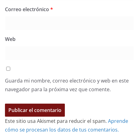
Correo electrónico
*
Web
Guarda mi nombre, correo electrónico y web en este
navegador para la próxima vez que comente.
Este sitio usa Akismet para reducir el spam.
Aprende
cómo se procesan los datos de tus comentarios.