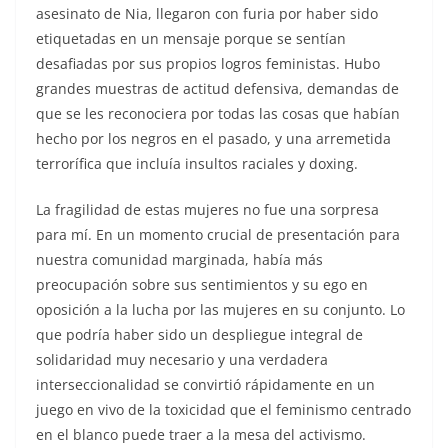
asesinato de Nia, llegaron con furia por haber sido
etiquetadas en un mensaje porque se sentían
desafiadas por sus propios logros feministas. Hubo
grandes muestras de actitud defensiva, demandas de
que se les reconociera por todas las cosas que habían
hecho por los negros en el pasado, y una arremetida
terrorífica que incluía insultos raciales y doxing.
La fragilidad de estas mujeres no fue una sorpresa
para mí. En un momento crucial de presentación para
nuestra comunidad marginada, había más
preocupación sobre sus sentimientos y su ego en
oposición a la lucha por las mujeres en su conjunto. Lo
que podría haber sido un despliegue integral de
solidaridad muy necesario y una verdadera
interseccionalidad se convirtió rápidamente en un
juego en vivo de la toxicidad que el feminismo centrado
en el blanco puede traer a la mesa del activismo.