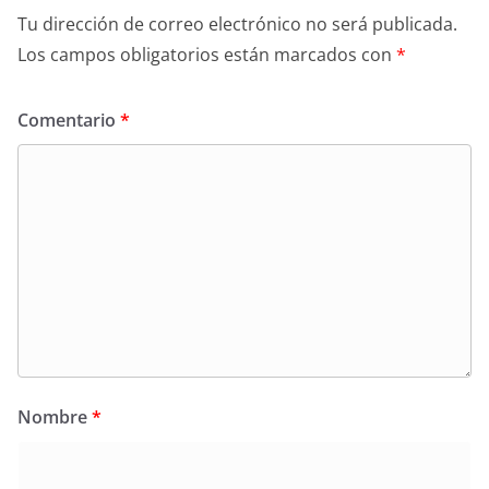
Tu dirección de correo electrónico no será publicada.
Los campos obligatorios están marcados con
*
Comentario
*
Nombre
*