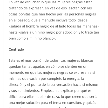
En vez de escuchar lo que las mujeres negras están
tratando de expresar, en vez de eso, azotan con las
cosas bonitas que han hecho por las personas negras
en el pasado, que a menudo incluye todo, desde
«saluda al hombre negro de al lado todas las mañanas»
hasta «salvé a un niño negro por adopción y lo traté tan
bien como a mi niño blanco».
Centrado
Este es el más común de todos. Las mujeres blancas
quedan tan atrapadas en cómo se sienten en un
momento en que las mujeres negras se expresan a sí
mismas que vacían por completo la energía, la
dirección y el punto de la conversación hacia sí mismos
y sus sentimientos. Empiezan a explicar por qué es
difícil para ellas hablar de raza, lo que creen que sería
una mejor solución para el tema en cuestión, y quizás