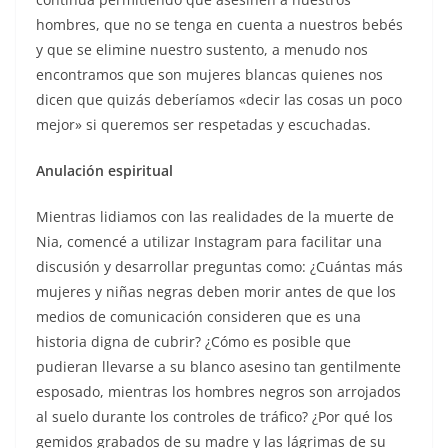
hombres, que no se tenga en cuenta a nuestros bebés
y que se elimine nuestro sustento, a menudo nos
encontramos que son mujeres blancas quienes nos
dicen que quizás deberíamos «decir las cosas un poco
mejor» si queremos ser respetadas y escuchadas.
Anulación espiritual
Mientras lidiamos con las realidades de la muerte de
Nia, comencé a utilizar Instagram para facilitar una
discusión y desarrollar preguntas como: ¿Cuántas más
mujeres y niñas negras deben morir antes de que los
medios de comunicación consideren que es una
historia digna de cubrir? ¿Cómo es posible que
pudieran llevarse a su blanco asesino tan gentilmente
esposado, mientras los hombres negros son arrojados
al suelo durante los controles de tráfico? ¿Por qué los
gemidos grabados de su madre y las lágrimas de su