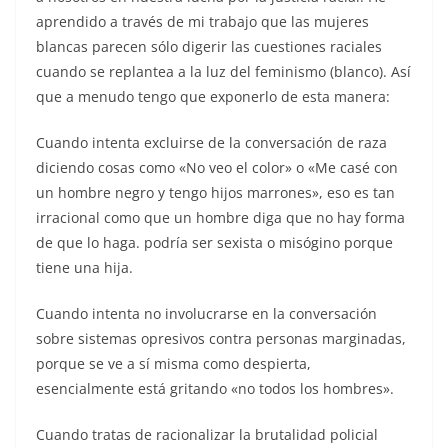
aprendido a través de mi trabajo que las mujeres
blancas parecen sólo digerir las cuestiones raciales
cuando se replantea a la luz del feminismo (blanco). Así
que a menudo tengo que exponerlo de esta manera:
Cuando intenta excluirse de la conversación de raza
diciendo cosas como «No veo el color» o «Me casé con
un hombre negro y tengo hijos marrones», eso es tan
irracional como que un hombre diga que no hay forma
de que lo haga. podría ser sexista o misógino porque
tiene una hija.
Cuando intenta no involucrarse en la conversación
sobre sistemas opresivos contra personas marginadas,
porque se ve a sí misma como despierta,
esencialmente está gritando «no todos los hombres».
Cuando tratas de racionalizar la brutalidad policial