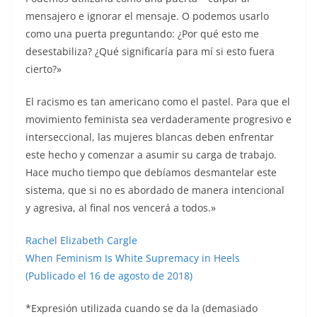
mensajero e ignorar el mensaje. O podemos usarlo
como una puerta preguntando: ¿Por qué esto me
desestabiliza? ¿Qué significaría para mí si esto fuera
cierto?»
El racismo es tan americano como el pastel. Para que el
movimiento feminista sea verdaderamente progresivo e
interseccional, las mujeres blancas deben enfrentar
este hecho y comenzar a asumir su carga de trabajo.
Hace mucho tiempo que debíamos desmantelar este
sistema, que si no es abordado de manera intencional
y agresiva, al final nos vencerá a todos.»
Rachel Elizabeth Cargle
When Feminism Is White Supremacy in Heels
(Publicado el 16 de agosto de 2018)
*Expresión utilizada cuando se da la (demasiado