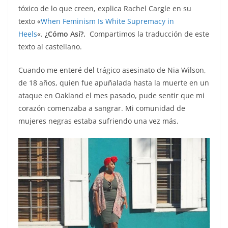
tóxico de lo que creen, explica Rachel Cargle en su
texto «
When Feminism Is White Supremacy in
Heels
«.
¿Cómo Así?.
Compartimos la traducción de este
texto al castellano.
Cuando me enteré del trágico asesinato de Nia Wilson,
de 18 años, quien fue apuñalada hasta la muerte en un
ataque en Oakland el mes pasado, pude sentir que mi
corazón comenzaba a sangrar. Mi comunidad de
mujeres negras estaba sufriendo una vez más.