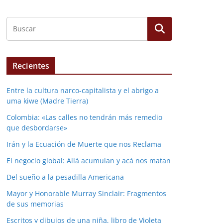
Recientes
Entre la cultura narco-capitalista y el abrigo a
uma kiwe (Madre Tierra)
Colombia: «Las calles no tendrán más remedio
que desbordarse»
Irán y la Ecuación de Muerte que nos Reclama
El negocio global: Allá acumulan y acá nos matan
Del sueño a la pesadilla Americana
Mayor y Honorable Murray Sinclair: Fragmentos
de sus memorias
Escritos y dibujos de una niña, libro de Violeta