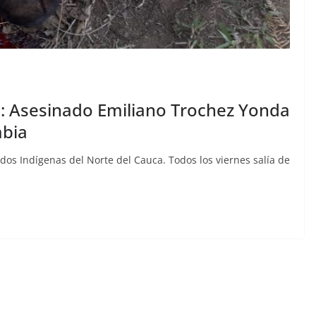
n: Asesinado Emiliano Trochez Yonda
mbia
dos Indígenas del Norte del Cauca. Todos los viernes salía de