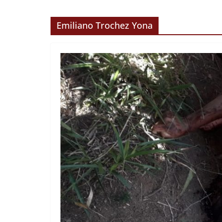
Emiliano Trochez Yona