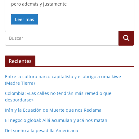
pero además y justamente
Leer más
Recientes
Entre la cultura narco-capitalista y el abrigo a uma kiwe
(Madre Tierra)
Colombia: «Las calles no tendrán más remedio que
desbordarse»
Irán y la Ecuación de Muerte que nos Reclama
El negocio global: Allá acumulan y acá nos matan
Del sueño a la pesadilla Americana