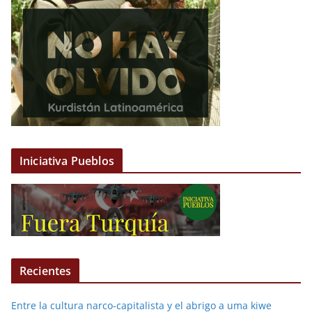
Iniciativa Pueblos
Recientes
Entre la cultura narco-capitalista y el abrigo a uma kiwe