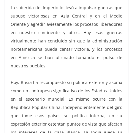
La soberbia del Imperio lo llevó a impulsar guerras que
supuso victoriosas en Asia Central y en el Medio
Oriente y agredir aviesamente los procesos liberadores
en nuestro continente y otros. Hoy esas guerras
virtualmente han concluido sin que la administración
norteamericana pueda cantar victoria, y los procesos
en América se han afirmado tomando el pulso de
nuestros pueblos
Hoy, Rusia ha recompuesto su política exterior y asoma
como un contrapeso significativo de los Estados Unidos
en el escenario mundial. Lo mismo ocurre con la
República Popular China. Independientemente del giro
que tome esos países su política interna, en su
expresión exterior ostentan puntos de vista que afectan
los intereses de la Casa Blanca. La India juega su