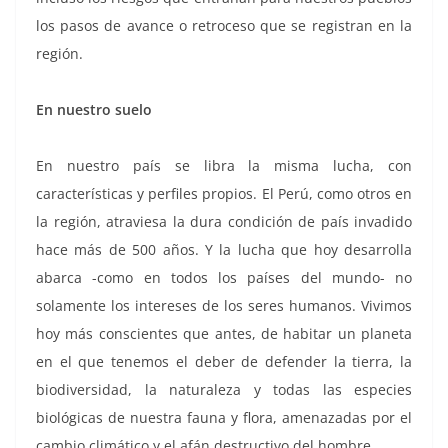
los pasos de avance o retroceso que se registran en la
región.
En nuestro suelo
En nuestro país se libra la misma lucha, con
características y perfiles propios. El Perú, como otros en
la región, atraviesa la dura condición de país invadido
hace más de 500 años. Y la lucha que hoy desarrolla
abarca -como en todos los países del mundo- no
solamente los intereses de los seres humanos. Vivimos
hoy más conscientes que antes, de habitar un planeta
en el que tenemos el deber de defender la tierra, la
biodiversidad, la naturaleza y todas las especies
biológicas de nuestra fauna y flora, amenazadas por el
cambio climático y el afán destructivo del hombre.