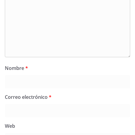
Nombre
*
Correo electrónico
*
Web