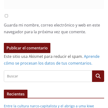
Guarda mi nombre, correo electrónico y web en este
navegador para la próxima vez que comente.
Este sitio usa Akismet para reducir el spam.
Aprende
cómo se procesan los datos de tus comentarios.
Recientes
Entre la cultura narco-capitalista y el abrigo a uma kiwe