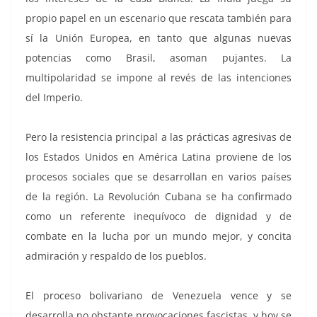
propio papel en un escenario que rescata también para
sí la Unión Europea, en tanto que algunas nuevas
potencias como Brasil, asoman pujantes. La
multipolaridad se impone al revés de las intenciones
del Imperio.
Pero la resistencia principal a las prácticas agresivas de
los Estados Unidos en América Latina proviene de los
procesos sociales que se desarrollan en varios países
de la región. La Revolución Cubana se ha confirmado
como un referente inequívoco de dignidad y de
combate en la lucha por un mundo mejor, y concita
admiración y respaldo de los pueblos.
El proceso bolivariano de Venezuela vence y se
desarrolla no obstante provocaciones fascistas, y hoy se