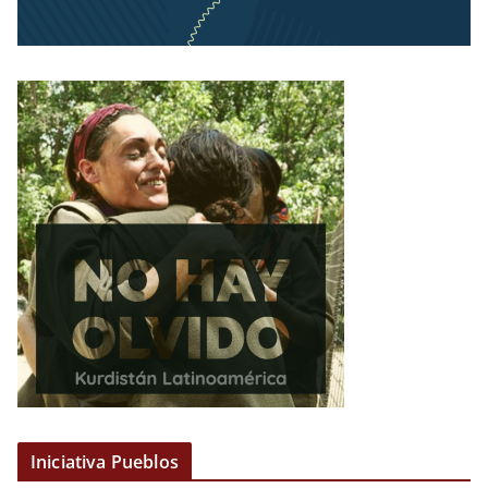
Iniciativa Pueblos