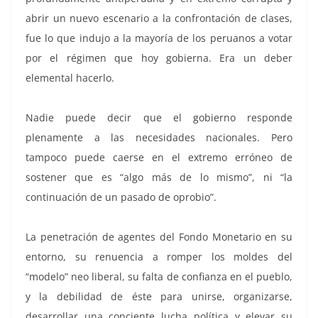
abrir un nuevo escenario a la confrontación de clases,
fue lo que indujo a la mayoría de los peruanos a votar
por el régimen que hoy gobierna. Era un deber
elemental hacerlo.
Nadie puede decir que el gobierno responde
plenamente a las necesidades nacionales. Pero
tampoco puede caerse en el extremo erróneo de
sostener que es “algo más de lo mismo”, ni “la
continuación de un pasado de oprobio”.
La penetración de agentes del Fondo Monetario en su
entorno, su renuencia a romper los moldes del
“modelo” neo liberal, su falta de confianza en el pueblo,
y la debilidad de éste para unirse, organizarse,
desarrollar una conciente lucha política y elevar su