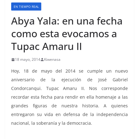
EN TIEMPO REAL
Abya Yala: en una fecha
como esta evocamos a
Tupac Amaru II
18 mayo, 2014
Kiwenasa
Hoy, 18 de mayo del 2014 se cumple un nuevo
aniversario de la ejecución de José Gabriel
Condorcanqui. Tupac Amaru II. Nos corresponde
recordar esta fecha para rendir en ella homenaje a las
grandes figuras de nuestra historia. A quienes
entregaron su vida en defensa de la independencia
nacional, la soberanía y la democracia.