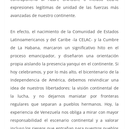
expresiones legítimas de unidad de las fuerzas más
avanzadas de nuestro continente.
En efecto, el nacimiento de la Comunidad de Estados
Latinoamericanos y del Caribe -la CELAC- y la Cumbre
de La Habana, marcaron un significativo hito en el
proceso emancipador, y diseñaron una orientación
propia aislando la presencia yanqui en el continente. Si
hoy celebramos, y por lo más alto, el bicentenario de la
Independencia de América, debemos reivindicar una
idea de nuestros libertadores: la visión continental de
la lucha, y no dejarnos maniatar por fronteras
regulares que separan a pueblos hermanos. Hoy, la
experiencia de Venezuela nos obliga a mirar con mayor
responsabilidad el escenario continental y a valorar
incluso los riesgos que entrañan para nuestros pueblos