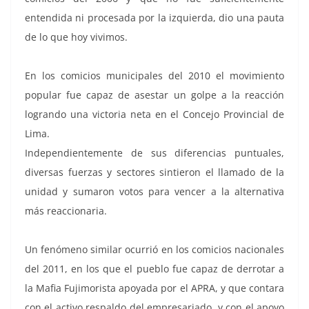
entendida ni procesada por la izquierda, dio una pauta
de lo que hoy vivimos.
En los comicios municipales del 2010 el movimiento
popular fue capaz de asestar un golpe a la reacción
logrando una victoria neta en el Concejo Provincial de
Lima.
Independientemente de sus diferencias puntuales,
diversas fuerzas y sectores sintieron el llamado de la
unidad y sumaron votos para vencer a la alternativa
más reaccionaria.
Un fenómeno similar ocurrió en los comicios nacionales
del 2011, en los que el pueblo fue capaz de derrotar a
la Mafia Fujimorista apoyada por el APRA, y que contara
con el activo respaldo del empresariado, y con el apoyo