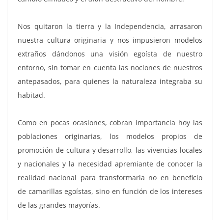
Nos quitaron la tierra y la Independencia, arrasaron
nuestra cultura originaria y nos impusieron modelos
extraños dándonos una visión egoísta de nuestro
entorno, sin tomar en cuenta las nociones de nuestros
antepasados, para quienes la naturaleza integraba su
habitad.
Como en pocas ocasiones, cobran importancia hoy las
poblaciones originarias, los modelos propios de
promoción de cultura y desarrollo, las vivencias locales
y nacionales y la necesidad apremiante de conocer la
realidad nacional para transformarla no en beneficio
de camarillas egoístas, sino en función de los intereses
de las grandes mayorías.