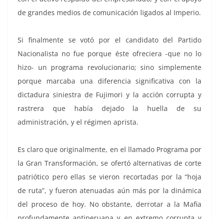
de grandes medios de comunicación ligados al Imperio.
Si finalmente se votó por el candidato del Partido
Nacionalista no fue porque éste ofreciera -que no lo
hizo- un programa revolucionario; sino simplemente
porque marcaba una diferencia significativa con la
dictadura siniestra de Fujimori y la acción corrupta y
rastrera que había dejado la huella de su
administración, y el régimen aprista.
Es claro que originalmente, en el llamado Programa por
la Gran Transformación, se ofertó alternativas de corte
patriótico pero ellas se vieron recortadas por la “hoja
de ruta”, y fueron atenuadas aún más por la dinámica
del proceso de hoy. No obstante, derrotar a la Mafia
profundamente antiperuana y en extremo corrupta y