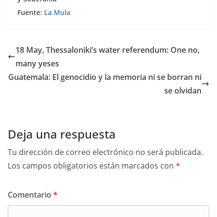
Fuente:
La Mula
18 May, Thessaloniki’s water referendum: One no,
many yeses
Guatemala: El genocidio y la memoria ni se borran ni
se olvidan
Deja una respuesta
Tu dirección de correo electrónico no será publicada.
Los campos obligatorios están marcados con
*
Comentario
*