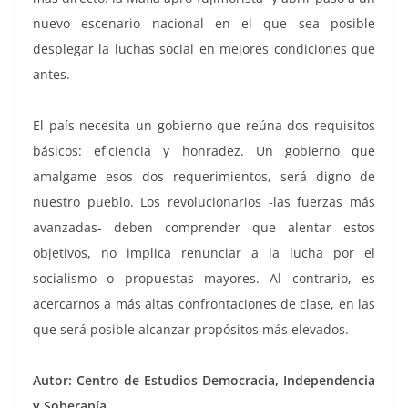
nuevo escenario nacional en el que sea posible
desplegar la luchas social en mejores condiciones que
antes.
El país necesita un gobierno que reúna dos requisitos
básicos: eficiencia y honradez. Un gobierno que
amalgame esos dos requerimientos, será digno de
nuestro pueblo. Los revolucionarios -las fuerzas más
avanzadas- deben comprender que alentar estos
objetivos, no implica renunciar a la lucha por el
socialismo o propuestas mayores. Al contrario, es
acercarnos a más altas confrontaciones de clase, en las
que será posible alcanzar propósitos más elevados.
Autor: Centro de Estudios Democracia, Independencia
y Soberanía