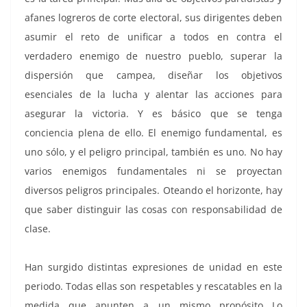
afanes logreros de corte electoral, sus dirigentes deben
asumir el reto de unificar a todos en contra el
verdadero enemigo de nuestro pueblo, superar la
dispersión que campea, diseñar los objetivos
esenciales de la lucha y alentar las acciones para
asegurar la victoria. Y es básico que se tenga
conciencia plena de ello. El enemigo fundamental, es
uno sólo, y el peligro principal, también es uno. No hay
varios enemigos fundamentales ni se proyectan
diversos peligros principales. Oteando el horizonte, hay
que saber distinguir las cosas con responsabilidad de
clase.
Han surgido distintas expresiones de unidad en este
periodo. Todas ellas son respetables y rescatables en la
medida que apunten a un mismo propósito Lo