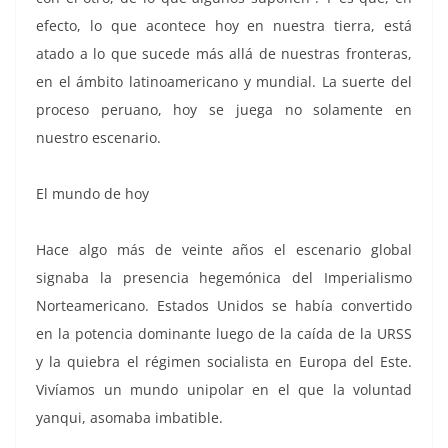
efecto, lo que acontece hoy en nuestra tierra, está
atado a lo que sucede más allá de nuestras fronteras,
en el ámbito latinoamericano y mundial. La suerte del
proceso peruano, hoy se juega no solamente en
nuestro escenario.
El mundo de hoy
Hace algo más de veinte años el escenario global
signaba la presencia hegemónica del Imperialismo
Norteamericano. Estados Unidos se había convertido
en la potencia dominante luego de la caída de la URSS
y la quiebra el régimen socialista en Europa del Este.
Vivíamos un mundo unipolar en el que la voluntad
yanqui, asomaba imbatible.