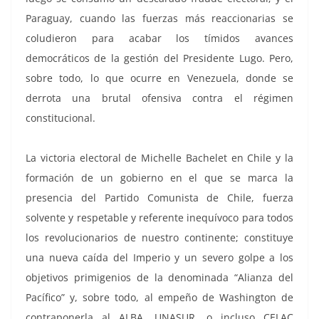
Paraguay, cuando las fuerzas más reaccionarias se
coludieron para acabar los tímidos avances
democráticos de la gestión del Presidente Lugo. Pero,
sobre todo, lo que ocurre en Venezuela, donde se
derrota una brutal ofensiva contra el régimen
constitucional.
La victoria electoral de Michelle Bachelet en Chile y la
formación de un gobierno en el que se marca la
presencia del Partido Comunista de Chile, fuerza
solvente y respetable y referente inequívoco para todos
los revolucionarios de nuestro continente; constituye
una nueva caída del Imperio y un severo golpe a los
objetivos primigenios de la denominada “Alianza del
Pacífico” y, sobre todo, al empeño de Washington de
contraponerla al ALBA, UNASUR, o incluso CELAC