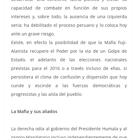
capacidad de combate en función de sus propios
intereses y, sobre todo, la ausencia de una izquierda
seria; ha debilitado el proceso peruano y lo coloca hoy
ante un grave riesgo.
Existe, en efecto la posibilidad de que la Mafia Fuji-
Alanista recupere el Poder por la vía de un Golpe de
Estado, el adelanto de las elecciones nacionales
previstas para el 2016 o a través incluso de ellas, si
persistiera el clima de confusión y dispersión que hoy
cunde y escinde a las fuerzas democráticas y
progresistas y las aísla del pueblo.
La Mafia y sus aliados
La derecha odia al gobierno del Presidente Humala y al
propio Mandatario incluso independientemente de que