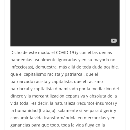
Dicho de este modo: el COVID 19 (y con él las demás
pandemias usualmente ignoradas y en su mayoría no-
infecciosas), demuestra, más allá de toda duda posible,
que el capitalismo racista y patriarcal, que el
patriarcado racista y capitalista, que el racismo
patriarcal y capitalista dinamizado por la mediación del
dinero y la mercantilización expansiva y absoluta de la
vida toda, -es decir, la naturaleza (recursos-insumos) y
la humanidad (trabajo)- solamente sirve para digerir y
consumir la vida transformándola en mercancías y en
ganancias para que todo, toda la vida fluya en la