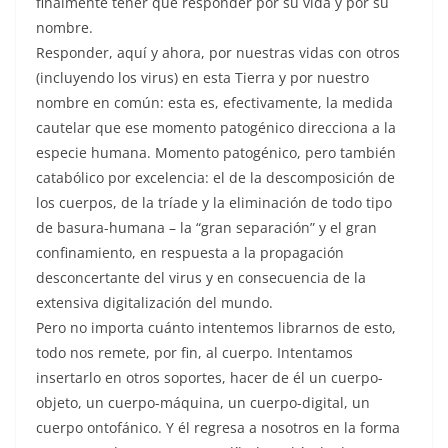
finalmente tener que responder por su vida y por su
nombre.
Responder, aquí y ahora, por nuestras vidas con otros
(incluyendo los virus) en esta Tierra y por nuestro
nombre en común: esta es, efectivamente, la medida
cautelar que ese momento patogénico direcciona a la
especie humana. Momento patogénico, pero también
catabólico por excelencia: el de la descomposición de
los cuerpos, de la tríade y la eliminación de todo tipo
de basura-humana – la “gran separación” y el gran
confinamiento, en respuesta a la propagación
desconcertante del virus y en consecuencia de la
extensiva digitalización del mundo.
Pero no importa cuánto intentemos librarnos de esto,
todo nos remete, por fin, al cuerpo. Intentamos
insertarlo en otros soportes, hacer de él un cuerpo-
objeto, un cuerpo-máquina, un cuerpo-digital, un
cuerpo ontofánico. Y él regresa a nosotros en la forma