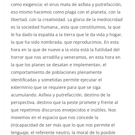
como exigencia: el virus mata de asfixia y putrefacción,
eso mismo hacemos como plaga con el planeta, con la
libertad, con la creatividad. La gloria de la mediocridad
es la sociedad humana…esta que constituimos, la que
le ha dado la espalda a la tierra que le da vida y hogar,
la que ha sido nombrada, que reproducimos. En esta
hora en la que de nuevo a la vista está la futilidad del
horror que nos arrodilla y veneramos, en esta hora en
la que los planes se desatan e implementan, el
comportamiento de poblaciones plenamente
identificadas y sometidas permite ejecutar el
exterminio que se requiere para que se siga
acumulando. Asfixia y putrefacción, destino de la
perspectiva, destino que la peste promete y frente al
que repetimos discursos envejecidos e inútiles. Nos
movemos en el espacio que nos concede la
(in)capacidad de ser más que lo que nos permite el
lenguaje, el referente neutro, la moral de lo posible