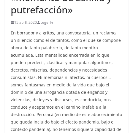
putrefacción»
15 abril, 2020
Legerin
En borrador y a gritos, una convocatoria, un reclamo,
un silencio como el de tantos, como el que se compone
ahora de tanta palabrería, de tanta mentira
acumulada. Esta mentalidad encerrada en lo que
pueden predecir, clasificar y manipular algoritmos,
decretos, miserias, dependencias y necesidades
consumistas. Ni memorias ni afectos, ni cuerpos…
somos fantasmas en medio de la vida que bajo el
dominio de una arrogancia dotada de engaños y
violencias, de leyes y discursos, es conducida, nos
conduce y aceptamos en el camino inefable a la
destrucción. Pero acá (en medio de este aborrecimiento
que queda incluido bajo el efecto pandemia, bajo el
contexto pandemia), no tenemos siquiera capacidad de