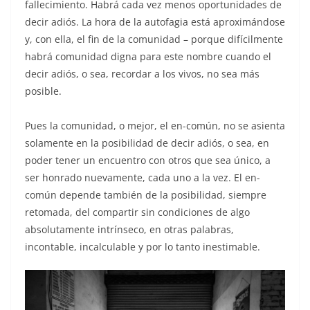
fallecimiento. Habrá cada vez menos oportunidades de
decir adiós. La hora de la autofagia está aproximándose
y, con ella, el fin de la comunidad – porque difícilmente
habrá comunidad digna para este nombre cuando el
decir adiós, o sea, recordar a los vivos, no sea más
posible.
Pues la comunidad, o mejor, el en-común, no se asienta
solamente en la posibilidad de decir adiós, o sea, en
poder tener un encuentro con otros que sea único, a
ser honrado nuevamente, cada uno a la vez. El en-
común depende también de la posibilidad, siempre
retomada, del compartir sin condiciones de algo
absolutamente intrínseco, en otras palabras,
incontable, incalculable y por lo tanto inestimable.