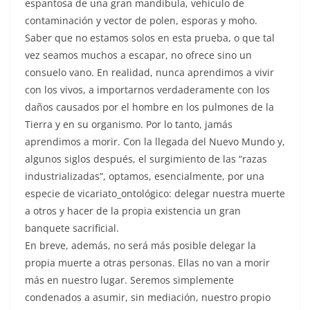
espantosa de una gran mandíbula, vehículo de
contaminación y vector de polen, esporas y moho.
Saber que no estamos solos en esta prueba, o que tal
vez seamos muchos a escapar, no ofrece sino un
consuelo vano. En realidad, nunca aprendimos a vivir
con los vivos, a importarnos verdaderamente con los
daños causados por el hombre en los pulmones de la
Tierra y en su organismo. Por lo tanto, jamás
aprendimos a morir. Con la llegada del Nuevo Mundo y,
algunos siglos después, el surgimiento de las “razas
industrializadas”, optamos, esencialmente, por una
especie de vicariato_ontológico: delegar nuestra muerte
a otros y hacer de la propia existencia un gran
banquete sacrificial.
En breve, además, no será más posible delegar la
propia muerte a otras personas. Ellas no van a morir
más en nuestro lugar. Seremos simplemente
condenados a asumir, sin mediación, nuestro propio