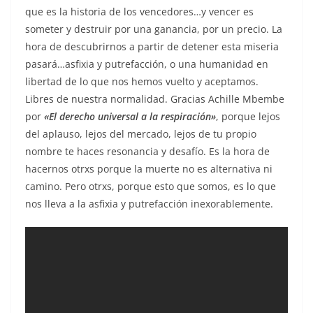
que es la historia de los vencedores…y vencer es
someter y destruir por una ganancia, por un precio. La
hora de descubrirnos a partir de detener esta miseria
pasará…asfixia y putrefacción, o una humanidad en
libertad de lo que nos hemos vuelto y aceptamos.
Libres de nuestra normalidad. Gracias Achille Mbembe
por
«El derecho universal a la respiración»
, porque lejos
del aplauso, lejos del mercado, lejos de tu propio
nombre te haces resonancia y desafío. Es la hora de
hacernos otrxs porque la muerte no es alternativa ni
camino. Pero otrxs, porque esto que somos, es lo que
nos lleva a la asfixia y putrefacción inexorablemente.