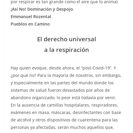
por respirar es tan grande como el aire que lo anima)
¡Así No! Dominación y Despojo.
Emmanuel Rozental
Pueblos en Camino
El derecho universal
a la respiración
Hay quien evoque, desde ahora, el “post-Covid-19”. Y
¿por qué no? Para la mayoría de nosotros, sin embargo,
y especialmente en las partes del mundo donde los
sistemas de salud fueron devastados por años de
abandono organizado, lo peor está todavía por venir.
En la ausencia de camillas hospitalares, respiradores,
exámenes en masa, máscaras, desinfectantes con base
de alcohol y otros dispositivos de cuarentena para las
personas ya afectadas, serán muchos aquellos que,