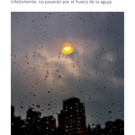
infelizmente, no pasarán por el hueco de la aguja.