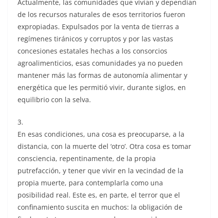
Actualmente, las comunidades que vivían y dependían
de los recursos naturales de esos territorios fueron
expropiadas. Expulsados por la venta de tierras a
regímenes tiránicos y corruptos y por las vastas
concesiones estatales hechas a los consorcios
agroalimenticios, esas comunidades ya no pueden
mantener más las formas de autonomía alimentar y
energética que les permitió vivir, durante siglos, en
equilibrio con la selva.
3.
En esas condiciones, una cosa es preocuparse, a la
distancia, con la muerte del ‘otro’. Otra cosa es tomar
consciencia, repentinamente, de la propia
putrefacción, y tener que vivir en la vecindad de la
propia muerte, para contemplarla como una
posibilidad real. Este es, en parte, el terror que el
confinamiento suscita en muchos: la obligación de