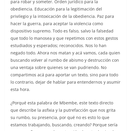
para robar y someter. Orden jurídico para la
obediencia. Educación para la legitimación del
privilegio y la intoxicación de la obediencia. Paz para
hacer la guerra, para aceptar la violencia como
dispositivo supremo. Todo es falso, salvo la falsedad
que todo lo manosea y que repetimos con estos gestos
estudiados y esperados; reconocidos. Nos lo han
negado todo. Ahora nos matan y acá vamos, cada quien
buscando volver al rumbo de abismo y destrucción con
una ventaja sobre quienes se van pudriendo. No
compartimos acá para aportar un texto, sino para todo
lo contrario, dejar de hablar para entendernos y asumir
esta hora.
¿Porqué esta palabra de Mbembe, este texto directo
que describe la asfixia y la putrefacción que nos grita
su rumbo, su presencia, por qué no es esto lo que
estamos trabajando, buscando, creando? Porque sería