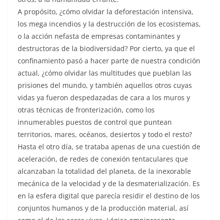
A propósito, ¿cómo olvidar la deforestación intensiva,
los mega incendios y la destrucción de los ecosistemas,
o la acción nefasta de empresas contaminantes y
destructoras de la biodiversidad? Por cierto, ya que el
confinamiento pasó a hacer parte de nuestra condición
actual, ¿cómo olvidar las multitudes que pueblan las
prisiones del mundo, y también aquellos otros cuyas
vidas ya fueron despedazadas de cara a los muros y
otras técnicas de fronterización, como los
innumerables puestos de control que puntean
territorios, mares, océanos, desiertos y todo el resto?
Hasta el otro día, se trataba apenas de una cuestión de
aceleración, de redes de conexión tentaculares que
alcanzaban la totalidad del planeta, de la inexorable
mecánica de la velocidad y de la desmaterialización. Es
en la esfera digital que parecía residir el destino de los
conjuntos humanos y de la producción material, así