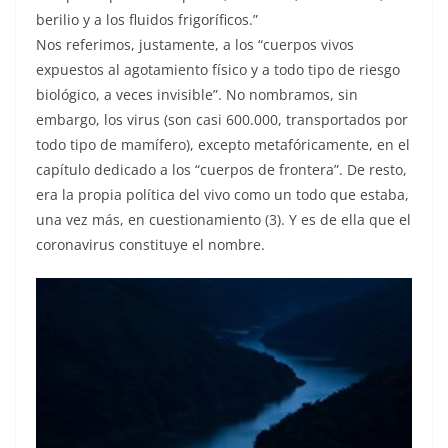
berilio y a los fluidos frigoríficos.”
Nos referimos, justamente, a los “cuerpos vivos
expuestos al agotamiento físico y a todo tipo de riesgo
biológico, a veces invisible”. No nombramos, sin
embargo, los virus (son casi 600.000, transportados por
todo tipo de mamífero), excepto metafóricamente, en el
capítulo dedicado a los “cuerpos de frontera”. De resto,
era la propia política del vivo como un todo que estaba,
una vez más, en cuestionamiento (3). Y es de ella que el
coronavirus constituye el nombre.