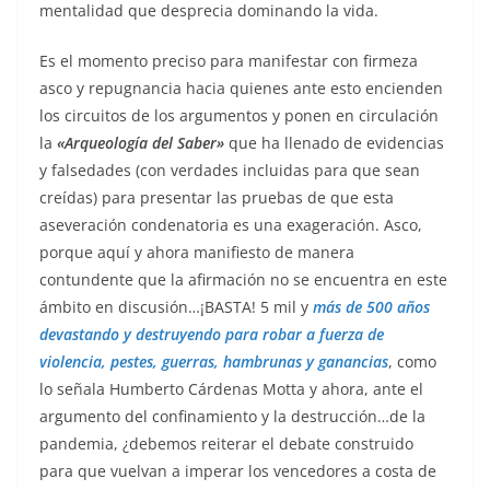
mentalidad que desprecia dominando la vida.
Es el momento preciso para manifestar con firmeza
asco y repugnancia hacia quienes ante esto encienden
los circuitos de los argumentos y ponen en circulación
la
«Arqueología del Saber»
que ha llenado de evidencias
y falsedades (con verdades incluidas para que sean
creídas) para presentar las pruebas de que esta
aseveración condenatoria es una exageración. Asco,
porque aquí y ahora manifiesto de manera
contundente que la afirmación no se encuentra en este
ámbito en discusión…¡BASTA! 5 mil y
más de 500 años
devastando y destruyendo para robar a fuerza de
violencia, pestes, guerras, hambrunas y ganancias
, como
lo señala Humberto Cárdenas Motta y ahora, ante el
argumento del confinamiento y la destrucción…de la
pandemia, ¿debemos reiterar el debate construido
para que vuelvan a imperar los vencedores a costa de