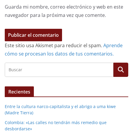
Guarda mi nombre, correo electrónico y web en este
navegador para la próxima vez que comente.
Este sitio usa Akismet para reducir el spam.
Aprende
cómo se procesan los datos de tus comentarios.
Recientes
Entre la cultura narco-capitalista y el abrigo a uma kiwe
(Madre Tierra)
Colombia: «Las calles no tendrán más remedio que
desbordarse»