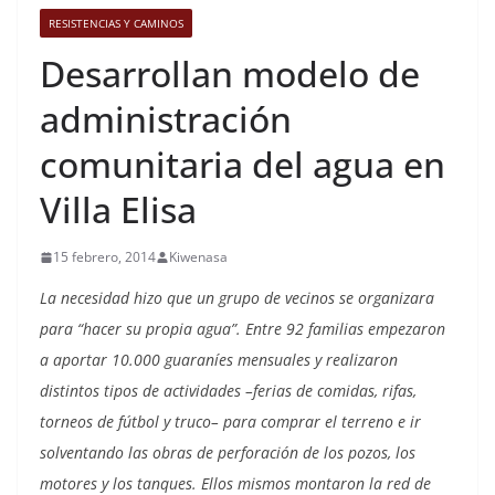
RESISTENCIAS Y CAMINOS
Desarrollan modelo de
administración
comunitaria del agua en
Villa Elisa
15 febrero, 2014
Kiwenasa
La necesidad hizo que un grupo de vecinos se organizara
para “hacer su propia agua”. Entre 92 familias empezaron
a aportar 10.000 guaraníes mensuales y realizaron
distintos tipos de actividades –ferias de comidas, rifas,
torneos de fútbol y truco– para comprar el terreno e ir
solventando las obras de perforación de los pozos, los
motores y los tanques. Ellos mismos montaron la red de