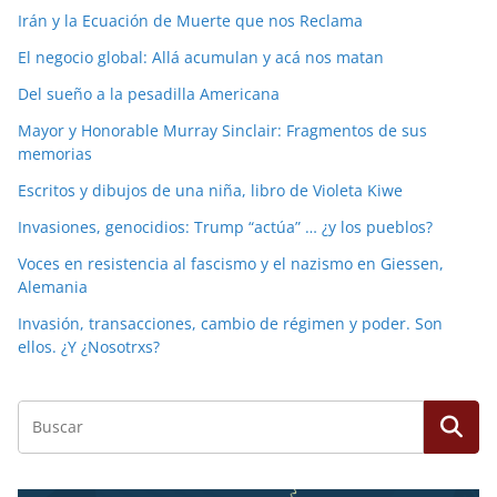
Irán y la Ecuación de Muerte que nos Reclama
El negocio global: Allá acumulan y acá nos matan
Del sueño a la pesadilla Americana
Mayor y Honorable Murray Sinclair: Fragmentos de sus
memorias
Escritos y dibujos de una niña, libro de Violeta Kiwe
Invasiones, genocidios: Trump “actúa” … ¿y los pueblos?
Voces en resistencia al fascismo y el nazismo en Giessen,
Alemania
Invasión, transacciones, cambio de régimen y poder. Son
ellos. ¿Y ¿Nosotrxs?