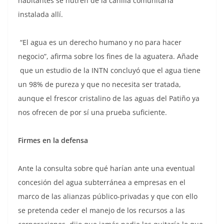
habitantes se nutren de la canilla comunitaria
instalada allí.
“El agua es un derecho humano y no para hacer
negocio”, afirma sobre los fines de la aguatera. Añade
que un estudio de la INTN concluyó que el agua tiene
un 98% de pureza y que no necesita ser tratada,
aunque el frescor cristalino de las aguas del Patiño ya
nos ofrecen de por sí una prueba suficiente.
Firmes en la defensa
Ante la consulta sobre qué harían ante una eventual
concesión del agua subterránea a empresas en el
marco de las alianzas público-privadas y que con ello
se pretenda ceder el manejo de los recursos a las