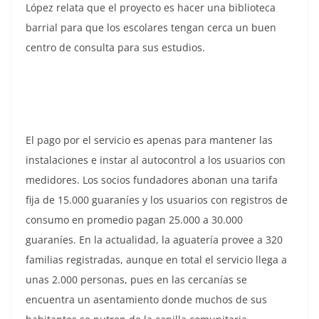
López relata que el proyecto es hacer una biblioteca
barrial para que los escolares tengan cerca un buen
centro de consulta para sus estudios.
El pago por el servicio es apenas para mantener las
instalaciones e instar al autocontrol a los usuarios con
medidores. Los socios fundadores abonan una tarifa
fija de 15.000 guaraníes y los usuarios con registros de
consumo en promedio pagan 25.000 a 30.000
guaraníes. En la actualidad, la aguatería provee a 320
familias registradas, aunque en total el servicio llega a
unas 2.000 personas, pues en las cercanías se
encuentra un asentamiento donde muchos de sus