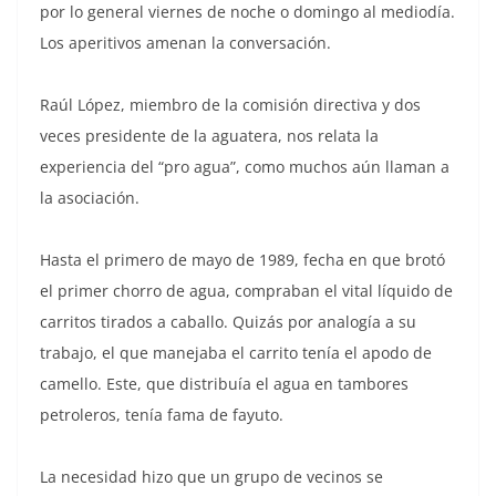
por lo general viernes de noche o domingo al mediodía.
Los aperitivos amenan la conversación.
Raúl López, miembro de la comisión directiva y dos
veces presidente de la aguatera, nos relata la
experiencia del “pro agua”, como muchos aún llaman a
la asociación.
Hasta el primero de mayo de 1989, fecha en que brotó
el primer chorro de agua, compraban el vital líquido de
carritos tirados a caballo. Quizás por analogía a su
trabajo, el que manejaba el carrito tenía el apodo de
camello. Este, que distribuía el agua en tambores
petroleros, tenía fama de fayuto.
La necesidad hizo que un grupo de vecinos se