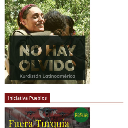
Iniciativa Pueblos