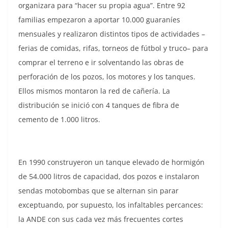
organizara para “hacer su propia agua”. Entre 92
familias empezaron a aportar 10.000 guaraníes
mensuales y realizaron distintos tipos de actividades –
ferias de comidas, rifas, torneos de fútbol y truco– para
comprar el terreno e ir solventando las obras de
perforación de los pozos, los motores y los tanques.
Ellos mismos montaron la red de cañería. La
distribución se inició con 4 tanques de fibra de
cemento de 1.000 litros.
En 1990 construyeron un tanque elevado de hormigón
de 54.000 litros de capacidad, dos pozos e instalaron
sendas motobombas que se alternan sin parar
exceptuando, por supuesto, los infaltables percances:
la ANDE con sus cada vez más frecuentes cortes