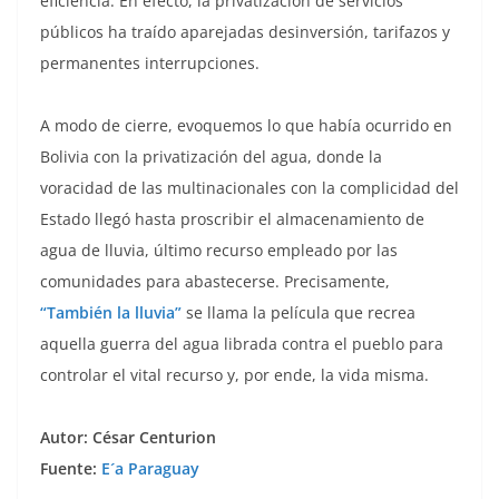
eficiencia. En efecto, la privatización de servicios
públicos ha traído aparejadas desinversión, tarifazos y
permanentes interrupciones.
A modo de cierre, evoquemos lo que había ocurrido en
Bolivia con la privatización del agua, donde la
voracidad de las multinacionales con la complicidad del
Estado llegó hasta proscribir el almacenamiento de
agua de lluvia, último recurso empleado por las
comunidades para abastecerse. Precisamente,
“También la lluvia”
se llama la película que recrea
aquella guerra del agua librada contra el pueblo para
controlar el vital recurso y, por ende, la vida misma.
Autor: César Centurion
Fuente:
E´a Paraguay