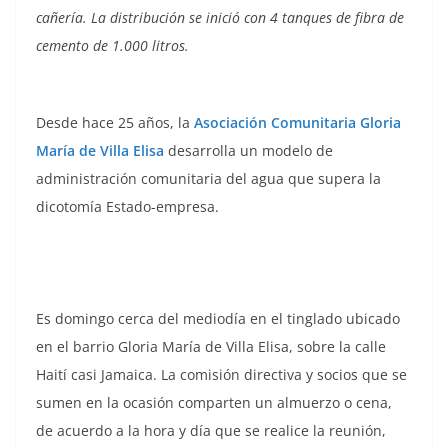
cañería. La distribución se inició con 4 tanques de fibra de
cemento de 1.000 litros.
Desde hace 25 años, la
Asociación Comunitaria Gloria
María de Villa Elisa
desarrolla un modelo de
administración comunitaria del agua que supera la
dicotomía Estado-empresa.
Es domingo cerca del mediodía en el tinglado ubicado
en el barrio Gloria María de Villa Elisa, sobre la calle
Haití casi Jamaica. La comisión directiva y socios que se
sumen en la ocasión comparten un almuerzo o cena,
de acuerdo a la hora y día que se realice la reunión,