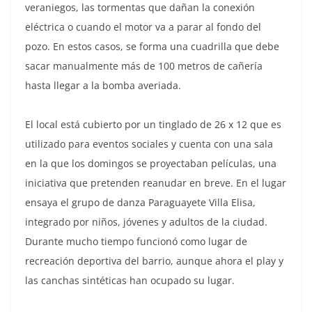
veraniegos, las tormentas que dañan la conexión
eléctrica o cuando el motor va a parar al fondo del
pozo. En estos casos, se forma una cuadrilla que debe
sacar manualmente más de 100 metros de cañería
hasta llegar a la bomba averiada.
El local está cubierto por un tinglado de 26 x 12 que es
utilizado para eventos sociales y cuenta con una sala
en la que los domingos se proyectaban películas, una
iniciativa que pretenden reanudar en breve. En el lugar
ensaya el grupo de danza Paraguayete Villa Elisa,
integrado por niños, jóvenes y adultos de la ciudad.
Durante mucho tiempo funcionó como lugar de
recreación deportiva del barrio, aunque ahora el play y
las canchas sintéticas han ocupado su lugar.