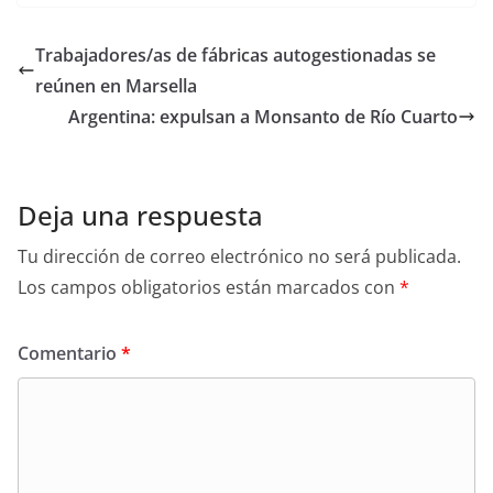
Trabajadores/as de fábricas autogestionadas se
reúnen en Marsella
Argentina: expulsan a Monsanto de Río Cuarto
Deja una respuesta
Tu dirección de correo electrónico no será publicada.
Los campos obligatorios están marcados con
*
Comentario
*