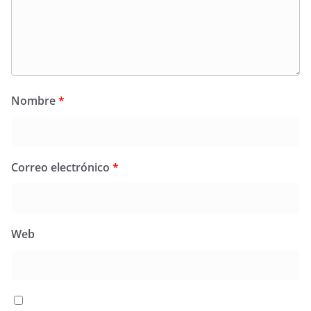
Nombre
*
Correo electrónico
*
Web