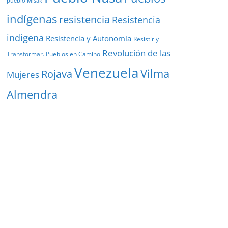
pueblo Misak
indígenas
resistencia
Resistencia
indigena
Resistencia y Autonomía
Resistir y
Revolución de las
Transformar. Pueblos en Camino
Venezuela
Vilma
Rojava
Mujeres
Almendra