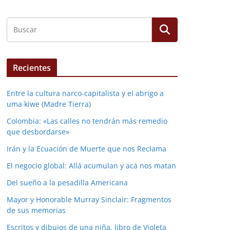
Recientes
Entre la cultura narco-capitalista y el abrigo a
uma kiwe (Madre Tierra)
Colombia: «Las calles no tendrán más remedio
que desbordarse»
Irán y la Ecuación de Muerte que nos Reclama
El negocio global: Allá acumulan y acá nos matan
Del sueño a la pesadilla Americana
Mayor y Honorable Murray Sinclair: Fragmentos
de sus memorias
Escritos y dibujos de una niña, libro de Violeta