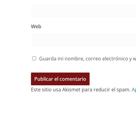
Web
Guarda mi nombre, correo electrónico y 
Este sitio usa Akismet para reducir el spam.
A