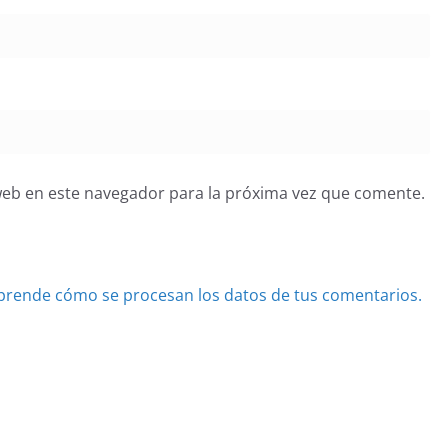
web en este navegador para la próxima vez que comente.
prende cómo se procesan los datos de tus comentarios.