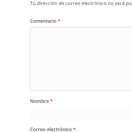
Tu dirección de correo electrónico no será pu
Comentario
*
Nombre
*
Correo electrónico
*