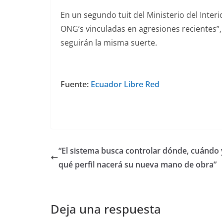
En un segundo tuit del Ministerio del Inter
ONG’s vinculadas en agresiones recientes”
seguirán la misma suerte.
Fuente:
Ecuador Libre Red
“El sistema busca controlar dónde, cuándo 
qué perfil nacerá su nueva mano de obra”
Deja una respuesta