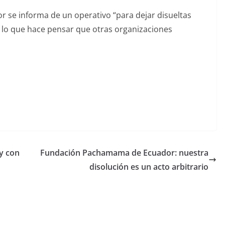
ior se informa de un operativo “para dejar disueltas
, lo que hace pensar que otras organizaciones
y con
Fundación Pachamama de Ecuador: nuestra
disolución es un acto arbitrario