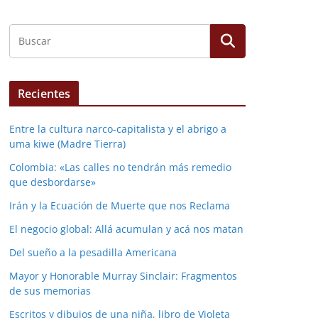
Recientes
Entre la cultura narco-capitalista y el abrigo a
uma kiwe (Madre Tierra)
Colombia: «Las calles no tendrán más remedio
que desbordarse»
Irán y la Ecuación de Muerte que nos Reclama
El negocio global: Allá acumulan y acá nos matan
Del sueño a la pesadilla Americana
Mayor y Honorable Murray Sinclair: Fragmentos
de sus memorias
Escritos y dibujos de una niña, libro de Violeta