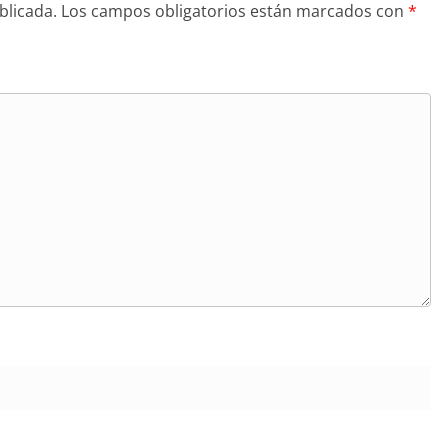
blicada.
Los campos obligatorios están marcados con
*