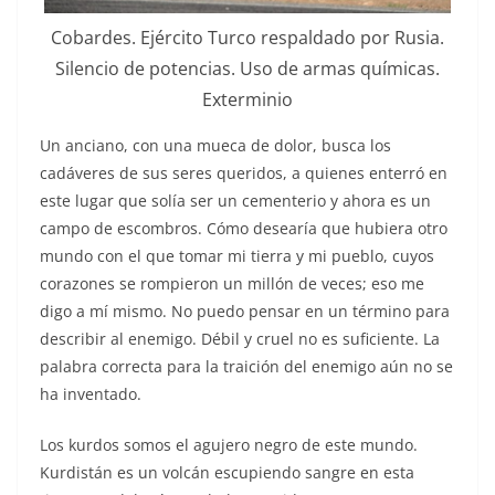
Cobardes. Ejército Turco respaldado por Rusia.
Silencio de potencias. Uso de armas químicas.
Exterminio
Un anciano, con una mueca de dolor, busca los
cadáveres de sus seres queridos, a quienes enterró en
este lugar que solía ser un cementerio y ahora es un
campo de escombros. Cómo desearía que hubiera otro
mundo con el que tomar mi tierra y mi pueblo, cuyos
corazones se rompieron un millón de veces; eso me
digo a mí mismo. No puedo pensar en un término para
describir al enemigo. Débil y cruel no es suficiente. La
palabra correcta para la traición del enemigo aún no se
ha inventado.
Los kurdos somos el agujero negro de este mundo.
Kurdistán es un volcán escupiendo sangre en esta