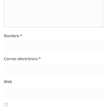
Nombre
*
Correo electrónico
*
Web