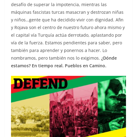
desafío de superar la impotencia, mientras las
máquinas fascistas turcas masacran y destrozan niñas
y niños…gente que ha decidido vivir con dignidad. Afin
y Rojava son el centro de nuestro futuro ahora mismo y
el capital vía Turquía actúa derrotado, aplastando por
vía de la fuerza. Estamos pendientes para saber, pero
también para aprender y ponernos a hacer. Lo
nombramos, pero también nos lo exigimos.
¿Dónde
estamos? En tiempo real. Pueblos en Camino.