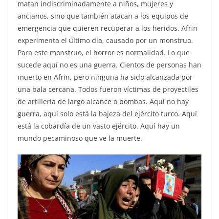
matan indiscriminadamente a niños, mujeres y
ancianos, sino que también atacan a los equipos de
emergencia que quieren recuperar a los heridos. Afrin
experimenta el último día, causado por un monstruo.
Para este monstruo, el horror es normalidad. Lo que
sucede aquí no es una guerra. Cientos de personas han
muerto en Afrin, pero ninguna ha sido alcanzada por
una bala cercana. Todos fueron víctimas de proyectiles
de artillería de largo alcance o bombas. Aquí no hay
guerra, aquí solo está la bajeza del ejército turco. Aquí
está la cobardía de un vasto ejército. Aquí hay un
mundo pecaminoso que ve la muerte.