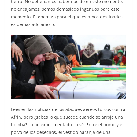
tierra. No deberíamos haber nacido en este momento,
no encajamos, somos demasiado ingenuos para este
momento. El enemigo para el que estamos destinados
es demasiado amorfo.
Lees en las noticias de los ataques aéreos turcos contra
Afrin, pero ¿sabes lo que sucede cuando se arroja una
bomba? Lo he experimentado, lo sé. Entre el humo y el
polvo de los desechos, el vestido naranja de una