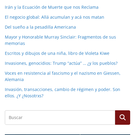
Irán y la Ecuación de Muerte que nos Reclama
El negocio global: Allá acumulan y acá nos matan
Del sueño a la pesadilla Americana
Mayor y Honorable Murray Sinclair: Fragmentos de sus
memorias
Escritos y dibujos de una niña, libro de Violeta Kiwe
Invasiones, genocidios: Trump “actúa” … ¿y los pueblos?
Voces en resistencia al fascismo y el nazismo en Giessen,
Alemania
Invasión, transacciones, cambio de régimen y poder. Son
ellos. ¿Y ¿Nosotrxs?