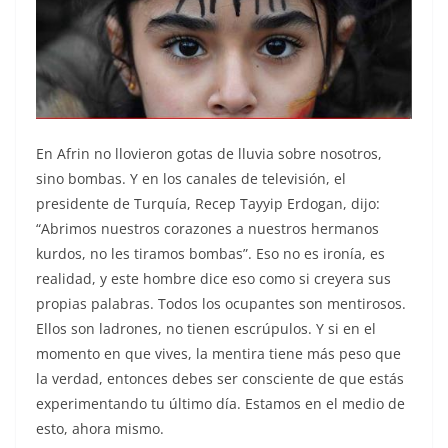
En Afrin no llovieron gotas de lluvia sobre nosotros,
sino bombas. Y en los canales de televisión, el
presidente de Turquía, Recep Tayyip Erdogan, dijo:
“Abrimos nuestros corazones a nuestros hermanos
kurdos, no les tiramos bombas”. Eso no es ironía, es
realidad, y este hombre dice eso como si creyera sus
propias palabras. Todos los ocupantes son mentirosos.
Ellos son ladrones, no tienen escrúpulos. Y si en el
momento en que vives, la mentira tiene más peso que
la verdad, entonces debes ser consciente de que estás
experimentando tu último día. Estamos en el medio de
esto, ahora mismo.