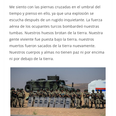
Me siento con las piernas cruzadas en el umbral del
tiempo y pienso en ello, ya que una explosión se
escucha después de un rugido inquietante. La fuerza
aérea de los ocupantes turcos bombardeó nuestras
tumbas. Nuestros huesos brotan de la tierra. Nuestra
gente viviente fue puesta bajo la tierra, nuestros
muertos fueron sacados de la tierra nuevamente.
Nuestros cuerpos y almas no tienen paz ni por encima
ni por debajo de la tierra.