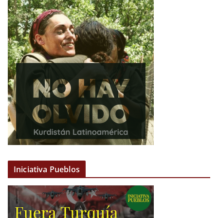
Iniciativa Pueblos