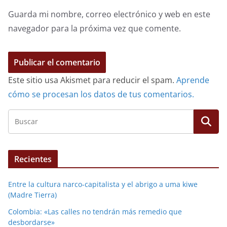
Guarda mi nombre, correo electrónico y web en este
navegador para la próxima vez que comente.
Este sitio usa Akismet para reducir el spam.
Aprende
cómo se procesan los datos de tus comentarios.
Recientes
Entre la cultura narco-capitalista y el abrigo a uma kiwe
(Madre Tierra)
Colombia: «Las calles no tendrán más remedio que
desbordarse»