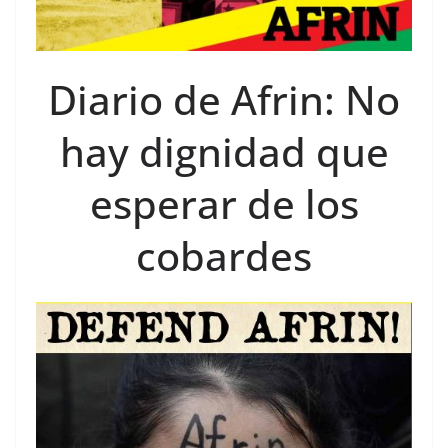
Diario de Afrin: No
hay dignidad que
esperar de los
cobardes