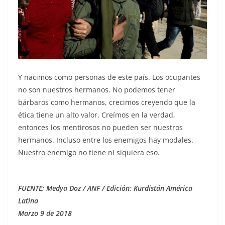
Y nacimos como personas de este país. Los ocupantes
no son nuestros hermanos. No podemos tener
bárbaros como hermanos, crecimos creyendo que la
ética tiene un alto valor. Creímos en la verdad,
entonces los mentirosos no pueden ser nuestros
hermanos. Incluso entre los enemigos hay modales.
Nuestro enemigo no tiene ni siquiera eso.
FUENTE: Medya Doz / ANF / Edición: Kurdistán América
Latina
Marzo 9 de 2018