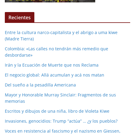
Recientes
Entre la cultura narco-capitalista y el abrigo a uma kiwe
(Madre Tierra)
Colombia: «Las calles no tendrán más remedio que
desbordarse»
Irán y la Ecuación de Muerte que nos Reclama
El negocio global: Allá acumulan y acá nos matan
Del sueño a la pesadilla Americana
Mayor y Honorable Murray Sinclair: Fragmentos de sus
memorias
Escritos y dibujos de una niña, libro de Violeta Kiwe
Invasiones, genocidios: Trump “actúa” … ¿y los pueblos?
Voces en resistencia al fascismo y el nazismo en Giessen,