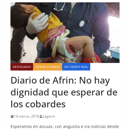
DESTACADOS
DONDE ESTAMOS
EN TIEMPO REAL
Diario de Afrin: No hay
dignidad que esperar de
los cobardes
14 marzo, 2018
Legerin
Esperamos en ascuas, con angustia e ira noticias desde