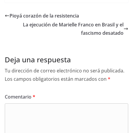
Pioyá corazón de la resistencia
La ejecución de Marielle Franco en Brasil y el
fascismo desatado
Deja una respuesta
Tu dirección de correo electrónico no será publicada.
Los campos obligatorios están marcados con
*
Comentario
*