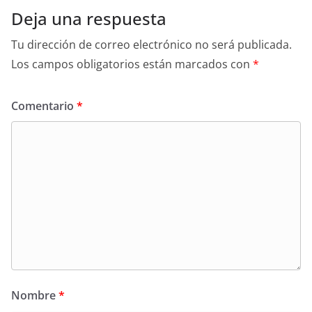
Deja una respuesta
Tu dirección de correo electrónico no será publicada.
Los campos obligatorios están marcados con
*
Comentario
*
Nombre
*