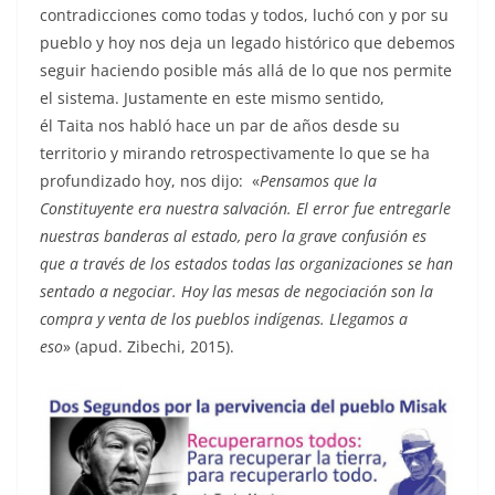
contradicciones como todas y todos, luchó con y por su
pueblo y hoy nos deja un legado histórico que debemos
seguir haciendo posible más allá de lo que nos permite
el sistema. Justamente en este mismo sentido,
él Taita nos habló hace un par de años desde su
territorio y mirando retrospectivamente lo que se ha
profundizado hoy, nos dijo: «
Pensamos que la
Constituyente era nuestra salvación. El error fue entregarle
nuestras banderas al estado, pero la grave confusión es
que a través de los estados todas las organizaciones se han
sentado a negociar. Hoy las mesas de negociación son la
compra y venta de los pueblos indígenas. Llegamos a
eso
» (apud. Zibechi, 2015).