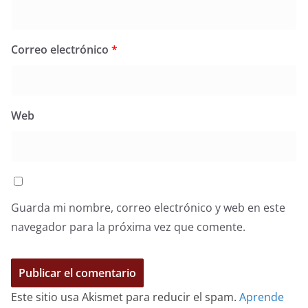
Correo electrónico
*
Web
Guarda mi nombre, correo electrónico y web en este
navegador para la próxima vez que comente.
Este sitio usa Akismet para reducir el spam.
Aprende