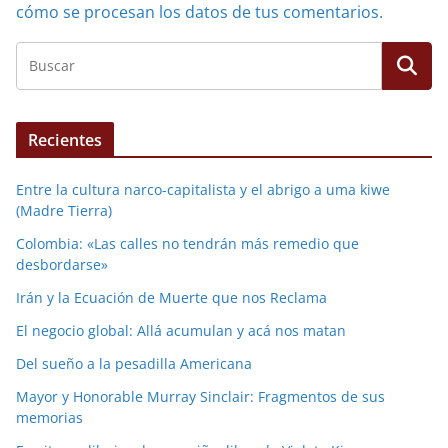
cómo se procesan los datos de tus comentarios.
Recientes
Entre la cultura narco-capitalista y el abrigo a uma kiwe
(Madre Tierra)
Colombia: «Las calles no tendrán más remedio que
desbordarse»
Irán y la Ecuación de Muerte que nos Reclama
El negocio global: Allá acumulan y acá nos matan
Del sueño a la pesadilla Americana
Mayor y Honorable Murray Sinclair: Fragmentos de sus
memorias