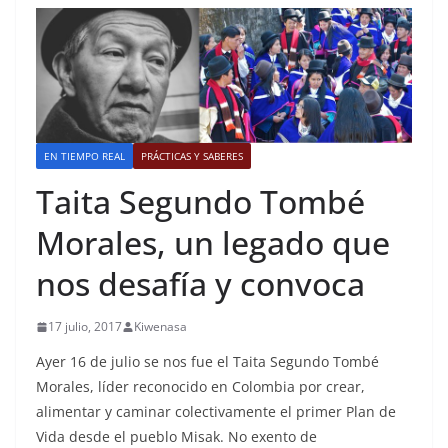
EN TIEMPO REAL
PRÁCTICAS Y SABERES
Taita Segundo Tombé
Morales, un legado que
nos desafía y convoca
17 julio, 2017
Kiwenasa
Ayer 16 de julio se nos fue el Taita Segundo Tombé
Morales, líder reconocido en Colombia por crear,
alimentar y caminar colectivamente el primer Plan de
Vida desde el pueblo Misak. No exento de