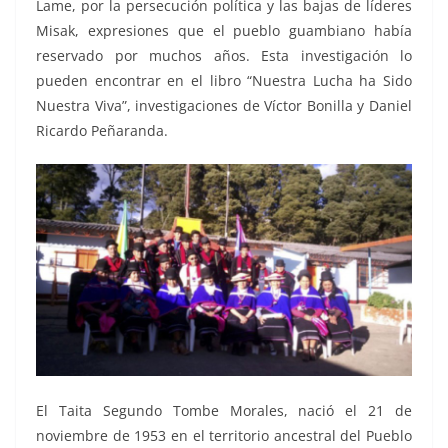
Lame, por la persecución política y las bajas de líderes
Misak, expresiones que el pueblo guambiano había
reservado por muchos años. Esta investigación lo
pueden encontrar en el libro “Nuestra Lucha ha Sido
Nuestra Viva”, investigaciones de Víctor Bonilla y Daniel
Ricardo Peñaranda.
El Taita Segundo Tombe Morales, nació el 21 de
noviembre de 1953 en el territorio ancestral del Pueblo