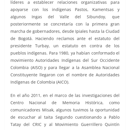
líderes a establecer relaciones organizativas para
apoyarse con los indígenas Pastos, Kamentsas y
algunos Ingas del Valle del Sibundoy, que
posteriormente se concretaría con la primera gran
marcha de gobernadores, desde Ipiales hasta la Ciudad
de Bogotá. Haciendo reclamos ante el estatuto del
presidente Turbay, un estatuto en contra de los
pueblos indígenas. Para 1980, ya habían conformado el
movimiento Autoridades Indígenas del Sur Occidente
Colombia (AISO) y para llegar a la Asamblea Nacional
Constituyente llegaron con el nombre de Autoridades
Indígenas de Colombia (AICO).
En el año 2011, en el marco de las investigaciones del
Centro Nacional de Memoria Histórica, como
comunicadores Misak, algunos tuvimos la oportunidad
de escuchar al taita Segundo cuestionando a Pablo
Tatay del CRIC y al Movimiento Guerrillero Quintín