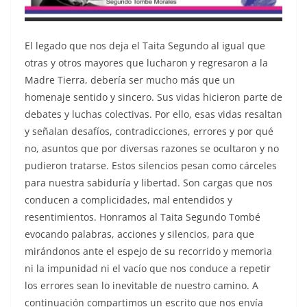
El legado que nos deja el Taita Segundo al igual que
otras y otros mayores que lucharon y regresaron a la
Madre Tierra, debería ser mucho más que un
homenaje sentido y sincero. Sus vidas hicieron parte de
debates y luchas colectivas. Por ello, esas vidas resaltan
y señalan desafíos, contradicciones, errores y por qué
no, asuntos que por diversas razones se ocultaron y no
pudieron tratarse. Estos silencios pesan como cárceles
para nuestra sabiduría y libertad. Son cargas que nos
conducen a complicidades, mal entendidos y
resentimientos. Honramos al Taita Segundo Tombé
evocando palabras, acciones y silencios, para que
mirándonos ante el espejo de su recorrido y memoria
ni la impunidad ni el vacío que nos conduce a repetir
los errores sean lo inevitable de nuestro camino. A
continuación compartimos un escrito que nos envía