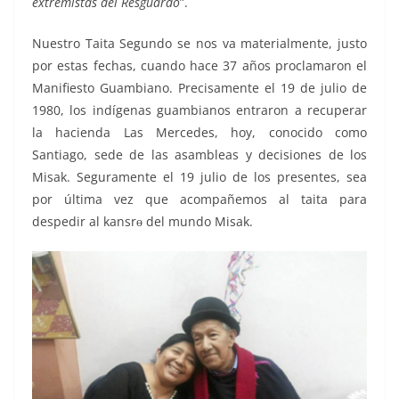
extremistas del Resguardo
”.
Nuestro Taita Segundo se nos va materialmente, justo
por estas fechas, cuando hace 37 años proclamaron el
Manifiesto Guambiano. Precisamente el 19 de julio de
1980, los indígenas guambianos entraron a recuperar
la hacienda Las Mercedes, hoy, conocido como
Santiago, sede de las asambleas y decisiones de los
Misak. Seguramente el 19 julio de los presentes, sea
por última vez que acompañemos al taita para
despedir al kansrɵ del mundo Misak.