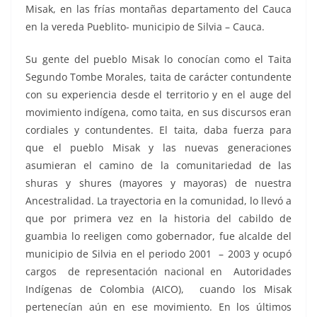
Misak, en las frías montañas departamento del Cauca
en la vereda Pueblito- municipio de Silvia – Cauca.
Su gente del pueblo Misak lo conocían como el Taita
Segundo Tombe Morales, taita de carácter contundente
con su experiencia desde el territorio y en el auge del
movimiento indígena, como taita, en sus discursos eran
cordiales y contundentes. El taita, daba fuerza para
que el pueblo Misak y las nuevas generaciones
asumieran el camino de la comunitariedad de las
shuras y shures (mayores y mayoras) de nuestra
Ancestralidad. La trayectoria en la comunidad, lo llevó a
que por primera vez en la historia del cabildo de
guambia lo reeligen como gobernador, fue alcalde del
municipio de Silvia en el periodo 2001 – 2003 y ocupó
cargos de representación nacional en Autoridades
Indígenas de Colombia (AICO), cuando los Misak
pertenecían aún en ese movimiento. En los últimos