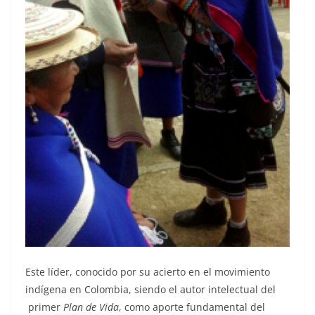
Este líder, conocido por su acierto en el movimiento
indígena en Colombia, siendo el autor intelectual del
primer
Plan de Vida
, como aporte fundamental del