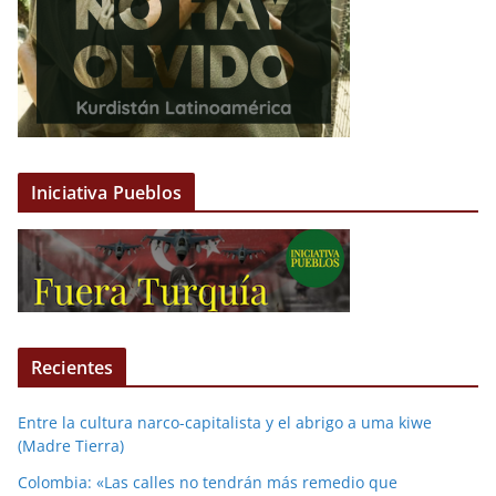
Iniciativa Pueblos
Recientes
Entre la cultura narco-capitalista y el abrigo a uma kiwe
(Madre Tierra)
Colombia: «Las calles no tendrán más remedio que