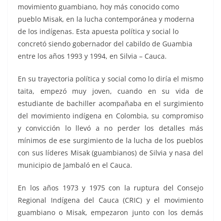
movimiento guambiano, hoy más conocido como
pueblo Misak, en la lucha contemporánea y moderna
de los indígenas. Esta apuesta política y social lo
concretó siendo gobernador del cabildo de Guambia
entre los años 1993 y 1994, en Silvia – Cauca.
En su trayectoria política y social como lo diría el mismo
taita, empezó muy joven, cuando en su vida de
estudiante de bachiller acompañaba en el surgimiento
del movimiento indígena en Colombia, su compromiso
y convicción lo llevó a no perder los detalles más
mínimos de ese surgimiento de la lucha de los pueblos
con sus líderes Misak (guambianos) de Silvia y nasa del
municipio de Jambaló en el Cauca.
En los años 1973 y 1975 con la ruptura del Consejo
Regional Indígena del Cauca (CRIC) y el movimiento
guambiano o Misak, empezaron junto con los demás