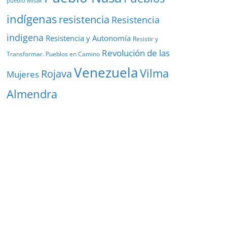
pueblo Misak
indígenas
resistencia
Resistencia
indigena
Resistencia y Autonomía
Resistir y
Revolución de las
Transformar. Pueblos en Camino
Venezuela
Vilma
Rojava
Mujeres
Almendra