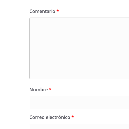
Comentario
*
Nombre
*
Correo electrónico
*