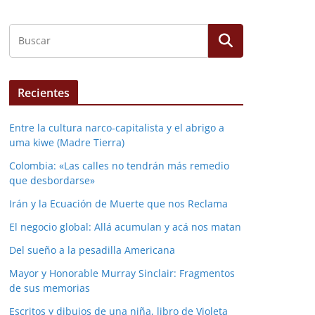
Recientes
Entre la cultura narco-capitalista y el abrigo a
uma kiwe (Madre Tierra)
Colombia: «Las calles no tendrán más remedio
que desbordarse»
Irán y la Ecuación de Muerte que nos Reclama
El negocio global: Allá acumulan y acá nos matan
Del sueño a la pesadilla Americana
Mayor y Honorable Murray Sinclair: Fragmentos
de sus memorias
Escritos y dibujos de una niña, libro de Violeta