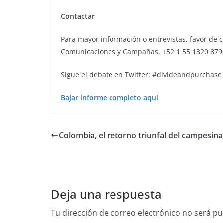
Contactar
Para mayor información o entrevistas, favor de c
Comunicaciones y Campañas, +52 1 55 1320 87
Sigue el debate en Twitter: #divideandpurchas
Bajar informe completo aquí
Colombia, el retorno triunfal del campesin
Deja una respuesta
Tu dirección de correo electrónico no será pu