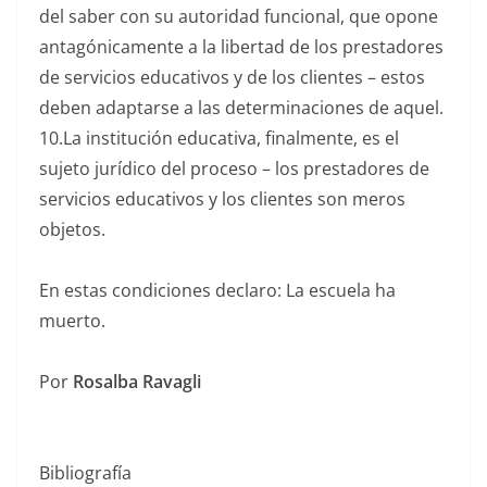
del saber con su autoridad funcional, que opone
antagónicamente a la libertad de los prestadores
de servicios educativos y de los clientes – estos
deben adaptarse a las determinaciones de aquel.
10.La institución educativa, finalmente, es el
sujeto jurídico del proceso – los prestadores de
servicios educativos y los clientes son meros
objetos.
En estas condiciones declaro: La escuela ha
muerto.
Por
Rosalba Ravagli
Bibliografía