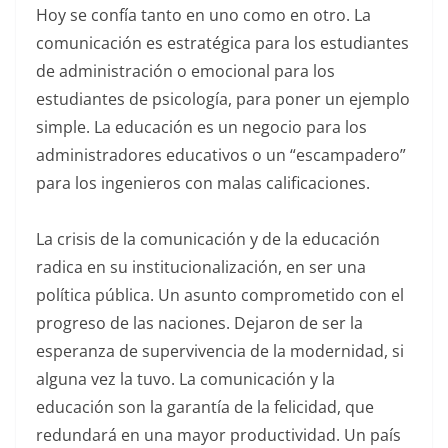
Hoy se confía tanto en uno como en otro. La
comunicación es estratégica para los estudiantes
de administración o emocional para los
estudiantes de psicología, para poner un ejemplo
simple. La educación es un negocio para los
administradores educativos o un “escampadero”
para los ingenieros con malas calificaciones.
La crisis de la comunicación y de la educación
radica en su institucionalización, en ser una
política pública. Un asunto comprometido con el
progreso de las naciones. Dejaron de ser la
esperanza de supervivencia de la modernidad, si
alguna vez la tuvo. La comunicación y la
educación son la garantía de la felicidad, que
redundará en una mayor productividad. Un país