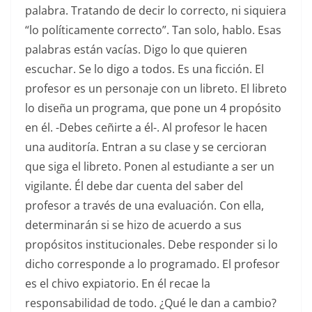
palabra. Tratando de decir lo correcto, ni siquiera
“lo políticamente correcto”. Tan solo, hablo. Esas
palabras están vacías. Digo lo que quieren
escuchar. Se lo digo a todos. Es una ficción. El
profesor es un personaje con un libreto. El libreto
lo diseña un programa, que pone un 4 propósito
en él. -Debes ceñirte a él-. Al profesor le hacen
una auditoría. Entran a su clase y se cercioran
que siga el libreto. Ponen al estudiante a ser un
vigilante. Él debe dar cuenta del saber del
profesor a través de una evaluación. Con ella,
determinarán si se hizo de acuerdo a sus
propósitos institucionales. Debe responder si lo
dicho corresponde a lo programado. El profesor
es el chivo expiatorio. En él recae la
responsabilidad de todo. ¿Qué le dan a cambio?