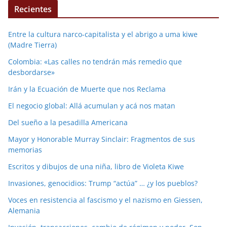
Recientes
Entre la cultura narco-capitalista y el abrigo a uma kiwe
(Madre Tierra)
Colombia: «Las calles no tendrán más remedio que
desbordarse»
Irán y la Ecuación de Muerte que nos Reclama
El negocio global: Allá acumulan y acá nos matan
Del sueño a la pesadilla Americana
Mayor y Honorable Murray Sinclair: Fragmentos de sus
memorias
Escritos y dibujos de una niña, libro de Violeta Kiwe
Invasiones, genocidios: Trump “actúa” … ¿y los pueblos?
Voces en resistencia al fascismo y el nazismo en Giessen,
Alemania