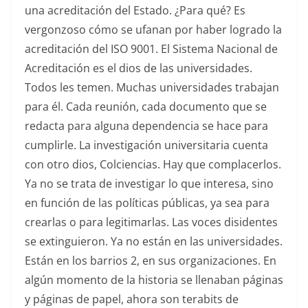
una acreditación del Estado. ¿Para qué? Es
vergonzoso cómo se ufanan por haber logrado la
acreditación del ISO 9001. El Sistema Nacional de
Acreditación es el dios de las universidades.
Todos les temen. Muchas universidades trabajan
para él. Cada reunión, cada documento que se
redacta para alguna dependencia se hace para
cumplirle. La investigación universitaria cuenta
con otro dios, Colciencias. Hay que complacerlos.
Ya no se trata de investigar lo que interesa, sino
en función de las políticas públicas, ya sea para
crearlas o para legitimarlas. Las voces disidentes
se extinguieron. Ya no están en las universidades.
Están en los barrios 2, en sus organizaciones. En
algún momento de la historia se llenaban páginas
y páginas de papel, ahora son terabits de