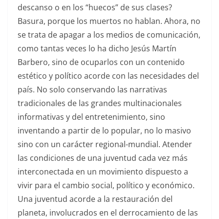
descanso o en los “huecos” de sus clases?
Basura, porque los muertos no hablan. Ahora, no
se trata de apagar a los medios de comunicación,
como tantas veces lo ha dicho Jesús Martín
Barbero, sino de ocuparlos con un contenido
estético y político acorde con las necesidades del
país. No solo conservando las narrativas
tradicionales de las grandes multinacionales
informativas y del entretenimiento, sino
inventando a partir de lo popular, no lo masivo
sino con un carácter regional-mundial. Atender
las condiciones de una juventud cada vez más
interconectada en un movimiento dispuesto a
vivir para el cambio social, político y económico.
Una juventud acorde a la restauración del
planeta, involucrados en el derrocamiento de las