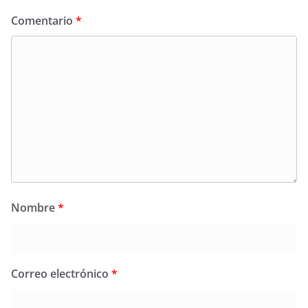
Comentario
*
Nombre
*
Correo electrónico
*