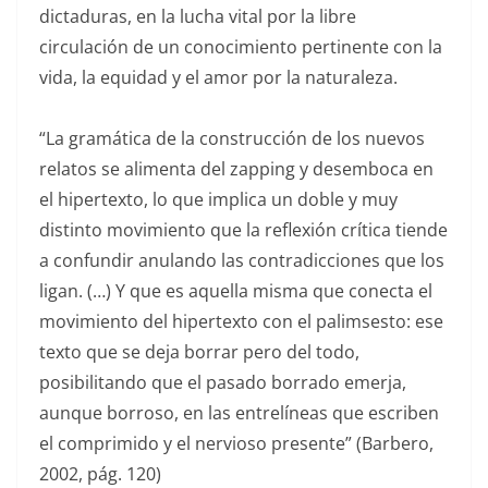
dictaduras, en la lucha vital por la libre
circulación de un conocimiento pertinente con la
vida, la equidad y el amor por la naturaleza.
“La gramática de la construcción de los nuevos
relatos se alimenta del zapping y desemboca en
el hipertexto, lo que implica un doble y muy
distinto movimiento que la reflexión crítica tiende
a confundir anulando las contradicciones que los
ligan. (…) Y que es aquella misma que conecta el
movimiento del hipertexto con el palimsesto: ese
texto que se deja borrar pero del todo,
posibilitando que el pasado borrado emerja,
aunque borroso, en las entrelíneas que escriben
el comprimido y el nervioso presente” (Barbero,
2002, pág. 120)