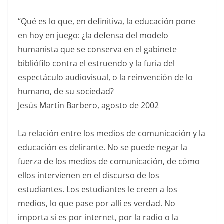
“Qué es lo que, en definitiva, la educación pone
en hoy en juego: ¿la defensa del modelo
humanista que se conserva en el gabinete
bibliófilo contra el estruendo y la furia del
espectáculo audiovisual, o la reinvención de lo
humano, de su sociedad?
Jesús Martín Barbero, agosto de 2002
La relación entre los medios de comunicación y la
educación es delirante. No se puede negar la
fuerza de los medios de comunicación, de cómo
ellos intervienen en el discurso de los
estudiantes. Los estudiantes le creen a los
medios, lo que pase por allí es verdad. No
importa si es por internet, por la radio o la