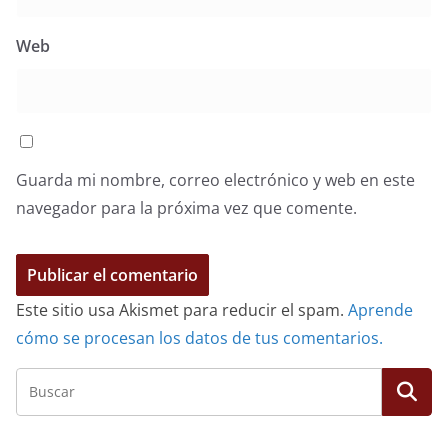
Web
Guarda mi nombre, correo electrónico y web en este
navegador para la próxima vez que comente.
Este sitio usa Akismet para reducir el spam.
Aprende
cómo se procesan los datos de tus comentarios.