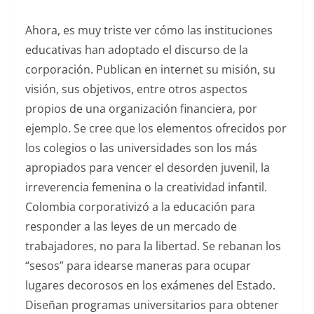
Ahora, es muy triste ver cómo las instituciones
educativas han adoptado el discurso de la
corporación. Publican en internet su misión, su
visión, sus objetivos, entre otros aspectos
propios de una organización financiera, por
ejemplo. Se cree que los elementos ofrecidos por
los colegios o las universidades son los más
apropiados para vencer el desorden juvenil, la
irreverencia femenina o la creatividad infantil.
Colombia corporativizó a la educación para
responder a las leyes de un mercado de
trabajadores, no para la libertad. Se rebanan los
“sesos” para idearse maneras para ocupar
lugares decorosos en los exámenes del Estado.
Diseñan programas universitarios para obtener