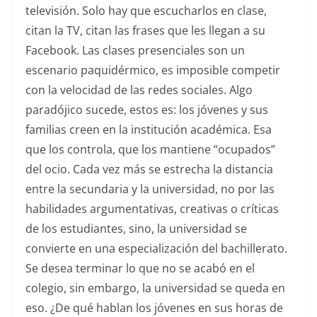
televisión. Solo hay que escucharlos en clase,
citan la TV, citan las frases que les llegan a su
Facebook. Las clases presenciales son un
escenario paquidérmico, es imposible competir
con la velocidad de las redes sociales. Algo
paradójico sucede, estos es: los jóvenes y sus
familias creen en la institución académica. Esa
que los controla, que los mantiene “ocupados”
del ocio. Cada vez más se estrecha la distancia
entre la secundaria y la universidad, no por las
habilidades argumentativas, creativas o críticas
de los estudiantes, sino, la universidad se
convierte en una especialización del bachillerato.
Se desea terminar lo que no se acabó en el
colegio, sin embargo, la universidad se queda en
eso. ¿De qué hablan los jóvenes en sus horas de