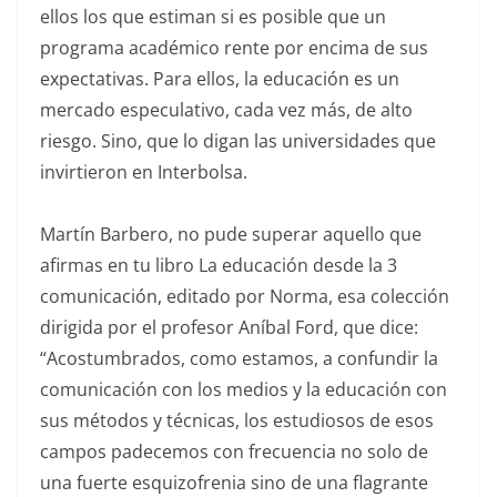
ellos los que estiman si es posible que un
programa académico rente por encima de sus
expectativas. Para ellos, la educación es un
mercado especulativo, cada vez más, de alto
riesgo. Sino, que lo digan las universidades que
invirtieron en Interbolsa.
Martín Barbero, no pude superar aquello que
afirmas en tu libro La educación desde la 3
comunicación, editado por Norma, esa colección
dirigida por el profesor Aníbal Ford, que dice:
“Acostumbrados, como estamos, a confundir la
comunicación con los medios y la educación con
sus métodos y técnicas, los estudiosos de esos
campos padecemos con frecuencia no solo de
una fuerte esquizofrenia sino de una flagrante