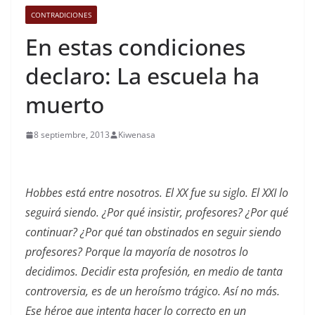
CONTRADICIONES
En estas condiciones
declaro: La escuela ha
muerto
8 septiembre, 2013
Kiwenasa
Hobbes está entre nosotros. El XX fue su siglo. El XXI lo
seguirá siendo. ¿Por qué insistir, profesores? ¿Por qué
continuar? ¿Por qué tan obstinados en seguir siendo
profesores? Porque la mayoría de nosotros lo
decidimos. Decidir esta profesión, en medio de tanta
controversia, es de un heroísmo trágico. Así no más.
Ese héroe que intenta hacer lo correcto en un