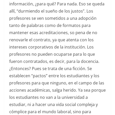
información, ¿para qué? Para nada. Eso se queda
allí, “durmiendo el sueño de los justos”. Los
profesores se ven sometidos a una adopción
tanto de palabras como de formatos para
mantener esas acreditaciones, so pena de no
renovarle el contrato, ya que atenta con los
intereses corporativos de la institución. Los
profesores no pueden ocuparse para lo que
fueron contratados, es decir, para la docencia.
¿Entonces? Pues se trata de una ficción. Se
establecen “pactos” entre los estudiantes y los
profesores para que ninguno, en el campo de las
acciones académicas, salga herido. Ya sea porque
los estudiantes no van a la universidad a
estudiar, ni a hacer una vida social compleja y
cómplice para el mundo laboral, sino para