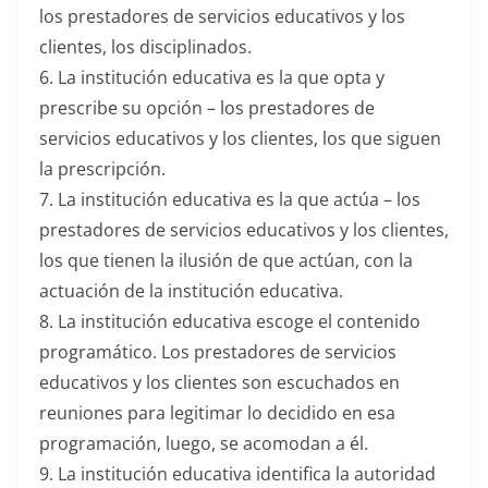
los prestadores de servicios educativos y los
clientes, los disciplinados.
6. La institución educativa es la que opta y
prescribe su opción – los prestadores de
servicios educativos y los clientes, los que siguen
la prescripción.
7. La institución educativa es la que actúa – los
prestadores de servicios educativos y los clientes,
los que tienen la ilusión de que actúan, con la
actuación de la institución educativa.
8. La institución educativa escoge el contenido
programático. Los prestadores de servicios
educativos y los clientes son escuchados en
reuniones para legitimar lo decidido en esa
programación, luego, se acomodan a él.
9. La institución educativa identifica la autoridad