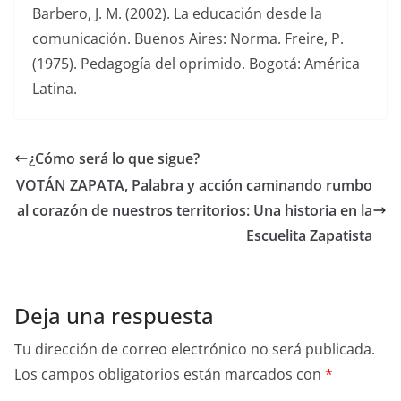
Barbero, J. M. (2002). La educación desde la
comunicación. Buenos Aires: Norma. Freire, P.
(1975). Pedagogía del oprimido. Bogotá: América
Latina.
¿Cómo será lo que sigue?
VOTÁN ZAPATA, Palabra y acción caminando rumbo
al corazón de nuestros territorios: Una historia en la
Escuelita Zapatista
Deja una respuesta
Tu dirección de correo electrónico no será publicada.
Los campos obligatorios están marcados con
*