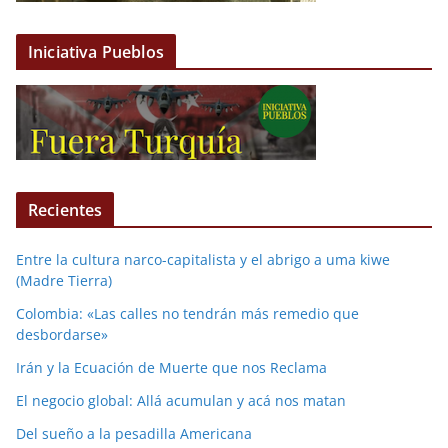
Iniciativa Pueblos
Recientes
Entre la cultura narco-capitalista y el abrigo a uma kiwe
(Madre Tierra)
Colombia: «Las calles no tendrán más remedio que
desbordarse»
Irán y la Ecuación de Muerte que nos Reclama
El negocio global: Allá acumulan y acá nos matan
Del sueño a la pesadilla Americana