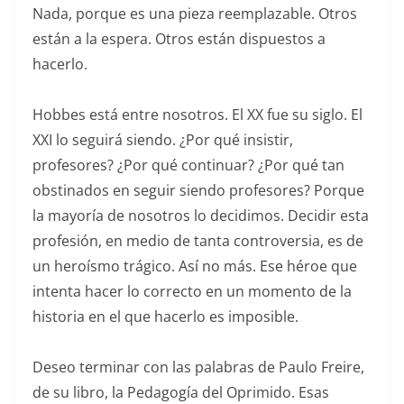
Nada, porque es una pieza reemplazable. Otros
están a la espera. Otros están dispuestos a
hacerlo.
Hobbes está entre nosotros. El XX fue su siglo. El
XXI lo seguirá siendo. ¿Por qué insistir,
profesores? ¿Por qué continuar? ¿Por qué tan
obstinados en seguir siendo profesores? Porque
la mayoría de nosotros lo decidimos. Decidir esta
profesión, en medio de tanta controversia, es de
un heroísmo trágico. Así no más. Ese héroe que
intenta hacer lo correcto en un momento de la
historia en el que hacerlo es imposible.
Deseo terminar con las palabras de Paulo Freire,
de su libro, la Pedagogía del Oprimido. Esas