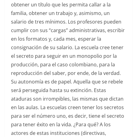
obtener un título que les permita callar a la
familia, obtener un trabajo y, asimismo, un
salario de tres mínimos. Los profesores pueden
cumplir con sus “cargas” administrativas, escribir
en los formatos y, cada mes, esperar la
consignación de su salario. La escuela cree tener
el secreto para seguir en un monopolio por la
producción, para el caso colombiano, para la
reproducción del saber, por ende, de la verdad.
Su autonomía es de papel. Aquella que se rebele
será perseguida hasta su extinción. Estas
ataduras son irrompibles, las mismas que dictan
en las aulas. La escuelas creen tener los secretos
para ser el número uno, es decir, tiene el secreto
para tener éxito en la vida. ¿Para qué? A los
actores de estas instituciones (directivas,