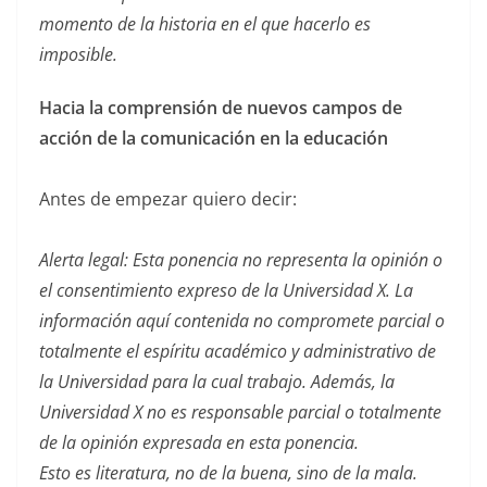
momento de la historia en el que hacerlo es
imposible.
Hacia la comprensión de nuevos campos de
acción de la comunicación en la educación
Antes de empezar quiero decir:
Alerta legal: Esta ponencia no representa la opinión o
el consentimiento expreso de la Universidad X. La
información aquí contenida no compromete parcial o
totalmente el espíritu académico y administrativo de
la Universidad para la cual trabajo. Además, la
Universidad X no es responsable parcial o totalmente
de la opinión expresada en esta ponencia.
Esto es literatura, no de la buena, sino de la mala.