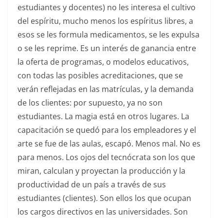
estudiantes y docentes) no les interesa el cultivo
del espíritu, mucho menos los espíritus libres, a
esos se les formula medicamentos, se les expulsa
o se les reprime. Es un interés de ganancia entre
la oferta de programas, o modelos educativos,
con todas las posibles acreditaciones, que se
verán reflejadas en las matrículas, y la demanda
de los clientes: por supuesto, ya no son
estudiantes. La magia está en otros lugares. La
capacitación se quedó para los empleadores y el
arte se fue de las aulas, escapó. Menos mal. No es
para menos. Los ojos del tecnócrata son los que
miran, calculan y proyectan la producción y la
productividad de un país a través de sus
estudiantes (clientes). Son ellos los que ocupan
los cargos directivos en las universidades. Son