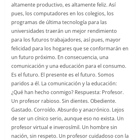
altamente productivo, es altamente feliz. Así
pues, los computadores en los colegios, los
programas de última tecnología para las
universidades traerán un mejor rendimiento
para los futuros trabajadores, así pues, mayor
felicidad para los hogares que se conformarán en
un futuro próximo. En consecuencia, una
comunicación y una educación para el consumo.
Es el futuro. El presente es el futuro. Somos
paridos a él. La comunicación y la educación:
¿Qué han hecho conmigo? Respuesta: Profesor.
Un profesor rabioso. Sin dientes. Obediente.
Gastado. Corroído. Absurdo y anacrónico. Lejos
de ser un cínico serio, aunque eso no exista. Un
profesor virtual e inverosímil. Un hombre sin
nación, sin respeto. Un profesor cuidadoso con la