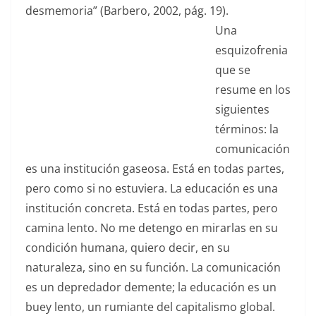
desmemoria” (Barbero, 2002, pág. 19).
Una
esquizofrenia
que se
resume en los
siguientes
términos: la
comunicación
es una institución gaseosa. Está en todas partes,
pero como si no estuviera. La educación es una
institución concreta. Está en todas partes, pero
camina lento. No me detengo en mirarlas en su
condición humana, quiero decir, en su
naturaleza, sino en su función. La comunicación
es un depredador demente; la educación es un
buey lento, un rumiante del capitalismo global.