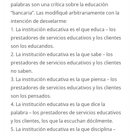
palabras son una crítica sobre la educación
“bancaria”. Las modifiqué arbitrariamente con la
intención de desvelarme:
1. La institución educativa es el que educa – los
prestadores de servicios educativos y los clientes
son los educandos.
2. La institución educativa es la que sabe – los
prestadores de servicios educativos y los clientes
no saben.
3. La institución educativa es la que piensa – los
prestadores de servicios educativos y los clientes
son los pensados.
4. La institución educativa es la que dice la
palabra – los prestadores de servicios educativos
y los clientes, los que la escuchan dócilmente.
5. La institución educativa es la que disciplina –