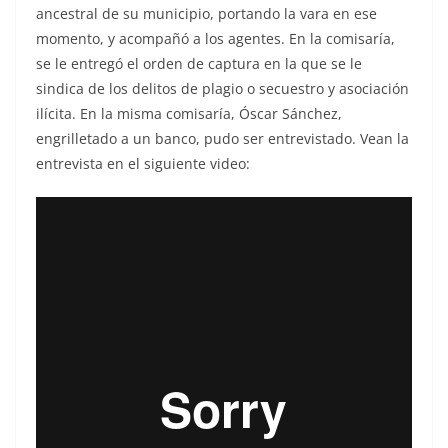
ancestral de su municipio, portando la vara en ese
momento, y acompañó a los agentes. En la comisaría,
se le entregó el orden de captura en la que se le
sindica de los delitos de plagio o secuestro y asociación
ilícita. En la misma comisaría, Óscar Sánchez,
engrilletado a un banco, pudo ser entrevistado. Vean la
entrevista en el siguiente video: