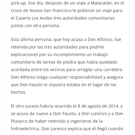
pick-up. Ese día, después de un viaje a Malacatán, en el
cruce de Nuevo San Francisco le pidieron un viaje para
el Caserío Los Andes tres autoridades comunitarias
juntos con otra persona.
Esta última persona, que hoy acusa a Don Alfonso, fue
retenida por las tres autoridades para pedirle
explicaciones por su incumplimiento un trabajo
comunitario de tareas de piedra que había quedado
acordada entre los vecinos para arreglar una carretera.
Don Alfonso niega cualquier responsabilidad y asegura
que Don Fausto ni siquiera estaba en el lugar de los
hechos.
El otro suceso habría ocurrido el 8 de agosto de 2014, y
se acusa de nuevo a Don Fausto, a Don Lorenzo y a Don
Plutarco de haber retenido a ingenieros de la
hidroeléctrica. Don Lorenzo explica que él llegó cuando