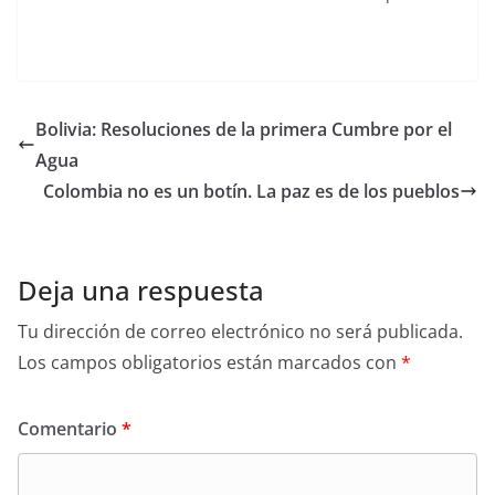
Bolivia: Resoluciones de la primera Cumbre por el
Agua
Colombia no es un botín. La paz es de los pueblos
Deja una respuesta
Tu dirección de correo electrónico no será publicada.
Los campos obligatorios están marcados con
*
Comentario
*