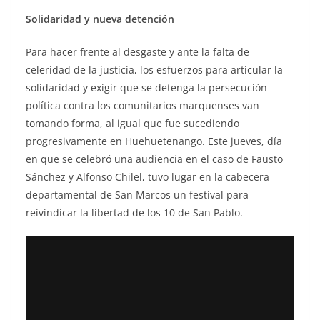
Solidaridad y nueva detención
Para hacer frente al desgaste y ante la falta de
celeridad de la justicia, los esfuerzos para articular la
solidaridad y exigir que se detenga la persecución
política contra los comunitarios marquenses van
tomando forma, al igual que fue sucediendo
progresivamente en Huehuetenango. Este jueves, día
en que se celebró una audiencia en el caso de Fausto
Sánchez y Alfonso Chilel, tuvo lugar en la cabecera
departamental de San Marcos un festival para
reivindicar la libertad de los 10 de San Pablo.