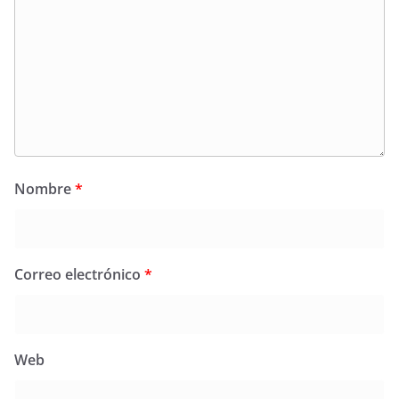
Nombre
*
Correo electrónico
*
Web