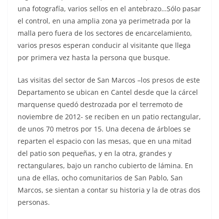
una fotografía, varios sellos en el antebrazo…Sólo pasar
el control, en una amplia zona ya perimetrada por la
malla pero fuera de los sectores de encarcelamiento,
varios presos esperan conducir al visitante que llega
por primera vez hasta la persona que busque.
Las visitas del sector de San Marcos –los presos de este
Departamento se ubican en Cantel desde que la cárcel
marquense quedó destrozada por el terremoto de
noviembre de 2012- se reciben en un patio rectangular,
de unos 70 metros por 15. Una decena de árbloes se
reparten el espacio con las mesas, que en una mitad
del patio son pequeñas, y en la otra, grandes y
rectangulares, bajo un rancho cubierto de lámina. En
una de ellas, ocho comunitarios de San Pablo, San
Marcos, se sientan a contar su historia y la de otras dos
personas.