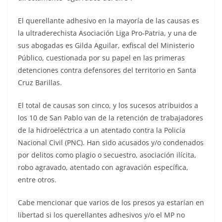
El querellante adhesivo en la mayoría de las causas es
la ultraderechista Asociación Liga Pro-Patria, y una de
sus abogadas es Gilda Aguilar, exfiscal del Ministerio
Público, cuestionada por su papel en las primeras
detenciones contra defensores del territorio en Santa
Cruz Barillas.
El total de causas son cinco, y los sucesos atribuidos a
los 10 de San Pablo van de la retención de trabajadores
de la hidroeléctrica a un atentado contra la Policía
Nacional Civil (PNC). Han sido acusados y/o condenados
por delitos como plagio o secuestro, asociación ilícita,
robo agravado, atentado con agravación específica,
entre otros.
Cabe mencionar que varios de los presos ya estarían en
libertad si los querellantes adhesivos y/o el MP no