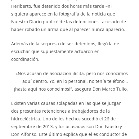
Heriberto, fue detenido dos horas más tarde –ni
siquiera aparece en la fotografía de la noticia que
Nuestro Diario publicó de las detenciones– acusado de
haber robado un arma que al parecer nunca apareció.
Además de la sorpresa de ser detenidos, llegó la de
escuchar que supuestamente actuaron en
coordinación.
«Nos acusan de asociación ilícita, pero nos conocimos
aquí dentro. Yo, en lo personal, no tenía teléfono…
¡hasta aquí nos conocimos!”, asegura Don Marco Tulio.
Existen varias causas solapadas en las que se juzgan
dos presuntas retenciones a trabajadores de la
hidroeléctrica. Uno de los hechos sucedió el 26 de
septiembre de 2013, y los acusados son Don Fausto y
Don Alfonso. Este último explica que él es conductor de