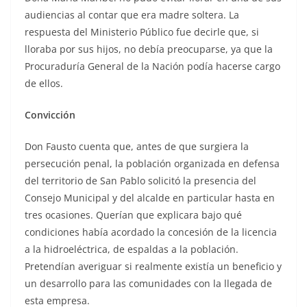
audiencias al contar que era madre soltera. La
respuesta del Ministerio Público fue decirle que, si
lloraba por sus hijos, no debía preocuparse, ya que la
Procuraduría General de la Nación podía hacerse cargo
de ellos.
Convicción
Don Fausto cuenta que, antes de que surgiera la
persecución penal, la población organizada en defensa
del territorio de San Pablo solicitó la presencia del
Consejo Municipal y del alcalde en particular hasta en
tres ocasiones. Querían que explicara bajo qué
condiciones había acordado la concesión de la licencia
a la hidroeléctrica, de espaldas a la población.
Pretendían averiguar si realmente existía un beneficio y
un desarrollo para las comunidades con la llegada de
esta empresa.