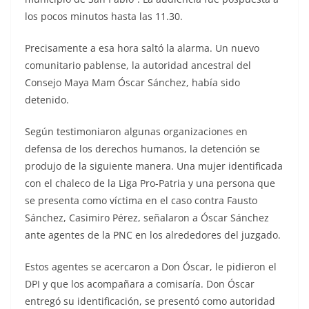
los pocos minutos hasta las 11.30.
Precisamente a esa hora saltó la alarma. Un nuevo
comunitario pablense, la autoridad ancestral del
Consejo Maya Mam Óscar Sánchez, había sido
detenido.
Según testimoniaron algunas organizaciones en
defensa de los derechos humanos, la detención se
produjo de la siguiente manera. Una mujer identificada
con el chaleco de la Liga Pro-Patria y una persona que
se presenta como víctima en el caso contra Fausto
Sánchez, Casimiro Pérez, señalaron a Óscar Sánchez
ante agentes de la PNC en los alrededores del juzgado.
Estos agentes se acercaron a Don Óscar, le pidieron el
DPI y que los acompañara a comisaría. Don Óscar
entregó su identificación, se presentó como autoridad