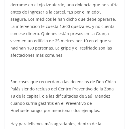
derrame en el ojo izquierdo, una dolencia que no sufría
antes de ingresar a la cárcel. “Es por el miedo”,
asegura. Los médicos le han dicho que debe operarse.
La intervención le cuesta 1.600 quetzales, y no cuenta
con ese dinero. Quienes están presos en La Granja
viven en un edificio de 25 metros por 10 en el que se
hacinan 180 personas. La gripe y el resfriado son las
afectaciones más comunes.
Son casos que recuerdan a las dolencias de Don Chico
Palás siendo recluso del Centro Preventivo de la Zona
18 de la capital, o a las dificultades de Saúl Méndez
cuando sufría gastritis en el Preventivo de
Huehuetenango, por mencionar dos ejemplos.
Hay paralelismos más agradables, dentro de la