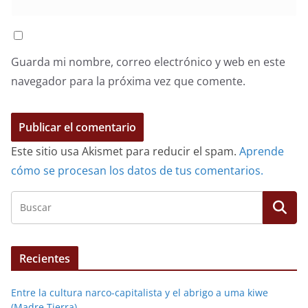
Guarda mi nombre, correo electrónico y web en este
navegador para la próxima vez que comente.
Este sitio usa Akismet para reducir el spam.
Aprende
cómo se procesan los datos de tus comentarios.
Recientes
Entre la cultura narco-capitalista y el abrigo a uma kiwe
(Madre Tierra)