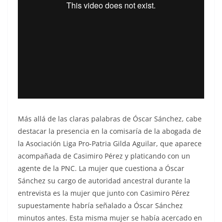
Más allá de las claras palabras de Óscar Sánchez, cabe
destacar la presencia en la comisaría de la abogada de
la Asociación Liga Pro-Patria Gilda Aguilar, que aparece
acompañada de Casimiro Pérez y platicando con un
agente de la PNC. La mujer que cuestiona a Óscar
Sánchez su cargo de autoridad ancestral durante la
entrevista es la mujer que junto con Casimiro Pérez
supuestamente habría señalado a Óscar Sánchez
minutos antes. Esta misma mujer se había acercado en