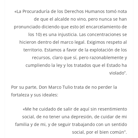
«La Procuraduría de los Derechos Humanos tomó nota
de que el alcalde no vino, pero nunca se han
pronunciado diciendo que esto (el encarcelamiento de
los 10) es una injusticia. Las concentraciones se
hicieron dentro del marco legal. Exigimos respeto al
territorio. Estamos a favor de la explotación de los
recursos, claro que sí, pero razonablemente y
cumpliendo la ley y los tratados que el Estado ha
violado”.
Por su parte, Don Marco Tulio trata de no perder la
fortaleza y sus ideales:
«Me he cuidado de salir de aquí sin resentimiento
social, de no tener una depresión, de cuidar de mi
familia y de mi, y de seguir trabajando con un sentido
social, por el bien común”.