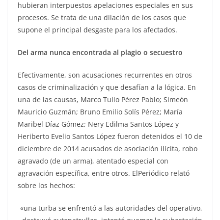
hubieran interpuestos apelaciones especiales en sus
procesos. Se trata de una dilación de los casos que
supone el principal desgaste para los afectados.
Del arma nunca encontrada al plagio o secuestro
Efectivamente, son acusaciones recurrentes en otros
casos de criminalización y que desafían a la lógica. En
una de las causas, Marco Tulio Pérez Pablo; Simeón
Mauricio Guzmán; Bruno Emilio Solís Pérez; María
Maribel Díaz Gómez; Nery Edilma Santos López y
Heriberto Evelio Santos López fueron detenidos el 10 de
diciembre de 2014 acusados de asociación ilícita, robo
agravado (de un arma), atentado especial con
agravación específica, entre otros. ElPeriódico relató
sobre los hechos:
«una turba se enfrentó a las autoridades del operativo,