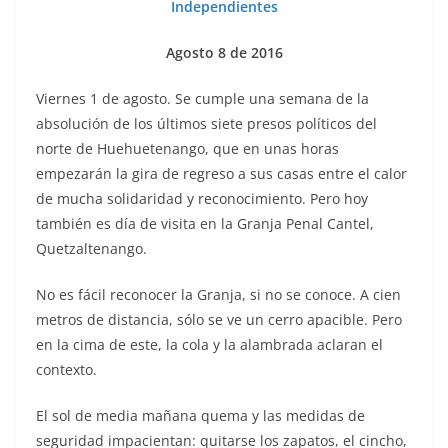
Independientes
Agosto 8 de 2016
Viernes 1 de agosto. Se cumple una semana de la
absolución de los últimos siete presos políticos del
norte de Huehuetenango, que en unas horas
empezarán la gira de regreso a sus casas entre el calor
de mucha solidaridad y reconocimiento. Pero hoy
también es día de visita en la Granja Penal Cantel,
Quetzaltenango.
No es fácil reconocer la Granja, si no se conoce. A cien
metros de distancia, sólo se ve un cerro apacible. Pero
en la cima de este, la cola y la alambrada aclaran el
contexto.
El sol de media mañana quema y las medidas de
seguridad impacientan: quitarse los zapatos, el cincho,