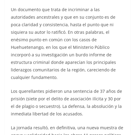
Un documento que trata de incriminar a las
autoridades ancestrales y que en su conjunto es de
poca claridad y consistencia, hasta el punto que ni
siquiera su autor lo ratificó. En otras palabras, el
enésimo punto en común con los casos de
Huehuetenango, en los que el Ministerio Público
incorporó a su investigación un burdo informe de
estructura criminal donde aparecían los principales
liderazgos comunitarios de la región, careciendo de
cualquier fundamento.
Los querellantes pidieron una sentencia de 37 años de
prisión (siete por el delito de asociación ilícita y 30 por
el de plagio o secuestro). La defensa, la absolución y la
inmediata libertad de los acusados.
La jornada resultó, en definitiva, una nueva muestra de