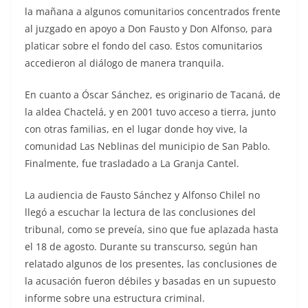
la mañana a algunos comunitarios concentrados frente
al juzgado en apoyo a Don Fausto y Don Alfonso, para
platicar sobre el fondo del caso. Estos comunitarios
accedieron al diálogo de manera tranquila.
En cuanto a Óscar Sánchez, es originario de Tacaná, de
la aldea Chactelá, y en 2001 tuvo acceso a tierra, junto
con otras familias, en el lugar donde hoy vive, la
comunidad Las Neblinas del municipio de San Pablo.
Finalmente, fue trasladado a La Granja Cantel.
La audiencia de Fausto Sánchez y Alfonso Chilel no
llegó a escuchar la lectura de las conclusiones del
tribunal, como se preveía, sino que fue aplazada hasta
el 18 de agosto. Durante su transcurso, según han
relatado algunos de los presentes, las conclusiones de
la acusación fueron débiles y basadas en un supuesto
informe sobre una estructura criminal.