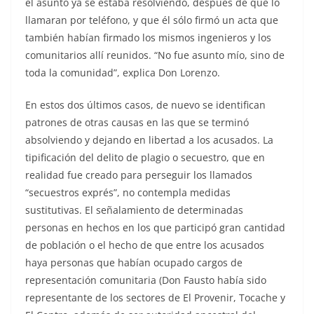
el asunto ya se estaba resolviendo, después de que lo
llamaran por teléfono, y que él sólo firmó un acta que
también habían firmado los mismos ingenieros y los
comunitarios allí reunidos. “No fue asunto mío, sino de
toda la comunidad”, explica Don Lorenzo.
En estos dos últimos casos, de nuevo se identifican
patrones de otras causas en las que se terminó
absolviendo y dejando en libertad a los acusados. La
tipificación del delito de plagio o secuestro, que en
realidad fue creado para perseguir los llamados
“secuestros exprés”, no contempla medidas
sustitutivas. El señalamiento de determinadas
personas en hechos en los que participó gran cantidad
de población o el hecho de que entre los acusados
haya personas que habían ocupado cargos de
representación comunitaria (Don Fausto había sido
representante de los sectores de El Provenir, Tocache y