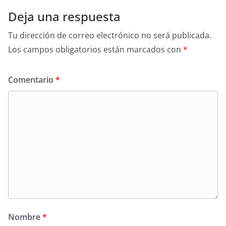
Deja una respuesta
Tu dirección de correo electrónico no será publicada.
Los campos obligatorios están marcados con
*
Comentario
*
Nombre
*