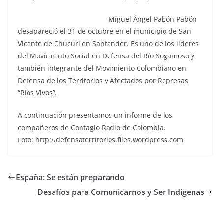
Miguel Ángel Pabón Pabón
desapareció el 31 de octubre en el municipio de San
Vicente de Chucurí en Santander. Es uno de los líderes
del Movimiento Social en Defensa del Río Sogamoso y
también integrante del Movimiento Colombiano en
Defensa de los Territorios y Afectados por Represas
“Ríos Vivos”.
A continuación presentamos un informe de los
compañeros de Contagio Radio de Colombia.
Foto: http://defensaterritorios.files.wordpress.com
España: Se están preparando
Desafíos para Comunicarnos y Ser Indígenas