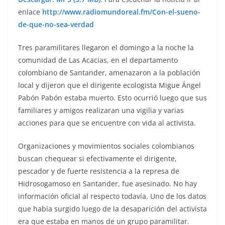
enlace
http://www.radiomundoreal.fm/Con-el-sueno-
de-que-no-sea-verdad
Tres paramilitares llegaron el domingo a la noche la
comunidad de Las Acacias, en el departamento
colombiano de Santander, amenazaron a la población
local y dijeron que el dirigente ecologista Migue Ángel
Pabón Pabón estaba muerto. Esto ocurrió luego que sus
familiares y amigos realizaran una vigilia y varias
acciones para que se encuentre con vida al activista.
Organizaciones y movimientos sociales colombianos
buscan chequear si efectivamente el dirigente,
pescador y de fuerte resistencia a la represa de
Hidrosogamoso en Santander, fue asesinado. No hay
información oficial al respecto todavía. Uno de los datos
que había surgido luego de la desaparición del activista
era que estaba en manos de un grupo paramilitar.