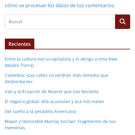
cómo se procesan los datos de tus comentarios.
Recientes
Entre la cultura narco-capitalista y el abrigo a uma kiwe
(Madre Tierra)
Colombia: «Las calles no tendrán más remedio que
desbordarse»
Irán y la Ecuación de Muerte que nos Reclama
El negocio global: Allá acumulan y acá nos matan
Del sueño a la pesadilla Americana
Mayor y Honorable Murray Sinclair: Fragmentos de sus
memorias