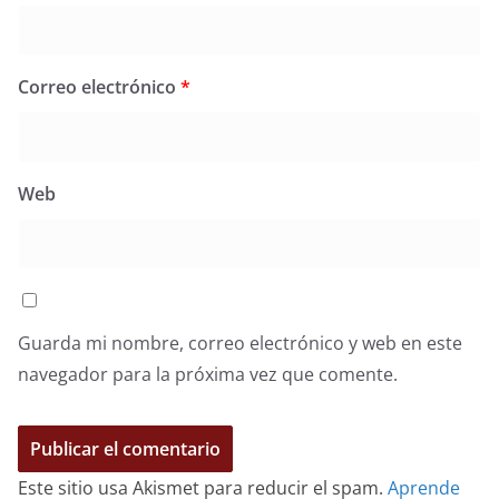
Correo electrónico
*
Web
Guarda mi nombre, correo electrónico y web en este
navegador para la próxima vez que comente.
Este sitio usa Akismet para reducir el spam.
Aprende