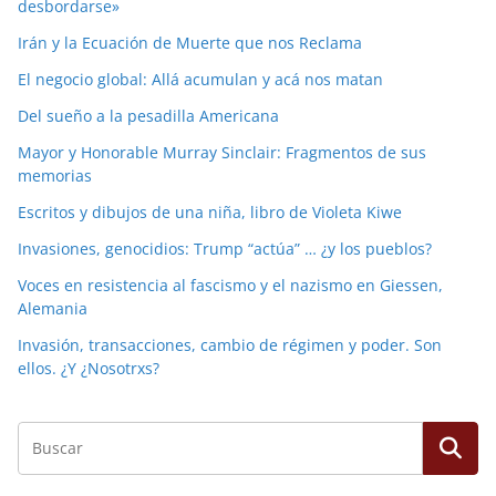
desbordarse»
Irán y la Ecuación de Muerte que nos Reclama
El negocio global: Allá acumulan y acá nos matan
Del sueño a la pesadilla Americana
Mayor y Honorable Murray Sinclair: Fragmentos de sus
memorias
Escritos y dibujos de una niña, libro de Violeta Kiwe
Invasiones, genocidios: Trump “actúa” … ¿y los pueblos?
Voces en resistencia al fascismo y el nazismo en Giessen,
Alemania
Invasión, transacciones, cambio de régimen y poder. Son
ellos. ¿Y ¿Nosotrxs?