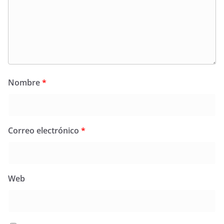
Nombre
*
Correo electrónico
*
Web