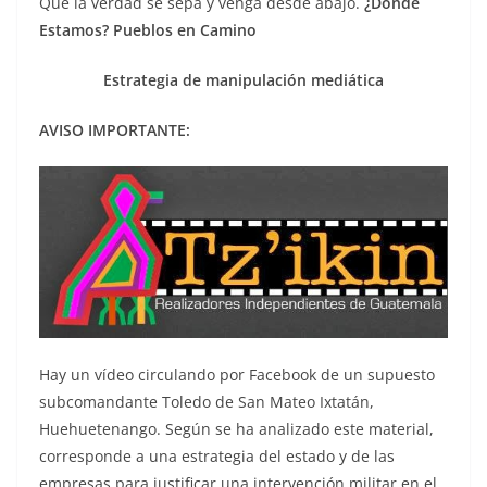
Que la verdad se sepa y venga desde abajo.
¿Dónde
Estamos? Pueblos en Camino
Estrategia de manipulación mediática
AVISO IMPORTANTE:
Hay un vídeo circulando por Facebook de un supuesto
subcomandante Toledo de San Mateo Ixtatán,
Huehuetenango. Según se ha analizado este material,
corresponde a una estrategia del estado y de las
empresas para justificar una intervención militar en el