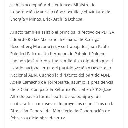
se hizo acompañar del entonces Ministro de
Gobernación Mauricio López Bonilla y el Ministro de
Energía y Minas, Erick Archila Dehesa.
Al acto también asistió el principal directivo de PDHSA,
Eduardo Rodas Marzano, hermano de Rodrigo
Rosemberg Marzano (+); y su trabajador Juan Pablo
Palmieri Palomo. Un hermano de Palmieri Palomo,
llamado José Alfredo, fue candidato a diputado por el
listado nacional 2011 del partido Acción y Desarrollo
Nacional ADN. Cuando la dirigente del partido ADN,
Adela Camacho de Torrebiarte, asumió la presidencia
de la Comisión para la Reforma Policial en 2012, José
Alfredo pasó a formar parte de su equipo y fue
contratado como asesor de proyectos específicos en la
Dirección General del Ministerio de Gobernación de
febrero a diciembre de 2012.