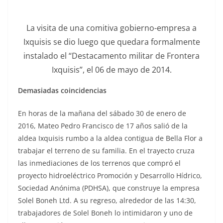
La visita de una comitiva gobierno-empresa a
Ixquisis se dio luego que quedara formalmente
instalado el “Destacamento militar de Frontera
Ixquisis”, el 06 de mayo de 2014.
Demasiadas coincidencias
En horas de la mañana del sábado 30 de enero de
2016, Mateo Pedro Francisco de 17 años salió de la
aldea Ixquisis rumbo a la aldea contigua de Bella Flor a
trabajar el terreno de su familia. En el trayecto cruza
las inmediaciones de los terrenos que compró el
proyecto hidroeléctrico Promoción y Desarrollo Hídrico,
Sociedad Anónima (PDHSA), que construye la empresa
Solel Boneh Ltd. A su regreso, alrededor de las 14:30,
trabajadores de Solel Boneh lo intimidaron y uno de