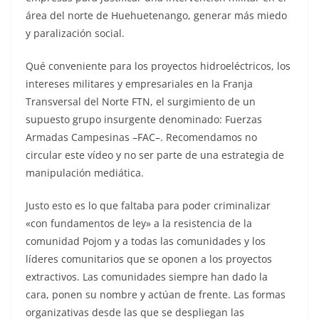
área del norte de Huehuetenango, generar más miedo
y paralización social.
Qué conveniente para los proyectos hidroeléctricos, los
intereses militares y empresariales en la Franja
Transversal del Norte FTN, el surgimiento de un
supuesto grupo insurgente denominado: Fuerzas
Armadas Campesinas –FAC–. Recomendamos no
circular este vídeo y no ser parte de una estrategia de
manipulación mediática.
Justo esto es lo que faltaba para poder criminalizar
«con fundamentos de ley» a la resistencia de la
comunidad Pojom y a todas las comunidades y los
líderes comunitarios que se oponen a los proyectos
extractivos. Las comunidades siempre han dado la
cara, ponen su nombre y actúan de frente. Las formas
organizativas desde las que se despliegan las