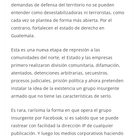
demandas de defensa del territorio no se pueden
entender como desestabilizadoras ni terroristas, como
cada vez se plantea de forma más abierta. Por el
contrario, fortalecen el estado de derecho en
Guatemala.
Esta es una nueva etapa de represión a las
comunidades del norte, el Estado y las empresas
primero realizaron división comunitaria, difamación,
atentados, detenciones arbitrarias, secuestros,
procesos judiciales, prisión política y ahora pretenden
instalar la idea de la existencia un grupo insurgente
armado que no tiene las características de serlo.
Es rara, rarísima la forma en que opera el grupo
insurgente por Facebook, si es sabido que se puede
rastrear con facilidad la dirección IP de cualquier
publicación. Y luego los medios corporativos haciendo