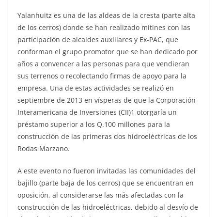
Yalanhuitz es una de las aldeas de la cresta (parte alta
de los cerros) donde se han realizado mítines con las
participación de alcaldes auxiliares y Ex-PAC, que
conforman el grupo promotor que se han dedicado por
años a convencer a las personas para que vendieran
sus terrenos o recolectando firmas de apoyo para la
empresa. Una de estas actividades se realizó en
septiembre de 2013 en vísperas de que la Corporación
Interamericana de Inversiones (CII)1 otorgaría un
préstamo superior a los Q.100 millones para la
construcción de las primeras dos hidroeléctricas de los
Rodas Marzano.
A este evento no fueron invitadas las comunidades del
bajillo (parte baja de los cerros) que se encuentran en
oposición, al considerarse las más afectadas con la
construcción de las hidroeléctricas, debido al desvío de