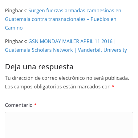
Pingback:
Surgen fuerzas armadas campesinas en
Guatemala contra transnacionales – Pueblos en
Camino
Pingback:
GSN MONDAY MAILER APRIL 11 2016 |
Guatemala Scholars Network | Vanderbilt University
Deja una respuesta
Tu dirección de correo electrónico no será publicada.
Los campos obligatorios están marcados con
*
Comentario
*