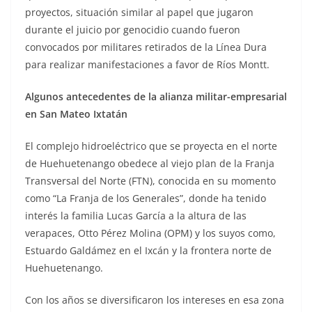
proyectos, situación similar al papel que jugaron
durante el juicio por genocidio cuando fueron
convocados por militares retirados de la Línea Dura
para realizar manifestaciones a favor de Ríos Montt.
Algunos antecedentes de la alianza militar-empresarial
en San Mateo Ixtatán
El complejo hidroeléctrico que se proyecta en el norte
de Huehuetenango obedece al viejo plan de la Franja
Transversal del Norte (FTN), conocida en su momento
como “La Franja de los Generales”, donde ha tenido
interés la familia Lucas García a la altura de las
verapaces, Otto Pérez Molina (OPM) y los suyos como,
Estuardo Galdámez en el Ixcán y la frontera norte de
Huehuetenango.
Con los años se diversificaron los intereses en esa zona