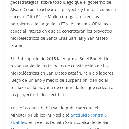
geoestratégica, sobre todo luego que el gobierno de
Álvaro Colom reactivara el proyecto, y tanto él como su
sucesor Otto Pérez Molina otorgaran licencias
petroleras a lo largo de la FTN. Asimismo, OPM tuvo
especial interés en que se concretarán los proyectos
hidroeléctricos de Santa Cruz Barillas y San Mateo
Ixtatán.
El 13 de agosto de 2015 la empresa Solel Boneh Ltd.,
responsable de los trabajos de construcción de las
hidroeléctricas en San Mateo Ixtatán, reinició labores
luego de un año y medio de suspensión, debido al
rechazo de la mayoría de comunidades que rodean a
los proyectos hidroeléctricos.
Tres días antes había salido publicado que el
Ministerio Público (MP) solicitó
antejuicio contra 6
alcaldes
, entre ellos Donato Santizo, alcalde de San