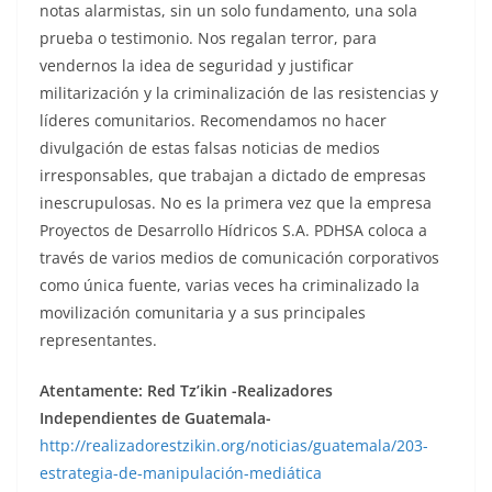
notas alarmistas, sin un solo fundamento, una sola
prueba o testimonio. Nos regalan terror, para
vendernos la idea de seguridad y justificar
militarización y la criminalización de las resistencias y
líderes comunitarios. Recomendamos no hacer
divulgación de estas falsas noticias de medios
irresponsables, que trabajan a dictado de empresas
inescrupulosas. No es la primera vez que la empresa
Proyectos de Desarrollo Hídricos S.A. PDHSA coloca a
través de varios medios de comunicación corporativos
como única fuente, varias veces ha criminalizado la
movilización comunitaria y a sus principales
representantes.
Atentamente: Red Tz’ikin -Realizadores
Independientes de Guatemala-
http://realizadorestzikin.org/noticias/guatemala/203-
estrategia-de-manipulación-mediática