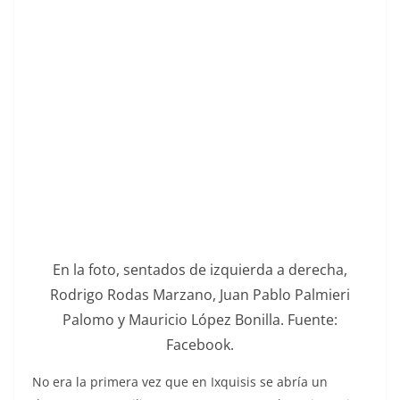
En la foto, sentados de izquierda a derecha,
Rodrigo Rodas Marzano, Juan Pablo Palmieri
Palomo y Mauricio López Bonilla. Fuente:
Facebook.
No era la primera vez que en Ixquisis se abría un