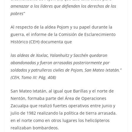
amenazar a los líderes que defienden los derechos de los
pobres”
Al respecto de la aldea Pojom y su papel durante la
guerra, el informe de la Comisión de Esclarecimiento
Histórico (CEH) documenta que
las aldeas de Xoxlac, Yalanhuitz y Sacchén quedaron
abandonadas y fueron arrasadas posteriormente por
soldados y patrulleros civiles de Pojom, San Mateo Ixtatán.”
(CEH, Tomo III: Pág. 408)
San Mateo Ixtatán, al igual que Barillas y el norte de
Nentón, formaba parte del Área de Operaciones
Zacualpa que realizó fuertes operativos entre junio y
julio de 1982 realizando la política de tierra arrasada.
en el norte como en otros lugares los helicópteros
realizaban bombardeos.