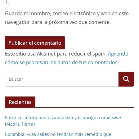
Guarda mi nombre, correo electrónico y web en este
navegador para la próxima vez que comente.
Este sitio usa Akismet para reducir el spam.
Aprende
cómo se procesan los datos de tus comentarios.
Recientes
Entre la cultura narco-capitalista y el abrigo a uma kiwe
(Madre Tierra)
Colombia: «Las calles no tendrán más remedio que