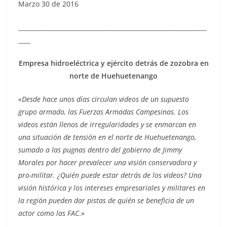
Marzo 30 de 2016
______________________________________________________________
____
Empresa hidroeléctrica y ejército detrás de zozobra en
norte de Huehuetenango
«Desde hace unos días circulan videos de un supuesto
grupo armado, las Fuerzas Armadas Campesinas. Los
videos están llenos de irregularidades y se enmarcan en
una situación de tensión en el norte de Huehuetenango,
sumado a las pugnas dentro del gobierno de Jimmy
Morales por hacer prevalecer una visión conservadora y
pro-militar. ¿Quién puede estar detrás de los videos? Una
visión histórica y los intereses empresariales y militares en
la región pueden dar pistas de quién se beneficia de un
actor como las FAC
.»