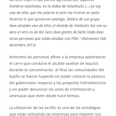
hombres machistas, en la aldea de Yalanhuitz (…) yo soy
una de ellas que me jalaron el pelo me tiraron al suelo
hicieron lo que quisieron conmigo. Dentro de ese grupo
iban alcaldes uno de ellos el alcalde de Yalahuitz iba con su
vara el otro es de Río Seco iban gentes de bella linda iban
otras personas que están aliadas con PDH.” (Entrevista CMI,
diciembre 2013)
Asimismo las personas afines a la empresa apedrearon
el carro que conducía el alcalde auxiliar de Ixquisis
durante la concentración. Al final las comunidades del
bajillo se fueron huyendo sin poder conocer la postura
del gobernador respecto a los proyectos hidroeléctricos
y sin poder denunciar los actos de intimidación y
amenazas que viven desde hace tiempo.
La utilización de las ex-PAC es una de las estrategias
que están utilizando las empresas para imponer sus