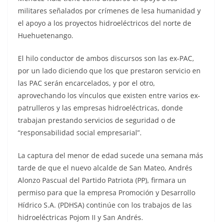
militares señalados por crímenes de lesa humanidad y
el apoyo a los proyectos hidroeléctricos del norte de
Huehuetenango.
El hilo conductor de ambos discursos son las ex-PAC,
por un lado diciendo que los que prestaron servicio en
las PAC serán encarcelados, y por el otro,
aprovechando los vínculos que existen entre varios ex-
patrulleros y las empresas hidroeléctricas, donde
trabajan prestando servicios de seguridad o de
“responsabilidad social empresarial”.
La captura del menor de edad sucede una semana más
tarde de que el nuevo alcalde de San Mateo, Andrés
Alonzo Pascual del Partido Patriota (PP), firmara un
permiso para que la empresa Promoción y Desarrollo
Hídrico S.A. (PDHSA) continúe con los trabajos de las
hidroeléctricas Pojom II y San Andrés.