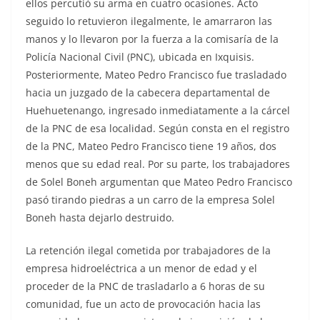
ellos percutió su arma en cuatro ocasiones. Acto
seguido lo retuvieron ilegalmente, le amarraron las
manos y lo llevaron por la fuerza a la comisaría de la
Policía Nacional Civil (PNC), ubicada en Ixquisis.
Posteriormente, Mateo Pedro Francisco fue trasladado
hacia un juzgado de la cabecera departamental de
Huehuetenango, ingresado inmediatamente a la cárcel
de la PNC de esa localidad. Según consta en el registro
de la PNC, Mateo Pedro Francisco tiene 19 años, dos
menos que su edad real. Por su parte, los trabajadores
de Solel Boneh argumentan que Mateo Pedro Francisco
pasó tirando piedras a un carro de la empresa Solel
Boneh hasta dejarlo destruido.
La retención ilegal cometida por trabajadores de la
empresa hidroeléctrica a un menor de edad y el
proceder de la PNC de trasladarlo a 6 horas de su
comunidad, fue un acto de provocación hacia las