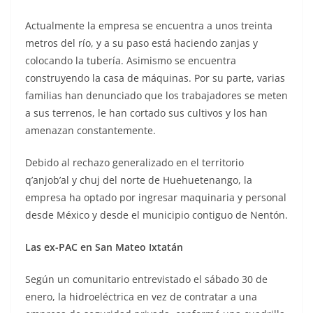
Actualmente la empresa se encuentra a unos treinta
metros del río, y a su paso está haciendo zanjas y
colocando la tubería. Asimismo se encuentra
construyendo la casa de máquinas. Por su parte, varias
familias han denunciado que los trabajadores se meten
a sus terrenos, le han cortado sus cultivos y los han
amenazan constantemente.
Debido al rechazo generalizado en el territorio
q’anjob’al y chuj del norte de Huehuetenango, la
empresa ha optado por ingresar maquinaria y personal
desde México y desde el municipio contiguo de Nentón.
Las ex-PAC en San Mateo Ixtatán
Según un comunitario entrevistado el sábado 30 de
enero, la hidroeléctrica en vez de contratar a una