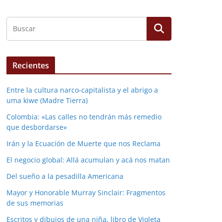
Recientes
Entre la cultura narco-capitalista y el abrigo a
uma kiwe (Madre Tierra)
Colombia: «Las calles no tendrán más remedio
que desbordarse»
Irán y la Ecuación de Muerte que nos Reclama
El negocio global: Allá acumulan y acá nos matan
Del sueño a la pesadilla Americana
Mayor y Honorable Murray Sinclair: Fragmentos
de sus memorias
Escritos y dibujos de una niña, libro de Violeta