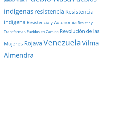
pueblo Misak
indígenas
resistencia
Resistencia
indigena
Resistencia y Autonomía
Resistir y
Revolución de las
Transformar. Pueblos en Camino
Venezuela
Vilma
Rojava
Mujeres
Almendra