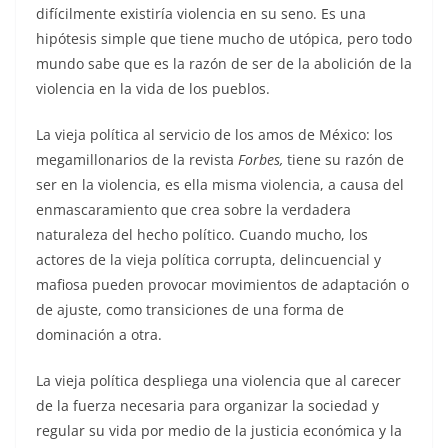
difícilmente existiría violencia en su seno. Es una
hipótesis simple que tiene mucho de utópica, pero todo
mundo sabe que es la razón de ser de la abolición de la
violencia en la vida de los pueblos.
La vieja política al servicio de los amos de México: los
megamillonarios de la revista
Forbes,
tiene su razón de
ser en la violencia, es ella misma violencia, a causa del
enmascaramiento que crea sobre la verdadera
naturaleza del hecho político. Cuando mucho, los
actores de la vieja política corrupta, delincuencial y
mafiosa pueden provocar movimientos de adaptación o
de ajuste, como transiciones de una forma de
dominación a otra.
La vieja política despliega una violencia que al carecer
de la fuerza necesaria para organizar la sociedad y
regular su vida por medio de la justicia económica y la