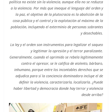
política no existe sin la violencia, aunque ella no se reduzca
a la violencia. Por más que invoque el lenguaje del orden y
la paz, el objetivo de la plutocracia es la abolición de la
cosa pública y el control y la explotación al máximo de la
población, incluyendo el exterminio de personas sobrantes
y desechables.
La ley y el orden son instrumentos para legalizar el saqueo
y legitimar la opresión y el terror paralizante.
Generalmente, cuando el oprimido se rebela legítimamente
contra el opresor, se le califica de violento, bárbaro,
inhumano, porque entre los incontables derechos que se
adjudica para sí la conciencia dominadora incluye el de
definir la violencia, caracterizarla, localizarla. ¿Puede
haber libertad y democracia donde hay terror y violencia
desde arriba?