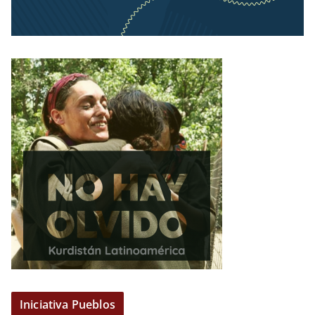
Iniciativa Pueblos