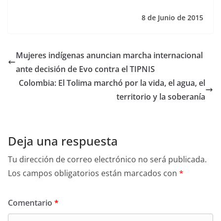
8 de Junio de 2015
Mujeres indígenas anuncian marcha internacional
ante decisión de Evo contra el TIPNIS
Colombia: El Tolima marchó por la vida, el agua, el
territorio y la soberanía
Deja una respuesta
Tu dirección de correo electrónico no será publicada.
Los campos obligatorios están marcados con
*
Comentario
*