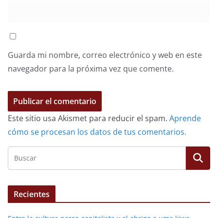
Guarda mi nombre, correo electrónico y web en este
navegador para la próxima vez que comente.
Este sitio usa Akismet para reducir el spam.
Aprende
cómo se procesan los datos de tus comentarios.
Recientes