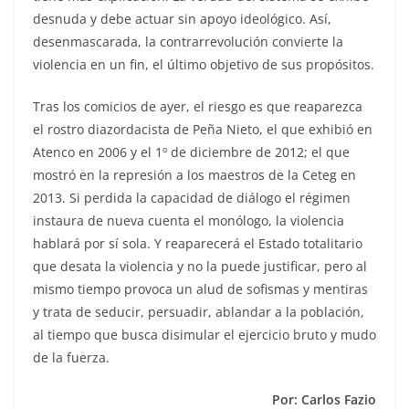
desnuda y debe actuar sin apoyo ideológico. Así,
desenmascarada, la contrarrevolución convierte la
violencia en un fin, el último objetivo de sus propósitos.
Tras los comicios de ayer, el riesgo es que reaparezca
el rostro diazordacista de Peña Nieto, el que exhibió en
Atenco en 2006 y el 1º de diciembre de 2012; el que
mostró en la represión a los maestros de la Ceteg en
2013. Si perdida la capacidad de diálogo el régimen
instaura de nueva cuenta el monólogo, la violencia
hablará por sí sola. Y reaparecerá el Estado totalitario
que desata la violencia y no la puede justificar, pero al
mismo tiempo provoca un alud de sofismas y mentiras
y trata de seducir, persuadir, ablandar a la población,
al tiempo que busca disimular el ejercicio bruto y mudo
de la fuerza.
Por: Carlos Fazio