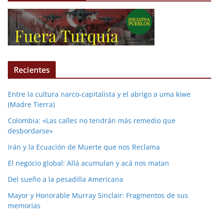
Recientes
Entre la cultura narco-capitalista y el abrigo a uma kiwe
(Madre Tierra)
Colombia: «Las calles no tendrán más remedio que
desbordarse»
Irán y la Ecuación de Muerte que nos Reclama
El negocio global: Allá acumulan y acá nos matan
Del sueño a la pesadilla Americana
Mayor y Honorable Murray Sinclair: Fragmentos de sus
memorias