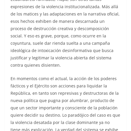
expresiones de la violencia institucionalizada. Más allá
de los matices y las adaptaciones en la narrativa oficial,
esos hechos exhiben de manera descarnada un
proceso de destrucción creativa y descomposición
social. Y eso es grave, porque, como ocurre en la
coyuntura, suele dar rienda suelta a una campaña
ideológica de intoxicación desinformativa que busca
justificar y legitimar la violencia abierta del sistema
contra quienes disienten.
En momentos como el actual, la acción de los poderes
fácticos y el Ejército son acciones para liquidar la
República, en tanto son represivas y destructoras de la
nueva política que pugna por alumbrar, producto de
que un sector importante y consciente de la población
quiere decidir su destino. Lo paradójico del caso es que
la violencia desatada por la clase dominante ya no
tiene más explicación. La verdad del sistema se exhibe