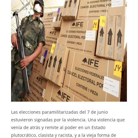
Las elecciones paramilitarizadas del 7 de junio
estuvieron signadas por la violencia. Una violencia que
venía de atrás y remite al poder en un Estado
plutocrático, clasista y racista, y a la vieja forma de