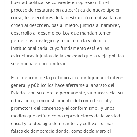
libertad política, se convierte en opresión. En el
proceso de restauración autocrática de nuevo tipo en
curso, los ejecutores de la destrucción creativa llaman
orden al desorden, paz al miedo, justicia al hambre y
desarrollo al desempleo. Los que mandan temen
perder sus privilegios y recurren a la violencia
institucionalizada, cuyo fundamento está en las
estructuras injustas de la sociedad que la vieja política
se empeña en profundizar.
Esa intención de la partidocracia por liquidar el interés
general y público los hace aferrarse al aparato del
Estado −con su ejército permanente, su burocracia, su
educación (como instrumento del control social y
promotora del consenso y el conformismo), y unos
medios que actúan como reproductores de la verdad
oficial y la ideología dominante−, y cultivar formas
falsas de democracia donde, como decía Marx al