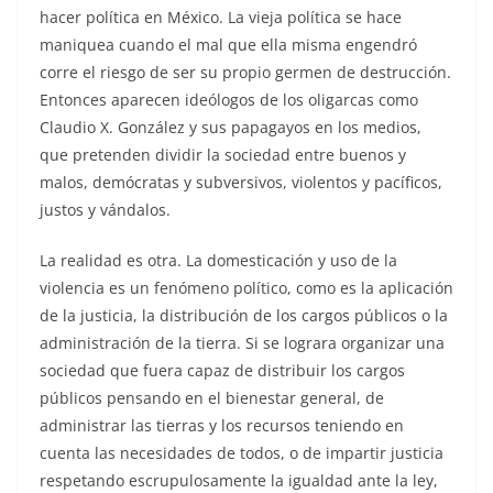
hacer política en México. La vieja política se hace
maniquea cuando el mal que ella misma engendró
corre el riesgo de ser su propio germen de destrucción.
Entonces aparecen ideólogos de los oligarcas como
Claudio X. González y sus papagayos en los medios,
que pretenden dividir la sociedad entre buenos y
malos, demócratas y subversivos, violentos y pacíficos,
justos y vándalos.
La realidad es otra. La domesticación y uso de la
violencia es un fenómeno político, como es la aplicación
de la justicia, la distribución de los cargos públicos o la
administración de la tierra. Si se lograra organizar una
sociedad que fuera capaz de distribuir los cargos
públicos pensando en el bienestar general, de
administrar las tierras y los recursos teniendo en
cuenta las necesidades de todos, o de impartir justicia
respetando escrupulosamente la igualdad ante la ley,