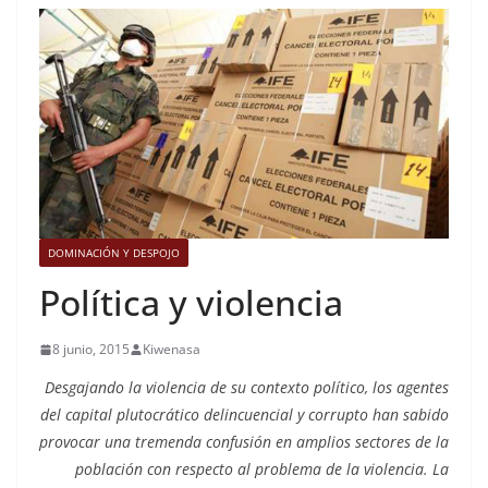
DOMINACIÓN Y DESPOJO
Política y violencia
8 junio, 2015
Kiwenasa
Desgajando la violencia de su contexto político, los agentes
del capital plutocrático delincuencial y corrupto han sabido
provocar una tremenda confusión en amplios sectores de la
población con respecto al problema de la violencia. La