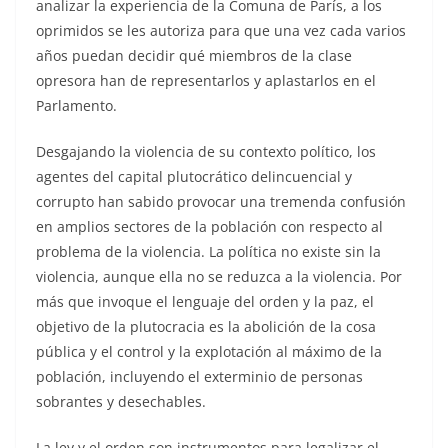
analizar la experiencia de la Comuna de París, a los
oprimidos se les autoriza para que una vez cada varios
años puedan decidir qué miembros de la clase
opresora han de representarlos y aplastarlos en el
Parlamento.
Desgajando la violencia de su contexto político, los
agentes del capital plutocrático delincuencial y
corrupto han sabido provocar una tremenda confusión
en amplios sectores de la población con respecto al
problema de la violencia. La política no existe sin la
violencia, aunque ella no se reduzca a la violencia. Por
más que invoque el lenguaje del orden y la paz, el
objetivo de la plutocracia es la abolición de la cosa
pública y el control y la explotación al máximo de la
población, incluyendo el exterminio de personas
sobrantes y desechables.
La ley y el orden son instrumentos para legalizar el