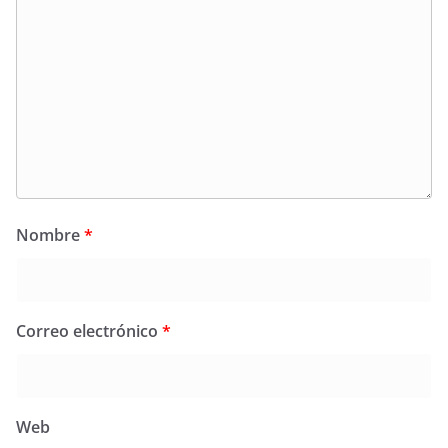
Nombre
*
Correo electrónico
*
Web