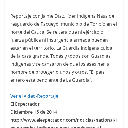
Reportaje con Jaime Díaz. líder indígena Nasa del
resguardo de Tacueyó, municipio de Toribío en el
norte del Cauca. Se reitera que ni ejército o
fuerza pública ni insurgencia armada pueden
estar en el territorio. La Guardia Indígena cuida
de la casa grande. Todas y todos son Guardias
Indígenas y se cansaron de que los asesinen a
nombre de protegerlo unos y otros. “El país
entero está pendiente de La Guardia”.
Ver el video-Reportaje
El Espectador
Diciembre 15 de 2014
http://www.elespectador.com/noticias/nacional/l