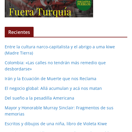
Recientes
Entre la cultura narco-capitalista y el abrigo a uma kiwe
(Madre Tierra)
Colombia: «Las calles no tendrán más remedio que
desbordarse»
Irán y la Ecuación de Muerte que nos Reclama
El negocio global: Allá acumulan y acá nos matan
Del sueño a la pesadilla Americana
Mayor y Honorable Murray Sinclair: Fragmentos de sus
memorias
Escritos y dibujos de una niña, libro de Violeta Kiwe