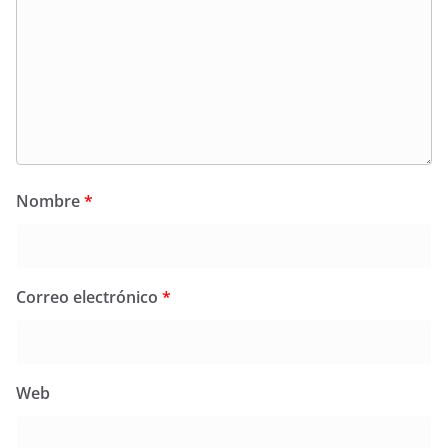
Nombre
*
Correo electrónico
*
Web