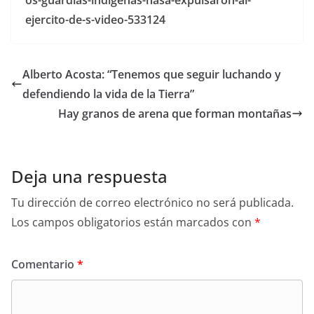
os-guardias-indigenas-nasa-expulsaron-al-
ejercito-de-s-video-533124
Alberto Acosta: “Tenemos que seguir luchando y
defendiendo la vida de la Tierra”
Hay granos de arena que forman montañas
Deja una respuesta
Tu dirección de correo electrónico no será publicada.
Los campos obligatorios están marcados con
*
Comentario
*