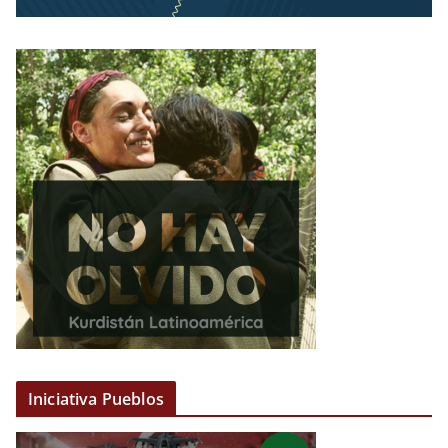
Iniciativa Pueblos