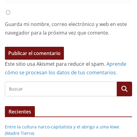
Guarda mi nombre, correo electrónico y web en este
navegador para la próxima vez que comente.
Este sitio usa Akismet para reducir el spam.
Aprende
cómo se procesan los datos de tus comentarios.
Recientes
Entre la cultura narco-capitalista y el abrigo a uma kiwe
(Madre Tierra)