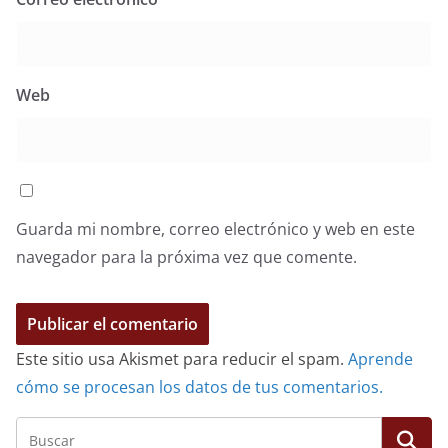
Web
Guarda mi nombre, correo electrónico y web en este
navegador para la próxima vez que comente.
Este sitio usa Akismet para reducir el spam.
Aprende
cómo se procesan los datos de tus comentarios.