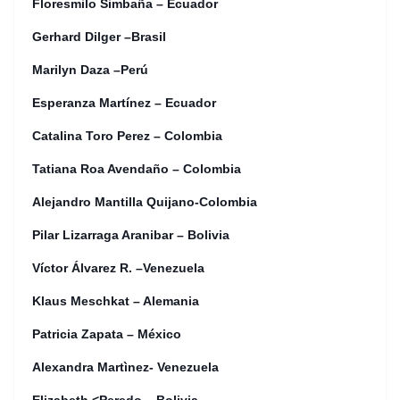
Floresmilo Simbaña – Ecuador
Gerhard Dilger –Brasil
Marilyn Daza –Perú
Esperanza Martínez – Ecuador
Catalina Toro Perez – Colombia
Tatiana Roa Avendaño – Colombia
Alejandro Mantilla Quijano-Colombia
Pilar Lizarraga Aranibar – Bolivia
Víctor Álvarez R. –Venezuela
Klaus Meschkat – Alemania
Patricia Zapata – México
Alexandra Martìnez- Venezuela