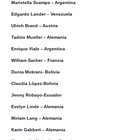
Maristella Svampa – Argentina
Edgardo Lander – Venezuela
Ulrich Brand – Austria
Tadzio Mueller – Alemania
Enrique Viale – Argentina
William Sacher – Francia
Dunia Mokrani- Bolivia
Claudia Lòpez-Bolivia
Jenny Robayo-Ecuador
Evelyn Linde – Alemania
Miriam Lang – Alemania
Karin Gabbert – Alemania