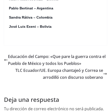
Pablo Bertinat – Argentina
Sandra Rátiva – Colombia
José Luis Exeni – Bolivia
Educación del Campo: «Que pare la guerra contra el
Pueblo de México y todos los Pueblos»
TLC Ecuador/UE. Europa chantajeó y Correa se
arrodilló con discurso soberano
Deja una respuesta
Tu dirección de correo electrónico no será publicada.