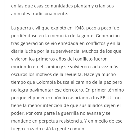
en las que esas comunidades plantan y crían sus
animales tradicionalmente.
La guerra civil que explotó en 1948, poco a poco fue
perdiéndose en la memoria de la gente. Generación
tras generación se vio enredada en conflictos y en la
diaria lucha por la supervivencia. Muchos de los que
vivieron los primeros años del conflicto fueron
muriendo en el camino y se volvieron cada vez más
oscuros los motivos de la revuelta. Hace ya mucho
tiempo que Colombia busca el camino de la paz pero
no logra pavimentar ese derrotero. En primer término
porque el poder económico asociado a los EE.UU. no
tiene la menor intención de que sus aliados dejen el
poder. Por otra parte la guerrilla no avanza y se
mantiene en perpetua resistencia. Y en medio de ese
fuego cruzado está la gente común.