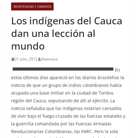
RESISTENCIAS Y CAMINOS
Los indígenas del Cauca
dan una lección al
mundo
21 julio, 2012
Kiwenasa
En
estos últimos días apareció en los diarios brasileños la
noticia de que un grupo de indios colombianos había
ocupado una base militar en la ciudad de Toribio,
región del Cauca, expulsando de allí al ejército. La
noticia señalaba que los indígenas estarían cansados
de vivir bajo el fuego cruzado de las fuerzas estatales y
la guerrilla comandada por las Fuerzas Armadas
Revolucionarias Colombianas, las FARC. Pero la sola