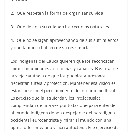
2.- Que respeten la forma de organizar su vida
3.- Que dejen a su cuidado los recursos naturales
4.- Que no se sigan aprovechando de sus sufrimientos
y que tampoco hablen de su resistencia.
Los indígenas del Cauca quieren que los reconozcan
como comunidades autónomas y capaces. Basta ya de
la vieja cantinela de que los pueblos autóctonos
necesitan tutela y protección. Mantener esa visión es
estancarse en el peor momento del mundo medieval.
Es preciso que la izquierda y los intelectuales
comprendan de una vez por todas que para entender
al mundo indígena deben despojarse del paradigma
occidental-eurocentrista y mirar al mundo con una
óptica diferente, una visión autóctona. Ese ejercicio de