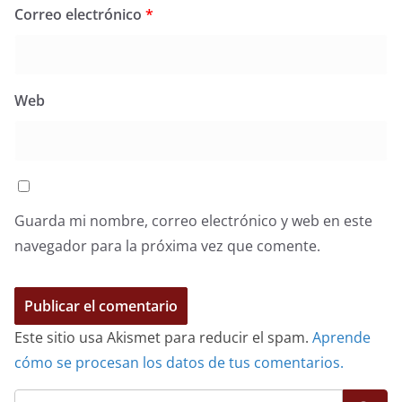
Correo electrónico
*
Web
Guarda mi nombre, correo electrónico y web en este
navegador para la próxima vez que comente.
Este sitio usa Akismet para reducir el spam.
Aprende
cómo se procesan los datos de tus comentarios.