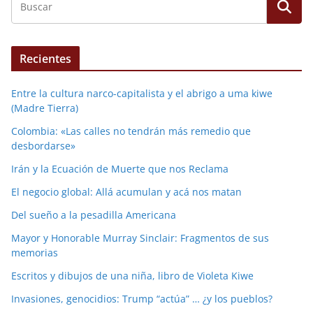
Recientes
Entre la cultura narco-capitalista y el abrigo a uma kiwe
(Madre Tierra)
Colombia: «Las calles no tendrán más remedio que
desbordarse»
Irán y la Ecuación de Muerte que nos Reclama
El negocio global: Allá acumulan y acá nos matan
Del sueño a la pesadilla Americana
Mayor y Honorable Murray Sinclair: Fragmentos de sus
memorias
Escritos y dibujos de una niña, libro de Violeta Kiwe
Invasiones, genocidios: Trump “actúa” … ¿y los pueblos?