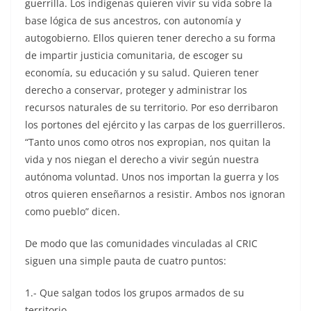
guerrilla. Los indígenas quieren vivir su vida sobre la
base lógica de sus ancestros, con autonomía y
autogobierno. Ellos quieren tener derecho a su forma
de impartir justicia comunitaria, de escoger su
economía, su educación y su salud. Quieren tener
derecho a conservar, proteger y administrar los
recursos naturales de su territorio. Por eso derribaron
los portones del ejército y las carpas de los guerrilleros.
“Tanto unos como otros nos expropian, nos quitan la
vida y nos niegan el derecho a vivir según nuestra
autónoma voluntad. Unos nos importan la guerra y los
otros quieren enseñarnos a resistir. Ambos nos ignoran
como pueblo” dicen.
De modo que las comunidades vinculadas al CRIC
siguen una simple pauta de cuatro puntos:
1.- Que salgan todos los grupos armados de su
territorio