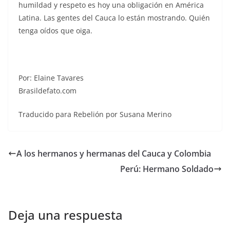
humildad y respeto es hoy una obligación en América
Latina. Las gentes del Cauca lo están mostrando. Quién
tenga oídos que oiga.
Por: Elaine Tavares
Brasildefato.com
Traducido para Rebelión por Susana Merino
A los hermanos y hermanas del Cauca y Colombia
Perú: Hermano Soldado
Deja una respuesta