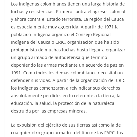
Los indígenas colombianos tienen una larga historia de
luchas y resistencias. Primero contra el agresor colonial
y ahora contra el Estado terrorista. La región del Cauca
es especialmente muy aguerrida. A partir de 1971 la
población indígena organizó el Consejo Regional
Indígena del Cauca o CRIC, organización que ha sido
protagonista de muchas luchas hasta llegar a organizar
un grupo armado de autodefensa que terminó
deponiendo las armas mediante un acuerdo de paz en
1991. Como todos los demás colombianos necesitaban
defender sus vidas. A partir de la organización del CRIC
los indígenas comenzaron a reivindicar sus derechos
absolutamente perdidos en lo referente a la tierra, la
educación, la salud, la protección de la naturaleza
destruida por las empresas mineras.
La expulsión del ejército de sus tierras así como la de
cualquier otro grupo armado –del tipo de las FARC, los