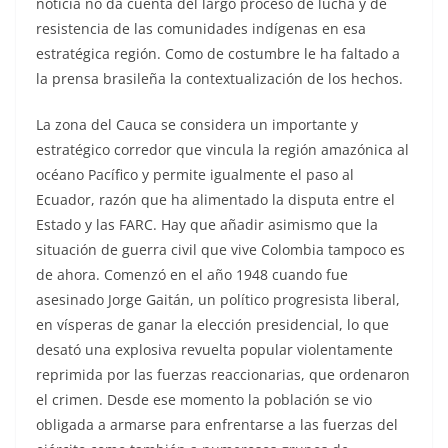
noticia no da cuenta del largo proceso de lucha y de
resistencia de las comunidades indígenas en esa
estratégica región. Como de costumbre le ha faltado a
la prensa brasileña la contextualización de los hechos.
La zona del Cauca se considera un importante y
estratégico corredor que vincula la región amazónica al
océano Pacífico y permite igualmente el paso al
Ecuador, razón que ha alimentado la disputa entre el
Estado y las FARC. Hay que añadir asimismo que la
situación de guerra civil que vive Colombia tampoco es
de ahora. Comenzó en el año 1948 cuando fue
asesinado Jorge Gaitán, un político progresista liberal,
en vísperas de ganar la elección presidencial, lo que
desató una explosiva revuelta popular violentamente
reprimida por las fuerzas reaccionarias, que ordenaron
el crimen. Desde ese momento la población se vio
obligada a armarse para enfrentarse a las fuerzas del