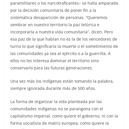
paramilitares o los narcotraficantes– se halla amparada
por la decisión comunitaria de poner fin a la
sistemática desaparición de personas. “Queremos
sembrar en nuestro territorio la paz telúrica e
incorporarla a nuestra vida comunitaria”, dicen. Pero
esa paz de la que hablan no es la de los vencedores de
turno lo que significaría la muerte o el sometimiento de
las comunidades ya sea al ejército o a la guerrilla. A
ellos no les interesa dominar el territorio sino
conservarlo para las futuras generaciones.
Una vez más los indígenas están tomando la palabra,
siempre ignorada durante más de 500 años.
La forma de organizar la vida planteada por las
comunidades indígenas no se parangona con el
capitalismo imperial, como quiere el gobierno, ni con la
forma socialista de matriz europea, como quiere la