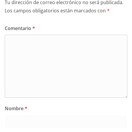
Tu dirección de correo electrónico no será publicada.
Los campos obligatorios están marcados con
*
Comentario
*
Nombre
*