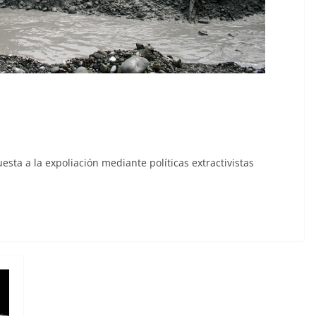
esta a la expoliación mediante políticas extractivistas