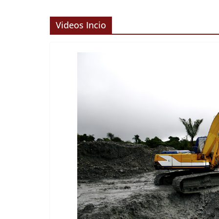
Videos Incio