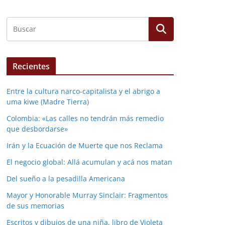
Recientes
Entre la cultura narco-capitalista y el abrigo a
uma kiwe (Madre Tierra)
Colombia: «Las calles no tendrán más remedio
que desbordarse»
Irán y la Ecuación de Muerte que nos Reclama
El negocio global: Allá acumulan y acá nos matan
Del sueño a la pesadilla Americana
Mayor y Honorable Murray Sinclair: Fragmentos
de sus memorias
Escritos y dibujos de una niña, libro de Violeta