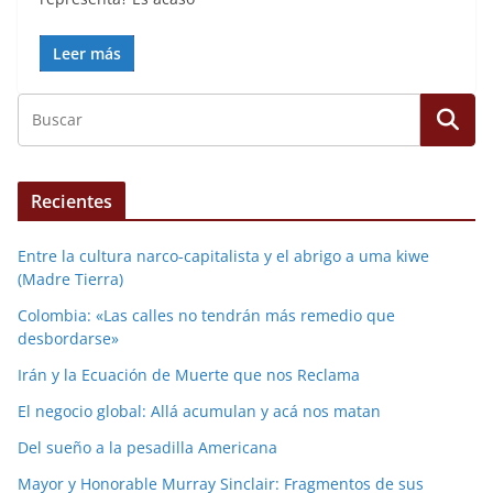
Leer más
Recientes
Entre la cultura narco-capitalista y el abrigo a uma kiwe
(Madre Tierra)
Colombia: «Las calles no tendrán más remedio que
desbordarse»
Irán y la Ecuación de Muerte que nos Reclama
El negocio global: Allá acumulan y acá nos matan
Del sueño a la pesadilla Americana
Mayor y Honorable Murray Sinclair: Fragmentos de sus