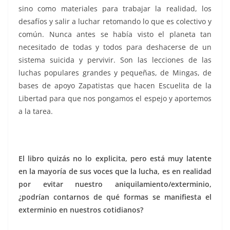
sino como materiales para trabajar la realidad, los
desafíos y salir a luchar retomando lo que es colectivo y
común. Nunca antes se había visto el planeta tan
necesitado de todas y todos para deshacerse de un
sistema suicida y pervivir. Son las lecciones de las
luchas populares grandes y pequeñas, de Mingas, de
bases de apoyo Zapatistas que hacen Escuelita de la
Libertad para que nos pongamos el espejo y aportemos
a la tarea.
El libro quizás no lo explicita, pero está muy latente
en la mayoría de sus voces que la lucha, es en realidad
por evitar nuestro aniquilamiento/exterminio,
¿podrían contarnos de qué formas se manifiesta el
exterminio en nuestros cotidianos?