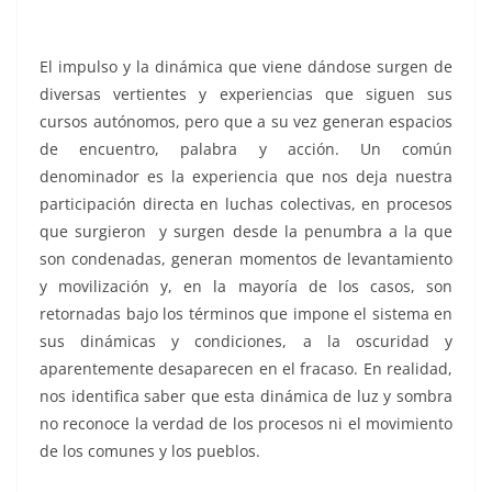
El impulso y la dinámica que viene dándose surgen de
diversas vertientes y experiencias que siguen sus
cursos autónomos, pero que a su vez generan espacios
de encuentro, palabra y acción. Un común
denominador es la experiencia que nos deja nuestra
participación directa en luchas colectivas, en procesos
que surgieron y surgen desde la penumbra a la que
son condenadas, generan momentos de levantamiento
y movilización y, en la mayoría de los casos, son
retornadas bajo los términos que impone el sistema en
sus dinámicas y condiciones, a la oscuridad y
aparentemente desaparecen en el fracaso. En realidad,
nos identifica saber que esta dinámica de luz y sombra
no reconoce la verdad de los procesos ni el movimiento
de los comunes y los pueblos.