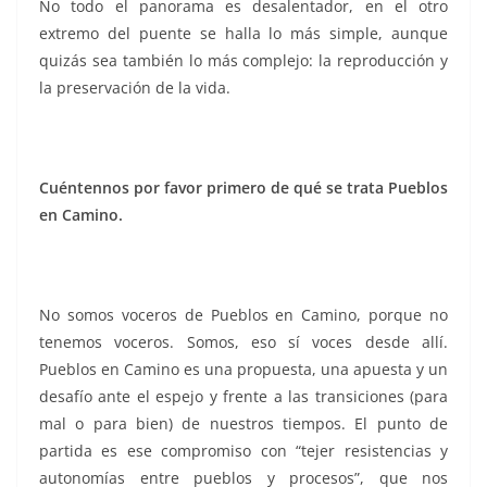
No todo el panorama es desalentador, en el otro
extremo del puente se halla lo más simple, aunque
quizás sea también lo más complejo: la reproducción y
la preservación de la vida.
Cuéntennos por favor primero de qué se trata Pueblos
en Camino.
No somos voceros de Pueblos en Camino, porque no
tenemos voceros. Somos, eso sí voces desde allí.
Pueblos en Camino es una propuesta, una apuesta y un
desafío ante el espejo y frente a las transiciones (para
mal o para bien) de nuestros tiempos. El punto de
partida es ese compromiso con “tejer resistencias y
autonomías entre pueblos y procesos”, que nos