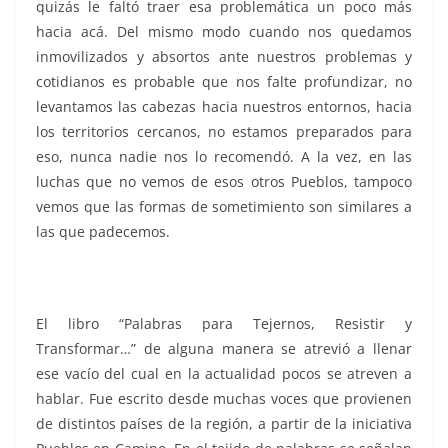
quizás le faltó traer esa problemática un poco más
hacia acá. Del mismo modo cuando nos quedamos
inmovilizados y absortos ante nuestros problemas y
cotidianos es probable que nos falte profundizar, no
levantamos las cabezas hacia nuestros entornos, hacia
los territorios cercanos, no estamos preparados para
eso, nunca nadie nos lo recomendó. A la vez, en las
luchas que no vemos de esos otros Pueblos, tampoco
vemos que las formas de sometimiento son similares a
las que padecemos.
El libro “Palabras para Tejernos, Resistir y
Transformar…” de alguna manera se atrevió a llenar
ese vacío del cual en la actualidad pocos se atreven a
hablar. Fue escrito desde muchas voces que provienen
de distintos países de la región, a partir de la iniciativa