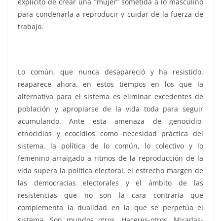
explícito de crear una “mujer” sometida a lo masculino
para condenarla a reproducir y cuidar de la fuerza de
trabajo.
Lo común, que nunca desapareció y ha resistido,
reaparece ahora, en estos tiempos en los que la
alternativa para el sistema es eliminar excedentes de
población y apropiarse de la vida toda para seguir
acumulando. Ante esta amenaza de genocidio,
etnocidios y ecocidios como necesidad práctica del
sistema, la política de lo común, lo colectivo y lo
femenino arraigado a ritmos de la reproducción de la
vida supera la política electoral, el estrecho margen de
las democracias electorales y el ámbito de las
resistencias que no son la cara contraria que
complementa la dualidad en la que se perpetúa el
sistema. Son mundos otros. Haceres-otros. Miradas-