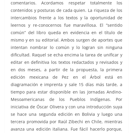
comentarios. Acordamos respetar totalmente los
contenidos y posturas de cada quien. La riqueza de los
intercambios frente a los textos y la oportunidad de
leernos y re-conocernos fue maravillosa. El “sentido
común” del libro queda en evidencia en el título de
mismo y en su editorial. Ambos surgen de aportes que
intentan nombrar lo común y lo logran sin ninguna
dificultad. Raquel se echa encima la tarea de unificar y
editar en definitiva los textos redactados y revisados y
en dos meses, a partir de la propuesta, la primera
edición mexicana de Pez en el Árbol está en
diagramación e imprenta y sale 15 días más tarde, a
tiempo para estar disponible en las Jornadas Andino-
Mesoamericanas de los Pueblos Indígenas. Por
iniciativa de Óscar Olivera y con una introducción suya
se hace una segunda edición en Bolivia y luego una
tercera promovida por Raúl Zibechi en Chile, mientras
avanza una edición italiana. Fue fácil hacerlo porque,