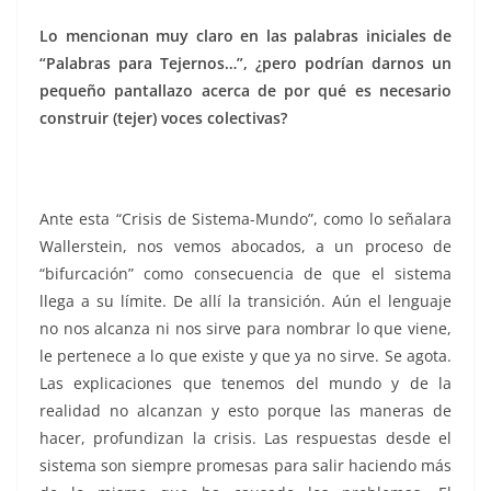
Lo mencionan muy claro en las palabras iniciales de
“Palabras para Tejernos…”, ¿pero podrían darnos un
pequeño pantallazo acerca de por qué es necesario
construir (tejer) voces colectivas?
Ante esta “Crisis de Sistema-Mundo”, como lo señalara
Wallerstein, nos vemos abocados, a un proceso de
“bifurcación” como consecuencia de que el sistema
llega a su límite. De allí la transición. Aún el lenguaje
no nos alcanza ni nos sirve para nombrar lo que viene,
le pertenece a lo que existe y que ya no sirve. Se agota.
Las explicaciones que tenemos del mundo y de la
realidad no alcanzan y esto porque las maneras de
hacer, profundizan la crisis. Las respuestas desde el
sistema son siempre promesas para salir haciendo más