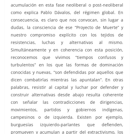
acumulación en esta fase neoliberal o post-neoliberal
como explica Pablo Dávalos, del régimen global. En
consecuencia, es claro que nos convocan, sin lugar a
dudas, la consciencia de ese “Proyecto de Muerte” y
nuestro compromiso explícito con los tejidos de
resistencias, luchas y alternativas al mismo.
Simultáneamente y en coherencia con esta posición,
reconocemos que vivimos “tiempos confusos y
turbulentos” en los que las formas de dominación
conocidas y nuevas, “son defendidas por aquellos que
dicen combatirlas mientras las apuntalan”. En otras
palabras, resistir al capital y luchar por defender y
construir alternativas desde abajo resulta coherente
con señalar las contradicciones de dirigencias,
movimientos, partidos y gobiernos indígenas,
campesinos o de izquierda. Existen por ejemplo,
burguesías izquierdo-parlantes que defienden,
promueven y acumulan a partir del extractivismo, los