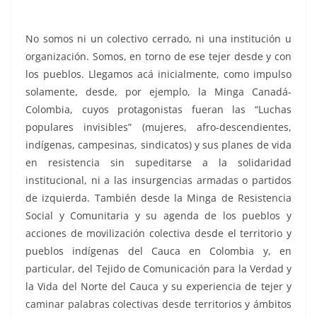
No somos ni un colectivo cerrado, ni una institución u
organización. Somos, en torno de ese tejer desde y con
los pueblos. Llegamos acá inicialmente, como impulso
solamente, desde, por ejemplo, la Minga Canadá-
Colombia, cuyos protagonistas fueran las “Luchas
populares invisibles” (mujeres, afro-descendientes,
indígenas, campesinas, sindicatos) y sus planes de vida
en resistencia sin supeditarse a la solidaridad
institucional, ni a las insurgencias armadas o partidos
de izquierda. También desde la Minga de Resistencia
Social y Comunitaria y su agenda de los pueblos y
acciones de movilización colectiva desde el territorio y
pueblos indígenas del Cauca en Colombia y, en
particular, del Tejido de Comunicación para la Verdad y
la Vida del Norte del Cauca y su experiencia de tejer y
caminar palabras colectivas desde territorios y ámbitos