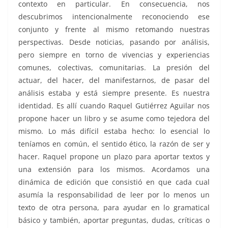
contexto en particular. En consecuencia, nos
descubrimos intencionalmente reconociendo ese
conjunto y frente al mismo retomando nuestras
perspectivas. Desde noticias, pasando por análisis,
pero siempre en torno de vivencias y experiencias
comunes, colectivas, comunitarias. La presión del
actuar, del hacer, del manifestarnos, de pasar del
análisis estaba y está siempre presente. Es nuestra
identidad. Es allí cuando Raquel Gutiérrez Aguilar nos
propone hacer un libro y se asume como tejedora del
mismo. Lo más difícil estaba hecho: lo esencial lo
teníamos en común, el sentido ético, la razón de ser y
hacer. Raquel propone un plazo para aportar textos y
una extensión para los mismos. Acordamos una
dinámica de edición que consistió en que cada cual
asumía la responsabilidad de leer por lo menos un
texto de otra persona, para ayudar en lo gramatical
básico y también, aportar preguntas, dudas, críticas o