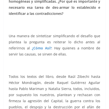
homogéneas y simplificadas. ¿Por qué es importante y
necesario esa tarea de des-armar lo establecido e
identificar a las contradicciones?
Una manera de sintetizar simplificando el desafío que
plantea la pregunta es reiterar lo dicho antes al
referirnos al
¿Cómo Así?
: Hay quienes a nombre de
servir las causas, se sirven de ellas.
Todos los textos del libro, desde Raúl Zibechi hasta
Héctor Mondragón, desde Raquel Gutiérrez Aguilar
hasta Pablo Mariman y Natalia Sierra, todos, incluidos,
por supuesto los nuestros, plantean y rechazan con
firmeza la agresión del Capital, la guerra contra los
pueblos, el despojo y la destrucción por el afán de