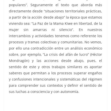
populares”. Seguramente el texto que aborda más
directamente desde “situaciones territoriales prácticas,
a partir de la acción desde abajo” la época que estamos
viviendo sea: “La Paz de la Mama Kiwe en libertad, de la
mujer sin amarras ni silencio”. En nuestros
intercambios y actividades tenemos como referente los
procesos y tramas colectivas y comunitarias. No vemos,
por ello una contradicción entre un análisis económico
sobre, por ejemplo, “La crisis del afán de lucro” (Héctor
Mondragón) y las acciones desde abajo, pues, el
sentido de este y otros trabajos similares es aportar
saberes que permitan a los procesos superar engaños
y confusiones intencionales y sistemáticas del régimen
para comprender sus contextos y definir el sentido de
sus luchas a consciencia y con autonomía.