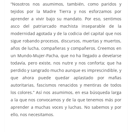
“Nosotros nos asumimos, también, como paridos y
tejidos por la Madre Tierra y nos esforzamos por
aprender a vivir bajo su mandato. Por eso, sentimos
asco del patriarcado machista inseparable de la
modernidad agotada y de la codicia del capital que nos
sigue robando procesos, discursos, muertas y muertos,
años de lucha, compañeras y compañeros. Creemos en
un Mundo-Mujer-Pacha, que no ha llegado a develarse
todavía, pero existe, nos nutre y nos conforta; que ha
perdido y sangrado mucho aunque es imprescindible, y
que ahora puede quedar aplastado por mafias
autoritarias, fascismos renacidos y mentiras de todos
los colores.” Así nos asumimos, en esa búsqueda larga
a la que nos convocamos y de la que tenemos más por
aprender a muchas voces y luchas. No sabemos y por
ello, nos necesitamos.