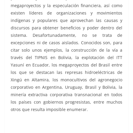
megaproyectos y la especulación financiera, así como
existen líderes de organizaciones y movimientos
indígenas y populares que aprovechan las causas y
discursos para obtener beneficios y poder dentro del
sistema. Desafortunadamente, no se trata de
excepciones ni de casos aislados. Conocidos son, para
citar solo unos ejemplos, la construcción de la vía a
través del TIPNIS en Bolivia, la explotación del ITT
Yasuní en Ecuador, los megaproyectos del Brasil entre
los que se destacan las represas hidroeléctricas de
Xingú en Altamira, los monocultivos del agronegocio
corporativo en Argentina, Uruguay, Brasil y Bolivia, la
minería extractiva corporativa transnacional en todos
los países con gobiernos progresistas, entre muchos
otros que resulta imposible enumerar.