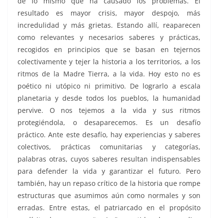
de lo mismo que ha causado los problemas. El
resultado es mayor crisis, mayor despojo, más
incredulidad y más grietas. Estando allí, reaparecen
como relevantes y necesarios saberes y prácticas,
recogidos en principios que se basan en tejernos
colectivamente y tejer la historia a los territorios, a los
ritmos de la Madre Tierra, a la vida. Hoy esto no es
poético ni utópico ni primitivo. De lograrlo a escala
planetaria y desde todos los pueblos, la humanidad
pervive. O nos tejemos a la vida y sus ritmos
protegiéndola, o desaparecemos. Es un desafío
práctico. Ante este desafío, hay experiencias y saberes
colectivos, prácticas comunitarias y categorías,
palabras otras, cuyos saberes resultan indispensables
para defender la vida y garantizar el futuro. Pero
también, hay un repaso crítico de la historia que rompe
estructuras que asumimos aún como normales y son
erradas. Entre estas, el patriarcado en el propósito