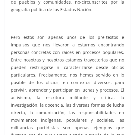
de pueblos y comunidades, no-circunscritos por la
geografía política de los Estados Nación.
Pero estos son apenas unos de los pre-textos e
impulsos que nos llevaron a estarnos encontrando
personas concretas con raíces en procesos populares.
Entre nosotras y nosotros estamos trayectorias que no
pueden restringirse ni caracterizarse desde oficios
particulares. Precisamente, nos hemos servido en lo
posible de los oficios, en contextos diversos, para
pervivir, aprender y participar en luchas y procesos. El
activismo, la escritura militante y crítica, la
investigación, la docencia, las diversas formas de lucha
directa, la comunicación, las responsabilidades en
movimientos indígenas, populares y sociales, las
militancias partidistas son apenas ejemplos que