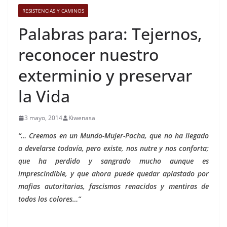
RESISTENCIAS Y CAMINOS
Palabras para: Tejernos,
reconocer nuestro
exterminio y preservar
la Vida
3 mayo, 2014
Kiwenasa
“… Creemos en un Mundo-Mujer-Pacha, que no ha llegado
a develarse todavía, pero existe, nos nutre y nos conforta;
que ha perdido y sangrado mucho aunque es
imprescindible, y que ahora puede quedar aplastado por
mafias autoritarias, fascismos renacidos y mentiras de
todos los colores…”