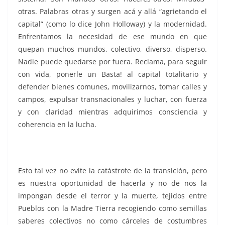
otras. Palabras otras y surgen acá y allá “agrietando el
capital” (como lo dice John Holloway) y la modernidad.
Enfrentamos la necesidad de ese mundo en que
quepan muchos mundos, colectivo, diverso, disperso.
Nadie puede quedarse por fuera. Reclama, para seguir
con vida, ponerle un Basta! al capital totalitario y
defender bienes comunes, movilizarnos, tomar calles y
campos, expulsar transnacionales y luchar, con fuerza
y con claridad mientras adquirimos consciencia y
coherencia en la lucha.
Esto tal vez no evite la catástrofe de la transición, pero
es nuestra oportunidad de hacerla y no de nos la
impongan desde el terror y la muerte, tejidos entre
Pueblos con la Madre Tierra recogiendo como semillas
saberes colectivos no como cárceles de costumbres