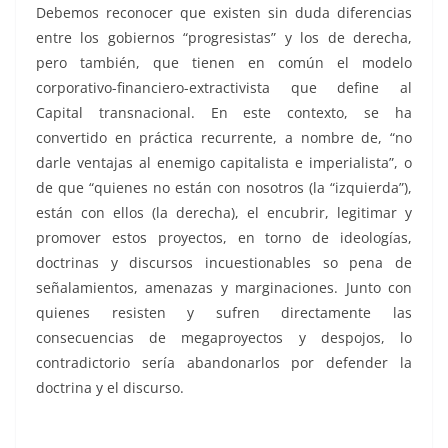
Debemos reconocer que existen sin duda diferencias
entre los gobiernos “progresistas” y los de derecha,
pero también, que tienen en común el modelo
corporativo-financiero-extractivista que define al
Capital transnacional. En este contexto, se ha
convertido en práctica recurrente, a nombre de, “no
darle ventajas al enemigo capitalista e imperialista”, o
de que “quienes no están con nosotros (la “izquierda”),
están con ellos (la derecha), el encubrir, legitimar y
promover estos proyectos, en torno de ideologías,
doctrinas y discursos incuestionables so pena de
señalamientos, amenazas y marginaciones. Junto con
quienes resisten y sufren directamente las
consecuencias de megaproyectos y despojos, lo
contradictorio sería abandonarlos por defender la
doctrina y el discurso.