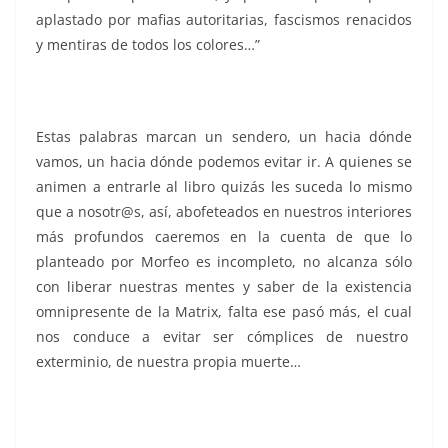
aplastado por mafias autoritarias, fascismos renacidos
y mentiras de todos los colores…”
Estas palabras marcan un sendero, un hacia dónde
vamos, un hacia dónde podemos evitar ir. A quienes se
animen a entrarle al libro quizás les suceda lo mismo
que a nosotr@s, así, abofeteados en nuestros interiores
más profundos caeremos en la cuenta de que lo
planteado por Morfeo es incompleto, no alcanza sólo
con liberar nuestras mentes y saber de la existencia
omnipresente de la Matrix, falta ese pasó más, el cual
nos conduce a evitar ser cómplices de nuestro
exterminio, de nuestra propia muerte…