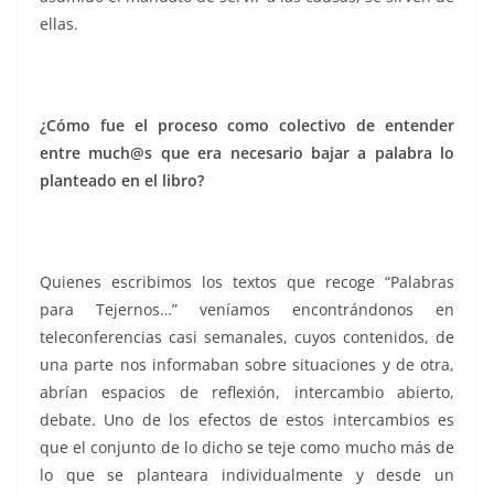
ellas.
¿Cómo fue el proceso como colectivo de entender
entre much@s que era necesario bajar a palabra lo
planteado en el libro?
Quienes escribimos los textos que recoge “Palabras
para Tejernos…” veníamos encontrándonos en
teleconferencias casi semanales, cuyos contenidos, de
una parte nos informaban sobre situaciones y de otra,
abrían espacios de reflexión, intercambio abierto,
debate. Uno de los efectos de estos intercambios es
que el conjunto de lo dicho se teje como mucho más de
lo que se planteara individualmente y desde un