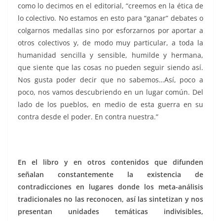
como lo decimos en el editorial, “creemos en la ética de
lo colectivo. No estamos en esto para “ganar” debates o
colgarnos medallas sino por esforzarnos por aportar a
otros colectivos y, de modo muy particular, a toda la
humanidad sencilla y sensible, humilde y hermana,
que siente que las cosas no pueden seguir siendo así.
Nos gusta poder decir que no sabemos…Así, poco a
poco, nos vamos descubriendo en un lugar común. Del
lado de los pueblos, en medio de esta guerra en su
contra desde el poder. En contra nuestra.”
En el libro y en otros contenidos que difunden
señalan constantemente la existencia de
contradicciones en lugares donde los meta-análisis
tradicionales no las reconocen, así las sintetizan y nos
presentan unidades temáticas indivisibles,