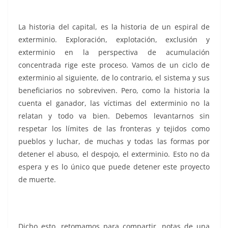
La historia del capital, es la historia de un espiral de
exterminio. Exploración, explotación, exclusión y
exterminio en la perspectiva de acumulación
concentrada rige este proceso. Vamos de un ciclo de
exterminio al siguiente, de lo contrario, el sistema y sus
beneficiarios no sobreviven. Pero, como la historia la
cuenta el ganador, las víctimas del exterminio no la
relatan y todo va bien. Debemos levantarnos sin
respetar los límites de las fronteras y tejidos como
pueblos y luchar, de muchas y todas las formas por
detener el abuso, el despojo, el exterminio. Esto no da
espera y es lo único que puede detener este proyecto
de muerte.
Dicho esto, retomamos para compartir, notas de una