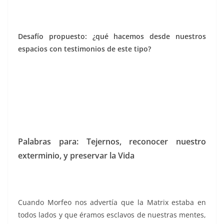
Desafío propuesto: ¿qué hacemos desde nuestros
espacios con testimonios de este tipo?
Palabras para: Tejernos, reconocer nuestro
exterminio, y preservar la Vida
Cuando Morfeo nos advertía que la Matrix estaba en
todos lados y que éramos esclavos de nuestras mentes,