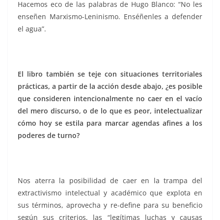
Hacemos eco de las palabras de Hugo Blanco: “No les
enseñen Marxismo-Leninismo. Enséñenles a defender
el agua”.
El libro también se teje con situaciones territoriales
prácticas, a partir de la acción desde abajo, ¿es posible
que consideren intencionalmente no caer en el vacío
del mero discurso, o de lo que es peor, intelectualizar
cómo hoy se estila para marcar agendas afines a los
poderes de turno?
Nos aterra la posibilidad de caer en la trampa del
extractivismo intelectual y académico que explota en
sus términos, aprovecha y re-define para su beneficio
según sus criterios, las “legítimas luchas y causas