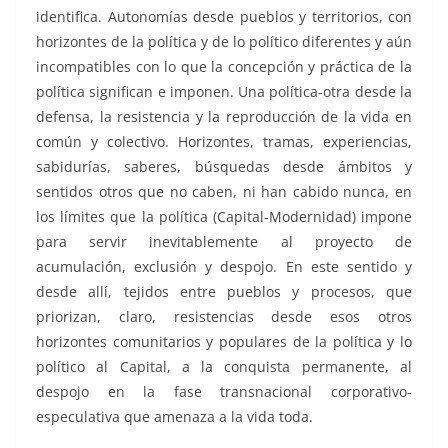
identifica. Autonomías desde pueblos y territorios, con
horizontes de la política y de lo político diferentes y aún
incompatibles con lo que la concepción y práctica de la
política significan e imponen. Una política-otra desde la
defensa, la resistencia y la reproducción de la vida en
común y colectivo. Horizontes, tramas, experiencias,
sabidurías, saberes, búsquedas desde ámbitos y
sentidos otros que no caben, ni han cabido nunca, en
los límites que la política (Capital-Modernidad) impone
para servir inevitablemente al proyecto de
acumulación, exclusión y despojo. En este sentido y
desde allí, tejidos entre pueblos y procesos, que
priorizan, claro, resistencias desde esos otros
horizontes comunitarios y populares de la política y lo
político al Capital, a la conquista permanente, al
despojo en la fase transnacional corporativo-
especulativa que amenaza a la vida toda.