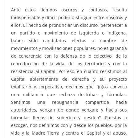
Ante estos tiempos oscuros y confusos, resulta
indispensable y difícil poder distinguir entre nosotrxs y
ellos. El hecho de pronunciar un discurso, pertenecer a
un partido o movimiento de izquierda o indígena,
haber sido candidatos electos a nombre de
movimientos y movilizaciones populares, no es garantía
de coherencia con la defensa de lo colectivo, de la
reproducción de la vida, de los territorios y con la
resistencia al Capital. Por eso, en cuanto resistimos al
Capital abiertamente de derecha y su proyecto
totalitario y corporativo, decimos que “(n)os convoca
una militancia que rechaza doctrinas y fórmulas.
Sentimos una repugnancia compartida hacia
autoridades, vengan de donde vengan; y hacia sus
fórmulas llenas de soberbia y desdén”. Puestos a
escoger, nos definimos con y desde los pueblos, por la
vida y la Madre Tierra y contra el Capital y el abuso.