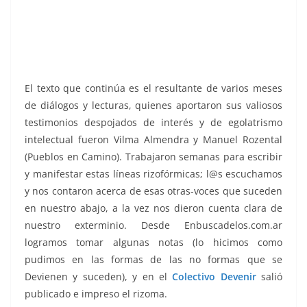
El texto que continúa es el resultante de varios meses
de diálogos y lecturas, quienes aportaron sus valiosos
testimonios despojados de interés y de egolatrismo
intelectual fueron Vilma Almendra y Manuel Rozental
(Pueblos en Camino). Trabajaron semanas para escribir
y manifestar estas líneas rizofórmicas; l@s escuchamos
y nos contaron acerca de esas otras-voces que suceden
en nuestro abajo, a la vez nos dieron cuenta clara de
nuestro exterminio. Desde Enbuscadelos.com.ar
logramos tomar algunas notas (lo hicimos como
pudimos en las formas de las no formas que se
Devienen y suceden), y en el
Colectivo Devenir
salió
publicado e impreso el rizoma.