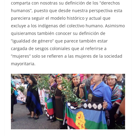
comparta con nosotras su definición de los ”derechos
humanos”, puesto que desde nuestra perspectiva esta
pareciera seguir el modelo histórico y actual que
excluye a los indígenas del colectivo humano. Asimismo
quisieramos también conocer su definición de
”igualdad de género” que parece también estar
cargada de sesgos coloniales que al referirse a
”mujeres” solo se refieren a las mujeres de la sociedad
mayoritaria.