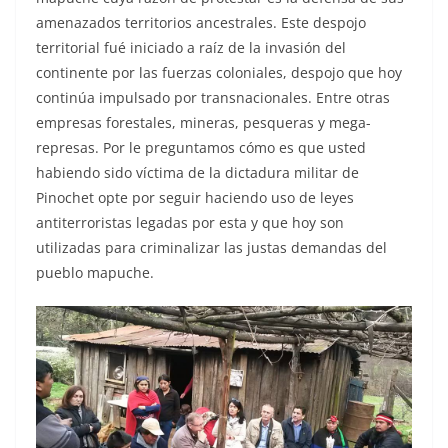
amenazados territorios ancestrales. Este despojo
territorial fué iniciado a raíz de la invasión del
continente por las fuerzas coloniales, despojo que hoy
continúa impulsado por transnacionales. Entre otras
empresas forestales, mineras, pesqueras y mega-
represas. Por le preguntamos cómo es que usted
habiendo sido víctima de la dictadura militar de
Pinochet opte por seguir haciendo uso de leyes
antiterroristas legadas por esta y que hoy son
utilizadas para criminalizar las justas demandas del
pueblo mapuche.