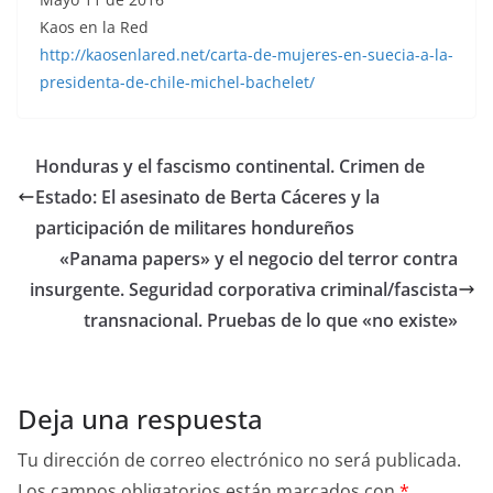
Kaos en la Red
http://kaosenlared.net/carta-de-mujeres-en-suecia-a-la-
presidenta-de-chile-michel-bachelet/
Honduras y el fascismo continental. Crimen de
Estado: El asesinato de Berta Cáceres y la
participación de militares hondureños
«Panama papers» y el negocio del terror contra
insurgente. Seguridad corporativa criminal/fascista
transnacional. Pruebas de lo que «no existe»
Deja una respuesta
Tu dirección de correo electrónico no será publicada.
Los campos obligatorios están marcados con
*