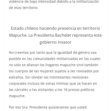
violencia de baja intensidad debido a la militarización
de esos territorio.
Estado chileno haciendo presencia en territorio
Mapuche. La Presidenta Bachelet representa este
gobierno invasor
No creemos por tanto que la igualdad de género sea
posible en las comunidades militarizadas en las cuales
no solo se allanan los hogares mapuche sinó también
los cuerpos de las mujeres sujetos a ser revisados por
extraños. Sin olvidar las intimidantes revisiones
corporales incluso de zonas íntimas que se hacen en
las cárceles a las visitantes a los 18 presos políticos
mapuche.
Por eso Sra. Presidenta quisieramos que usted