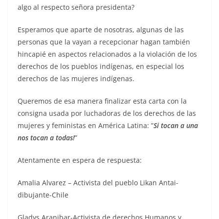
algo al respecto señora presidenta?
Esperamos que aparte de nosotras, algunas de las
personas que la vayan a recepcionar hagan también
hincapié en aspectos relacionados a la violación de los
derechos de los pueblos indígenas, en especial los
derechos de las mujeres indígenas.
Queremos de esa manera finalizar esta carta con la
consigna usada por luchadoras de los derechos de las
mujeres y feministas en América Latina: ”
Si tocan a una
nos tocan a todas!
”
Atentamente en espera de respuesta:
Amalia Alvarez – Activista del pueblo Likan Antai-
dibujante-Chile
Gladys Aranibar-Activista de derechos Humanos y