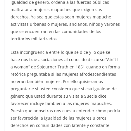
igualdad de género, ordena a las fuerzas públicas
maltratar a mujeres mapuches que exigen sus
derechos. Ya sea que estas sean mujeres mapuche
activistas urbanas o mujeres, ancianos, niños y varones
que se encuentran en las comunidades de los
territorios militarizados.
Esta incongruencia entre lo que se dice y lo que se
hace nos trae asociaciones al conocido discurso ”Ain´t I
a woman” de Sojourner Truth en 1851 cuando en forma
retórica preguntaba si las mujeres afrodescendientes
no eran también mujeres. Por ello quisieramos
preguntarle si usted considera que si esa igualdad de
género que usted durante su visita a Suecia dice
favorecer incluye también a las mujeres mapuches.
Puesto que anosotras nos cuesta entender cómo podría
ser favorecida la igualdad de las mujeres u otros
derechos en comunidades con latente y constante