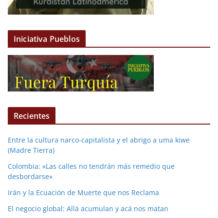
Iniciativa Pueblos
Recientes
Entre la cultura narco-capitalista y el abrigo a uma kiwe
(Madre Tierra)
Colombia: «Las calles no tendrán más remedio que
desbordarse»
Irán y la Ecuación de Muerte que nos Reclama
El negocio global: Allá acumulan y acá nos matan