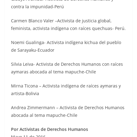
contra la impunidad-Perú
Carmen Blanco Valer –Activista de justicia global,
feminista, activista indígena con raíces quechuas- Perú.
Noemi Gualinga- Activista indígena kichua del pueblo
de Sarayaku-Ecuador
Silvia Leiva- Activista de Derechos Humanos con raíces
aymaras abocada al tema mapuche-Chile
Mirna Ticona – Activista indígena de raíces aymaras y
artista-Bolivia
Andrea Zimmermann – Activista de Derechos Humanos
abocada al tema mapuche-Chile
Por Activistas de Derechos Humanos
Mayo 11 de 2016