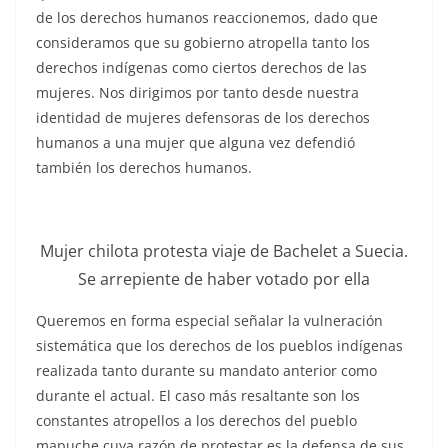
de los derechos humanos reaccionemos, dado que
consideramos que su gobierno atropella tanto los
derechos indígenas como ciertos derechos de las
mujeres. Nos dirigimos por tanto desde nuestra
identidad de mujeres defensoras de los derechos
humanos a una mujer que alguna vez defendió
también los derechos humanos.
Mujer chilota protesta viaje de Bachelet a Suecia.
Se arrepiente de haber votado por ella
Queremos en forma especial señalar la vulneración
sistemática que los derechos de los pueblos indígenas
realizada tanto durante su mandato anterior como
durante el actual. El caso más resaltante son los
constantes atropellos a los derechos del pueblo
mapuche cuya razón de protestar es la defensa de sus