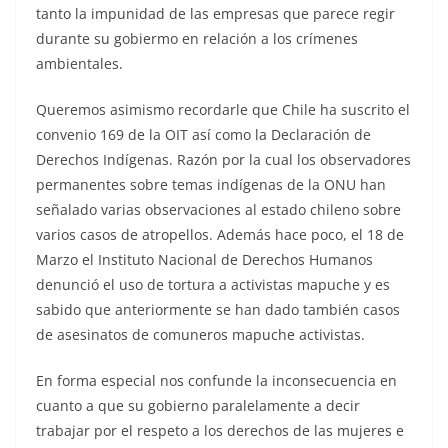
tanto la impunidad de las empresas que parece regir
durante su gobiermo en relación a los crímenes
ambientales.
Queremos asimismo recordarle que Chile ha suscrito el
convenio 169 de la OIT así como la Declaración de
Derechos Indígenas. Razón por la cual los observadores
permanentes sobre temas indígenas de la ONU han
señalado varias observaciones al estado chileno sobre
varios casos de atropellos. Además hace poco, el 18 de
Marzo el Instituto Nacional de Derechos Humanos
denunció el uso de tortura a activistas mapuche y es
sabido que anteriormente se han dado también casos
de asesinatos de comuneros mapuche activistas.
En forma especial nos confunde la inconsecuencia en
cuanto a que su gobierno paralelamente a decir
trabajar por el respeto a los derechos de las mujeres e