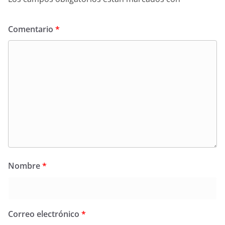
Comentario
*
Nombre
*
Correo electrónico
*