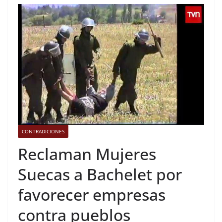
CONTRADICIONES
Reclaman Mujeres
Suecas a Bachelet por
favorecer empresas
contra pueblos