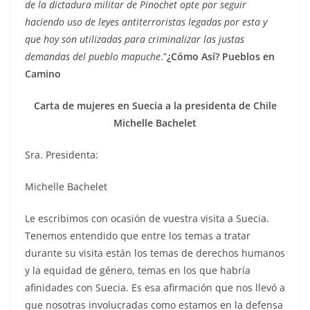
de la dictadura militar de Pinochet opte por seguir
haciendo uso de leyes antiterroristas legadas por esta y
que hoy son utilizadas para criminalizar las justas
demandas del pueblo mapuche
.”
¿Cómo Así? Pueblos en
Camino
Carta de mujeres en Suecia a la presidenta de Chile
Michelle Bachelet
Sra. Presidenta:
Michelle Bachelet
Le escribimos con ocasión de vuestra visita a Suecia.
Tenemos entendido que entre los temas a tratar
durante su visita están los temas de derechos humanos
y la equidad de género, temas en los que habría
afinidades con Suecia. Es esa afirmación que nos llevó a
que nosotras involucradas como estamos en la defensa