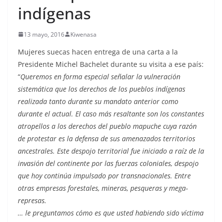
indígenas
13 mayo, 2016
Kiwenasa
Mujeres suecas hacen entrega de una carta a la
Presidente Michel Bachelet durante su visita a ese país:
“
Queremos en forma especial señalar la vulneración
sistemática que los derechos de los pueblos indígenas
realizada tanto durante su mandato anterior como
durante el actual. El caso más resaltante son los constantes
atropellos a los derechos del pueblo mapuche cuya razón
de protestar es la defensa de sus amenazados territorios
ancestrales. Este despojo territorial fue iniciado a raíz de la
invasión del continente por las fuerzas coloniales, despojo
que hoy continúa impulsado por transnacionales. Entre
otras empresas forestales, mineras, pesqueras y mega-
represas.
… le preguntamos cómo es que usted habiendo sido víctima