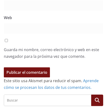
Web
Guarda mi nombre, correo electrónico y web en este
navegador para la próxima vez que comente.
Este sitio usa Akismet para reducir el spam.
Aprende
cómo se procesan los datos de tus comentarios.