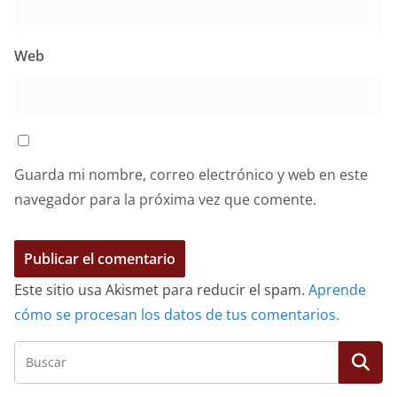
Web
Guarda mi nombre, correo electrónico y web en este
navegador para la próxima vez que comente.
Este sitio usa Akismet para reducir el spam.
Aprende
cómo se procesan los datos de tus comentarios.