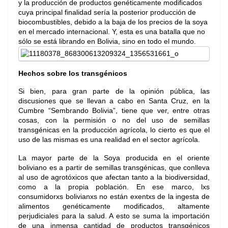
y la producción de productos genéticamente modificados
cuya principal finalidad sería la posterior producción de
biocombustibles, debido a la baja de los precios de la soya
en el mercado internacional. Y, esta es una batalla que no
sólo se está librando en Bolivia, sino en todo el mundo.
Hechos sobre los transgénicos
Si bien, para gran parte de la opinión pública, las
discusiones que se llevan a cabo en Santa Cruz, en la
Cumbre “Sembrando Bolivia”, tiene que ver, entre otras
cosas, con la permisión o no del uso de semillas
transgénicas en la producción agrícola, lo cierto es que el
uso de las mismas es una realidad en el sector agrícola.
La mayor parte de la Soya producida en el oriente
boliviano es a partir de semillas transgénicas, que conlleva
al uso de agrotóxicos que afectan tanto a la biodiversidad,
como a la propia población. En ese marco, lxs
consumidorxs bolivianxs no están exentxs de la ingesta de
alimentos genéticamente modificados, altamente
perjudiciales para la salud. A esto se suma la importación
de una inmensa cantidad de productos transgénicos