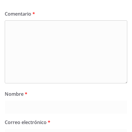
Comentario
*
Nombre
*
Correo electrónico
*