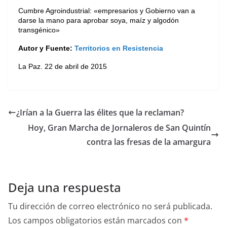
Cumbre Agroindustrial: «empresarios y Gobierno van a
darse la mano para aprobar soya, maíz y algodón
transgénico»
Autor y Fuente:
Territorios en Resistencia
La Paz. 22 de abril de 2015
¿Irían a la Guerra las élites que la reclaman?
Hoy, Gran Marcha de Jornaleros de San Quintín
contra las fresas de la amargura
Deja una respuesta
Tu dirección de correo electrónico no será publicada.
Los campos obligatorios están marcados con
*