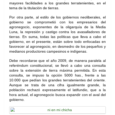
mayores facilidades a los grandes terratenientes, en el
tema de la titulación de tierras.
Por otra parte, al estilo de los gobiernos neoliberales, el
gobierno se comprometió con los empresarios del
agronegocio, exponentes de la oligarquía de la Media
Luna, la represión y castigo contra los avasalladores de
tierras. En suma, todas las políticas que lleva a cabo el
gobierno, en el presente, están sobre todo enfocadas en
favorecer al agronegocio, en desmedro de los pequeños y
medianos productores campesinos e indígenas.
Debe recordarse que el año 2009, de manera paralela al
referéndum constitucional, se llevó a cabo una consulta
sobre la extensión de tierra máxima permitida. En esta
consulta, se impuso la opción 5000 has., frente a las
10.000 que pedían los grandes terratenientes del oriente.
Aunque se trata de una cifra igualmente grande, la
población rechazó expresamente el latifundio, que a la
hora actual, el agronegocio busca expandir con el aval del
gobierno.