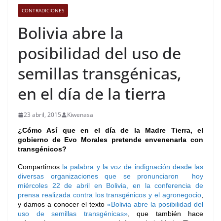
CONTRADICIONES
Bolivia abre la
posibilidad del uso de
semillas transgénicas,
en el día de la tierra
23 abril, 2015
Kiwenasa
¿Cómo Así que en el día de la Madre Tierra, el
gobierno de Evo Morales pretende envenenarla con
transgénicos?
Compartimos
la palabra y la voz de indignación desde las
diversas organizaciones que se pronunciaron hoy
miércoles 22 de abril en Bolivia, en la conferencia de
prensa realizada contra los transgénicos y el agronegocio
,
y damos a conocer el texto
«
Bolivia abre la posibilidad del
uso de semillas transgénicas»
, que también hace