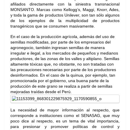
afiliados directamente con la siniestra transnacional
MONSANTO. Marcas como Kellogg’s, Maggi, Knorr, Ades,
y toda la gama de productos Unilever, son tan sólo algunos
de los ejemplos de la multiplicidad de productos
transgénicos que se consumen masivamente.
En el caso de la producción agrícola, además del uso de
semillas modificadas, por parte de los empresarios del
agronegocio, también ingresan semillas de manera
irregular e ilegal, a los mercados de pequeños y medianos
productores, de las zonas de los valles y altiplano. Semillas
altamente tóxicas que, no obstante, no son tratadas con
las precauciones necesarias por parte de los productores
desinformados. En el caso de la quinua, por ejemplo, tan
promocionada por el gobierno, una buena parte de la
producción de este grano se realiza a partir de semillas
mejoradas traídas desde el Perú.
La necesidad de mayor información al respecto, que
corresponde a instituciones como el SENASAG, que muy
poco dice al respecto, es un tema de vital importancia,
para presionar y promover políticas de control y