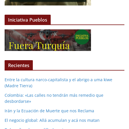
Iniciativa Pueblos
Recientes
Entre la cultura narco-capitalista y el abrigo a uma kiwe
(Madre Tierra)
Colombia: «Las calles no tendrán más remedio que
desbordarse»
Irán y la Ecuación de Muerte que nos Reclama
El negocio global: Allá acumulan y acá nos matan