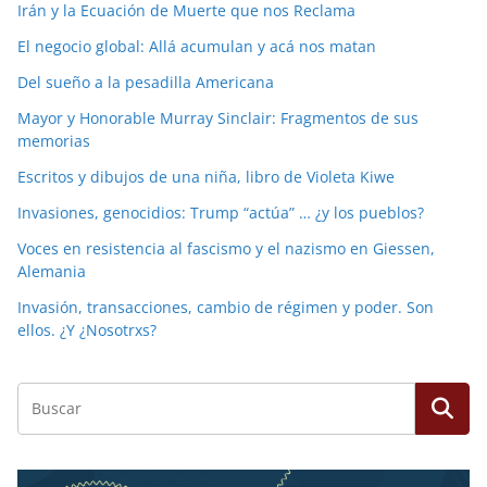
Irán y la Ecuación de Muerte que nos Reclama
El negocio global: Allá acumulan y acá nos matan
Del sueño a la pesadilla Americana
Mayor y Honorable Murray Sinclair: Fragmentos de sus
memorias
Escritos y dibujos de una niña, libro de Violeta Kiwe
Invasiones, genocidios: Trump “actúa” … ¿y los pueblos?
Voces en resistencia al fascismo y el nazismo en Giessen,
Alemania
Invasión, transacciones, cambio de régimen y poder. Son
ellos. ¿Y ¿Nosotrxs?