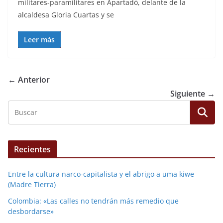
militares-paramilitares en Apartadó, delante de la
alcaldesa Gloria Cuartas y se
Leer más
← Anterior
Siguiente →
Recientes
Entre la cultura narco-capitalista y el abrigo a uma kiwe
(Madre Tierra)
Colombia: «Las calles no tendrán más remedio que
desbordarse»