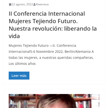
22 agosto, 2022
Kiwenasa
II Conferencia Internacional
Mujeres Tejiendo Futuro.
Nuestra revolución: liberando la
vida
Mujeres Tejiendo Futuro —II. Conferencia
Internacional5-6 Noviembre 2022, Berlín/Alemania A
todas las mujeres, a nuestras queridas compañeras,
Los últimos años
Leer más