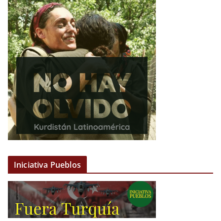
Iniciativa Pueblos