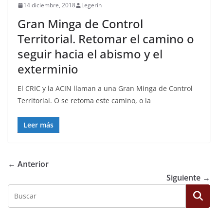
14 diciembre, 2018
Legerin
Gran Minga de Control
Territorial. Retomar el camino o
seguir hacia el abismo y el
exterminio
El CRIC y la ACIN llaman a una Gran Minga de Control
Territorial. O se retoma este camino, o la
Leer más
← Anterior
Siguiente →