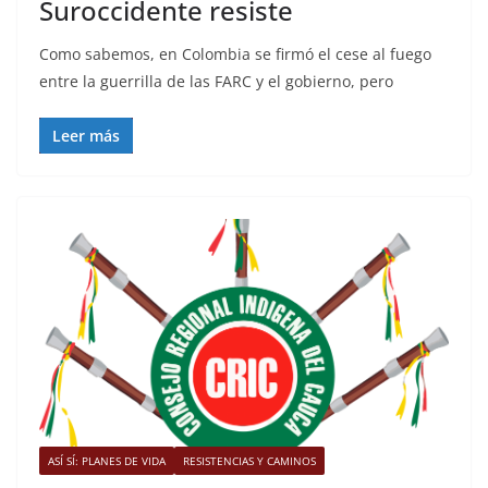
Suroccidente resiste
Como sabemos, en Colombia se firmó el cese al fuego
entre la guerrilla de las FARC y el gobierno, pero
Leer más
ASÍ SÍ: PLANES DE VIDA
RESISTENCIAS Y CAMINOS