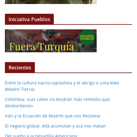
Iniciativa Pueblos
Recientes
Entre la cultura narco-capitalista y el abrigo a uma kiwe
(Madre Tierra)
Colombia: «Las calles no tendrán más remedio que
desbordarse»
Irán y la Ecuación de Muerte que nos Reclama
El negocio global: Allá acumulan y acá nos matan
Del sueño a la pesadilla Americana