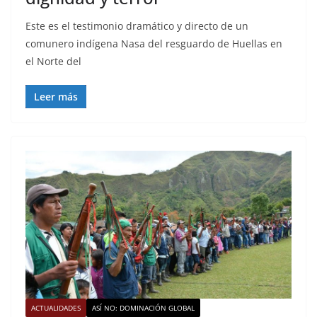
Este es el testimonio dramático y directo de un
comunero indígena Nasa del resguardo de Huellas en
el Norte del
Leer más
ACTUALIDADES
ASÍ NO: DOMINACIÓN GLOBAL