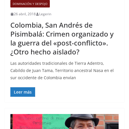
DOMINACIÓN Y DESPOJO
26 abril, 2018
Legerin
Colombia, San Andrés de
Pisimbalá: Crimen organizado y
la guerra del «post-conflicto».
¿Otro hecho aislado?
Las autoridades tradicionales de Tierra Adentro,
Cabildo de Juan Tama, Territorio ancestral Nasa en el
sur occidente de Colombia envían
Leer más