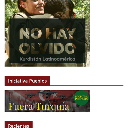
Iniciativa Pueblos
Recientes