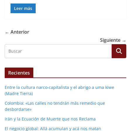
Leer más
← Anterior
Siguiente →
Recientes
Entre la cultura narco-capitalista y el abrigo a uma kiwe
(Madre Tierra)
Colombia: «Las calles no tendrán más remedio que
desbordarse»
Irán y la Ecuación de Muerte que nos Reclama
El negocio global: Allá acumulan y acá nos matan