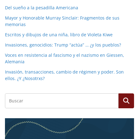
Del sueño a la pesadilla Americana
Mayor y Honorable Murray Sinclair: Fragmentos de sus
memorias
Escritos y dibujos de una niña, libro de Violeta Kiwe
Invasiones, genocidios: Trump “actúa” … ¿y los pueblos?
Voces en resistencia al fascismo y el nazismo en Giessen,
Alemania
Invasión, transacciones, cambio de régimen y poder. Son
ellos. ¿Y ¿Nosotrxs?